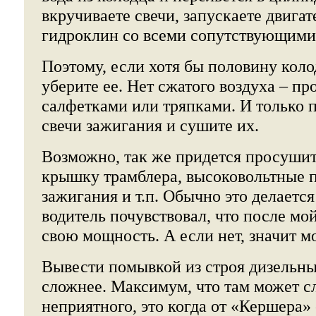
вкручиваете свечи, запускаете двигат
гидроклин со всеми сопутствующими
Поэтому, если хотя бы половину коло
уберите ее. Нет сжатого воздуха – п
салфетками или тряпками. И только 
свечи зажигания и сушите их.
Возможно, так же придется просушит
крышку трамблера, высоковольтные п
зажигания и т.п. Обычно это делается 
водитель почувствовал, что после мо
свою мощность. А если нет, значит м
Вывести помывкой из строя дизельны
сложнее. Максимум, что там может с
неприятного, это когда от «Кершера»