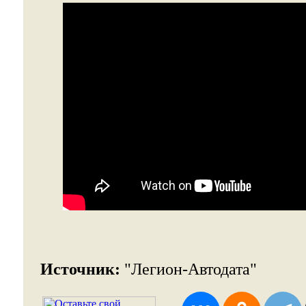
Источник:
"Легион-Автодата"