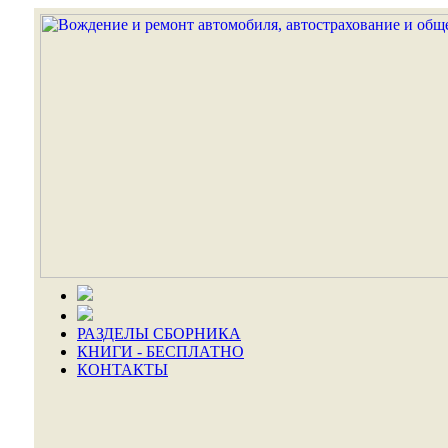
РАЗДЕЛЫ СБОРНИКА
КНИГИ - БЕСПЛАТНО
КОНТАКТЫ