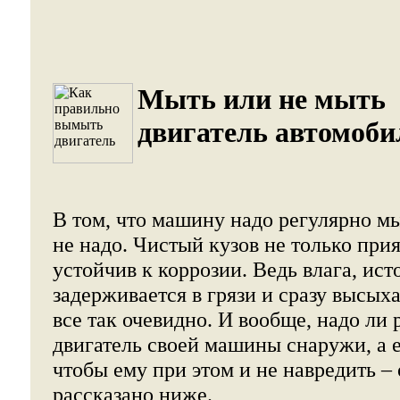
Мыть или не мыть
двигатель автомоби
В том, что машину надо регулярно мы
не надо. Чистый кузов не только прия
устойчив к коррозии. Ведь влага, ист
задерживается в грязи и сразу высыха
все так очевидно. И вообще, надо ли
двигатель своей машины снаружи, а е
чтобы ему при этом и не навредить – 
рассказано ниже.