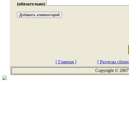
(обязательно)
[ Главная ]
[ Разделы сборн
Copyright © 2007