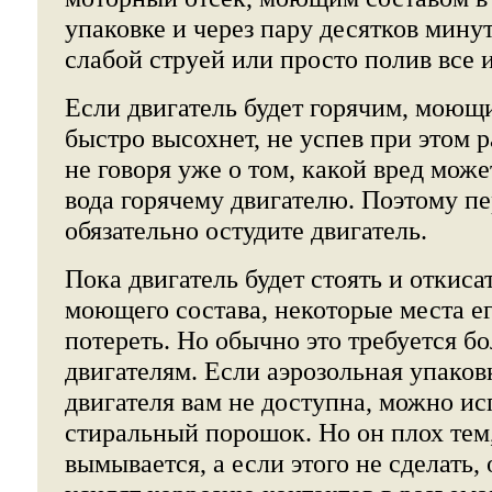
упаковке и через пару десятков минут
слабой струей или просто полив все и
Если двигатель будет горячим, моющ
быстро высохнет, не успев при этом р
не говоря уже о том, какой вред мож
вода горячему двигателю. Поэтому п
обязательно остудите двигатель.
Пока двигатель будет стоять и откиса
моющего состава, некоторые места е
потереть. Но обычно это требуется б
двигателям. Если аэрозольная упаков
двигателя вам не доступна, можно ис
стиральный порошок. Но он плох тем,
вымывается, а если этого не сделать,