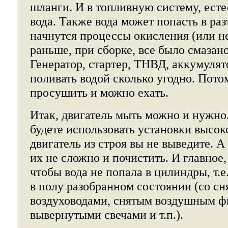
шланги. И в топливную систему, есте
вода. Также вода может попасть в раз
начнутся процессы окисления (или не
раньше, при сборке, все было смазан
Генератор, стартер, ТНВД, аккумулят
поливать водой сколько угодно. Пото
просушить и можно ехать.
Итак, двигатель мыть можно и нужно.
будете использовать установки высок
двигатель из строя вы не выведите. А 
их не сложно и почистить. И главное, 
чтобы вода не попала в цилиндры, т.е
в полу разобранном состоянии (со с
воздуховодами, снятым воздушным ф
вывернутыми свечами и т.п.).