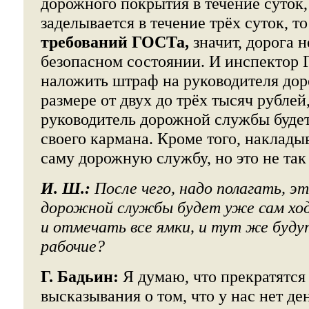
дорожного покрытия в течение суток,
заделывается в течение трёх суток, то
требований ГОСТа,
значит, дорога 
безопасном состоянии. И инспектор
наложить штраф на руководителя до
размере от двух до трёх тысяч рублей
руководитель дорожной службы будет
своего кармана. Кроме того, наклады
саму дорожную службу, но это не так
И. Ш.:
После чего, надо полагать, э
дорожной службы будет уже сам ход
и отмечать все ямки, и тут же буду
рабочие?
Г. Бадьин:
Я думаю, что прекратятся
высказывания о том, что у нас нет ден