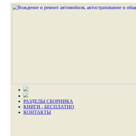
РАЗДЕЛЫ СБОРНИКА
КНИГИ - БЕСПЛАТНО
КОНТАКТЫ