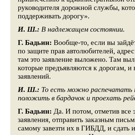
руководителя дорожной службы, кот
поддерживать дорогу».
И. Ш.:
В надлежащем состоянии.
Г. Бадьин:
Вообще-то, если вы зайдё
по защите прав автолюбителей, адрес
там это заявление выложено. Там вы
которые предъявляются к дорогам, и
заявлений.
И. Ш.:
То есть можно распечатать п
положить в бардачок и проехать рей
Г. Бадьин:
Да. И потом, отметив все 
заявления, отправить заказным письм
самому завезти их в ГИБДД, и сдать 