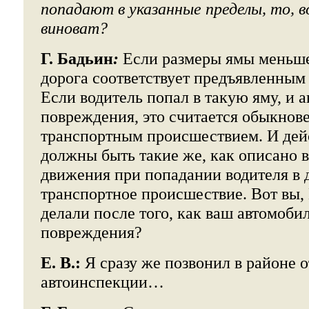
попадают в указанные пределы, то, в
виноват?
Г. Бадьин
:
Если размеры ямы меньше,
дорога соответствует предъявленным
Если водитель попал в такую яму, и 
повреждения, это считается обыкно
транспортным происшествием. И дей
должны быть такие же, как описано 
движения при попадании водителя в 
транспортное происшествие. Вот вы, 
делали после того, как ваш автомоби
повреждения?
Е. В.:
Я сразу же позвонил в районе 
автоинспекции…