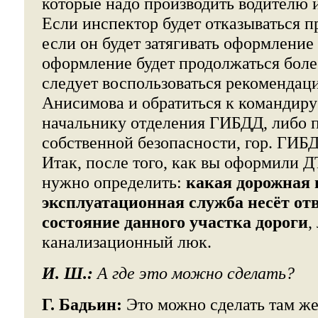
которые надо производить водителю
Если инспектор будет отказываться п
если он будет затягивать оформление
оформление будет продолжаться более
следует воспользоваться рекомендац
Анисимова и обратиться к командиру 
начальнику отделения ГИБДД, либо п
собственной безопасности, гор. ГИБ
Итак, после того, как вы оформили 
нужно определить:
какая дорожная 
эксплуатационная служба несёт от
состояние данного участка дороги
,
канализационный люк.
И. Ш.:
А где это можно сделать?
Г. Бадьин:
Это можно сделать там ж