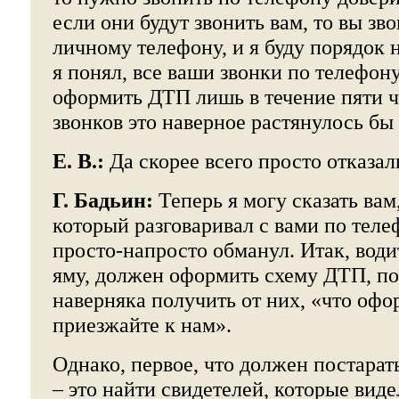
если они будут звонить вам, то вы зв
личному телефону, и я буду порядок 
я понял, все ваши звонки по телефон
оформить ДТП лишь в течение пяти ча
звонков это наверное растянулось бы 
Е. В.:
Да скорее всего просто отказал
Г. Бадьин:
Теперь я могу сказать вам
который разговаривал с вами по теле
просто-напросто обманул. Итак, води
яму, должен оформить схему ДТП, п
наверняка получить от них, «что офо
приезжайте к нам».
Однако, первое, что должен постарат
– это найти свидетелей, которые видел