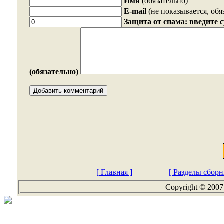
Имя
(обязательно)
E-mail
(не показывается, обя
Защита от спама: введите 
(обязательно)
[ Главная ]
[ Разделы сборн
Copyright © 2007