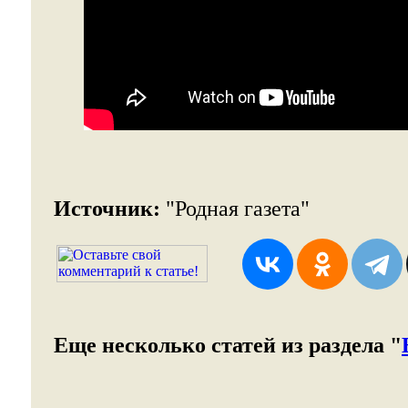
Источник:
"Родная газета"
Еще несколько статей из раздела "