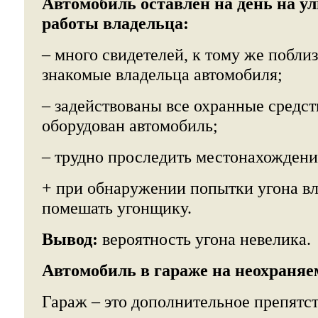
Автомобиль оставлен на день на ул
работы владельца:
– много свидетелей, к тому же поблиз
знакомые владельца автомобиля;
– задействованы все охранные средст
оборудован автомобиль;
– трудно проследить местонахождени
+ при обнаружении попытки угона вл
помешать угонщику.
Вывод:
вероятность угона невелика.
Автомобиль в гараже на неохраняе
Гараж – это дополнительное препятст