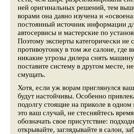
ней оригинальных решений, тем выше
ворами она давно изучена и «освоена
постоянный источник информации дл
автосервисы и мастерские по установ
Поэтому эксперты категорически не 
противоугонку в том же салоне, где 
никакие угрозы дилера снять машину 
поставите систему в другом месте, н
смущать.
Хотя, если уж ворам приглянулся ваш
будут настойчивы. Особенно привлек
подолгу стоящие на приколе в одном 
это ваш случай, не стесняйтесь врем
обозначать свое присутствие: подход
открывайте, заглядывайте в салон, за