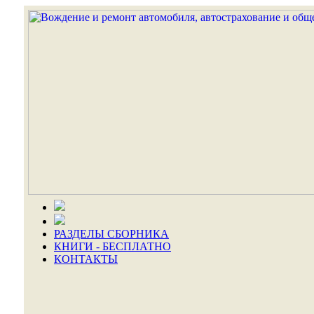
РАЗДЕЛЫ СБОРНИКА
КНИГИ - БЕСПЛАТНО
КОНТАКТЫ