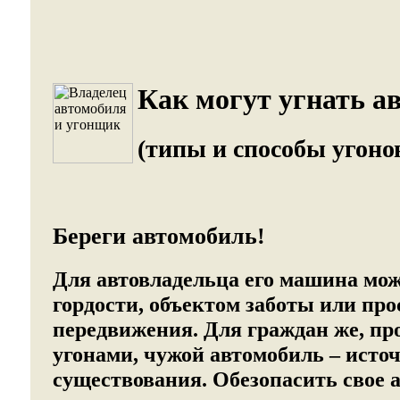
Как могут угнать а
(типы и способы угоно
Береги автомобиль!
Для автовладельца его машина мо
гордости, объектом заботы или про
передвижения. Для граждан же, 
угонами, чужой автомобиль – исто
существования. Обезопасить свое 