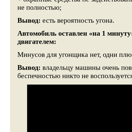
не полностью;
Вывод:
есть вероятность угона.
Автомобиль оставлен «на 1 минуту
двигателем:
Минусов для угонщика нет, одни плю
Вывод:
владельцу машины очень пове
беспечностью никто не воспользуется