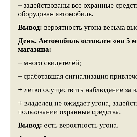
– задействованы все охранные средст
оборудован автомобиль.
Вывод:
вероятность угона весьма вы
День. Автомобиль оставлен «на 5 
магазина:
– много свидетелей;
– сработавшая сигнализация привлеч
+ легко осуществить наблюдение за 
+ владелец не ожидает угона, задейс
пользовании охранные средства.
Вывод:
есть вероятность угона.