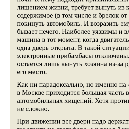
лишением жизни, требует вынуть из 
содержимое (в том числе и брелок от
покинуть автомобиль. И возразить е
бывает нечего. Наиболее уязвимы и вл
машина в тот момент, когда двигатель
одна дверь открыта. В такой ситуаци
электронные прибамбасы отключены
остается лишь вынуть хозяина из-за р
его место.
Как ни парадоксально, но именно на
в Москве приходится большая часть 
автомобильных хищений. Хотя против
не сложно.
При движении все двери надо держат