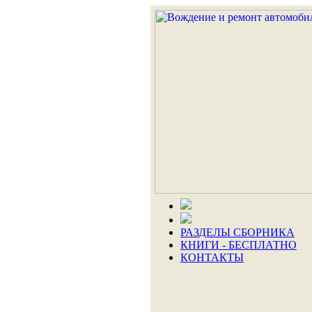
РАЗДЕЛЫ СБОРНИКА
КНИГИ - БЕСПЛАТНО
КОНТАКТЫ