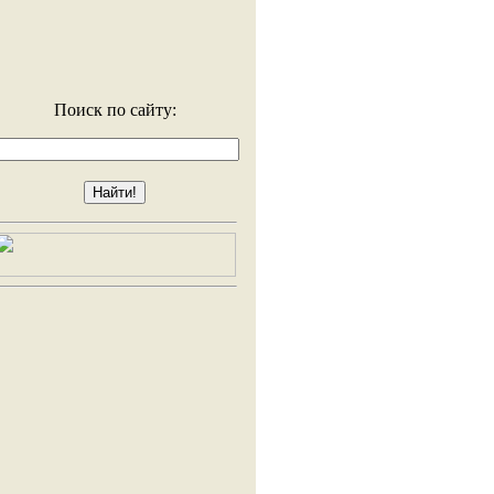
Поиск по сайту: