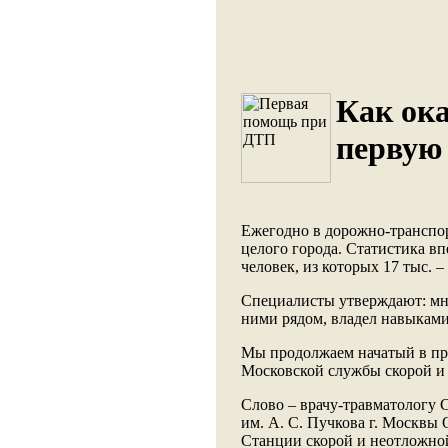
Как ока
первую
Ежегодно в дорожно-транспор
целого города. Статистика вп
человек, из которых 17 тыс. –
Специалисты утверждают: мно
ними рядом, владел навыками
Мы продолжаем начатый в пр
Московской службы скорой и
Слово – врачу-травматологу
им. А. С. Пучкова г. Москвы
Станции скорой и неотложно