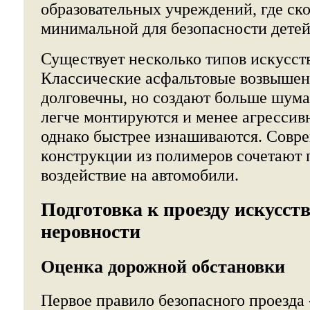
образовательных учреждений, где ск
минимальной для безопасности детей
Существует несколько типов искусст
Классические асфальтовые возвышен
долговечны, но создают больше шума
легче монтируются и менее агрессив
однако быстрее изнашиваются. Совр
конструкции из полимеров сочетают 
воздействие на автомобили.
Подготовка к проезду искусст
неровности
Оценка дорожной обстановки
Первое правило безопасного проезда 