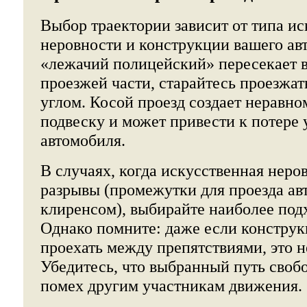
Выбор траектории зависит от типа и
неровности и конструкции вашего ав
«лежачий полицейский» пересекает
проезжей части, старайтесь проезжат
углом. Косой проезд создает неравн
подвеску и может привести к потере
автомобиля.
В случаях, когда искусственная неро
разрывы (промежутки для проезда ав
клиренсом), выбирайте наиболее под
Однако помните: даже если конструк
проехать между препятствиями, это н
Убедитесь, что выбранный путь свобо
помех другим участникам движения.