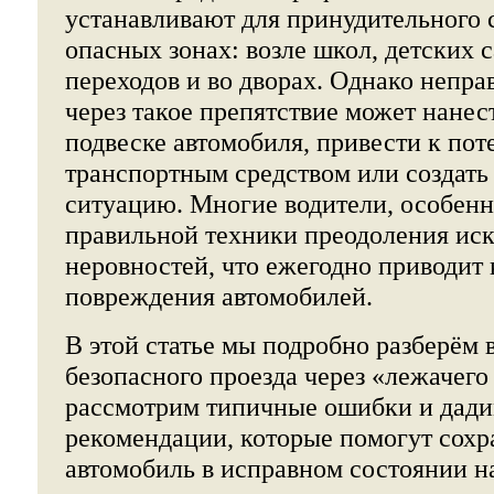
устанавливают для принудительного 
опасных зонах: возле школ, детских 
переходов и во дворах. Однако непр
через такое препятствие может нане
подвеске автомобиля, привести к пот
транспортным средством или создат
ситуацию. Многие водители, особенн
правильной техники преодоления ис
неровностей, что ежегодно приводит 
повреждения автомобилей.
В этой статье мы подробно разберём 
безопасного проезда через «лежачего
рассмотрим типичные ошибки и дади
рекомендации, которые помогут сохр
автомобиль в исправном состоянии на