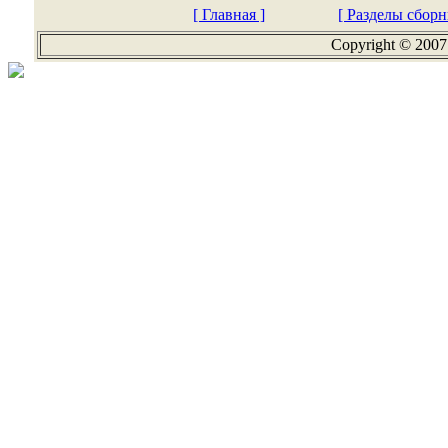
[ Главная ]
[ Разделы сборн
Copyright © 2007