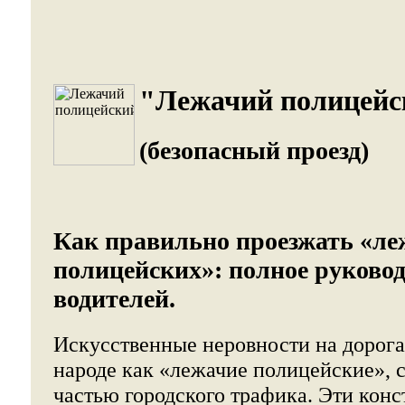
"Лежачий полицейс
(безопасный проезд)
Как правильно проезжать «ле
полицейских»: полное руковод
водителей.
Искусственные неровности на дорога
народе как «лежачие полицейские», 
частью городского трафика. Эти кон