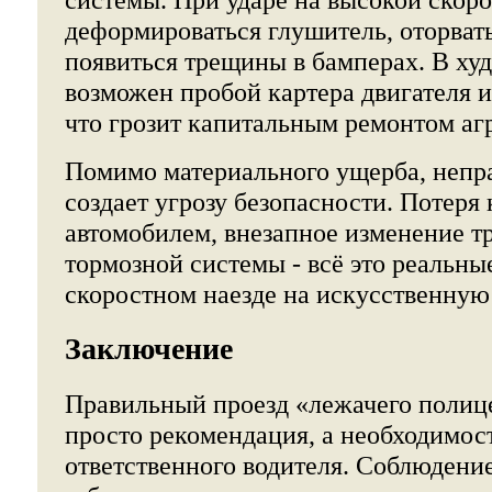
деформироваться глушитель, оторвать
появиться трещины в бамперах. В ху
возможен пробой картера двигателя и
что грозит капитальным ремонтом агр
Помимо материального ущерба, непр
создает угрозу безопасности. Потеря
автомобилем, внезапное изменение тр
тормозной системы - всё это реальны
скоростном наезде на искусственную
Заключение
Правильный проезд «лежачего полице
просто рекомендация, а необходимос
ответственного водителя. Соблюдени