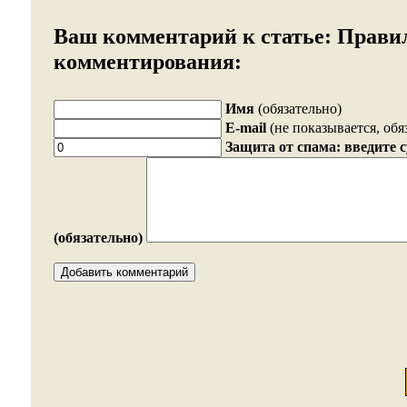
Ваш комментарий к статье:
Прави
комментирования:
Имя
(обязательно)
E-mail
(не показывается, обя
Защита от спама: введите 
(обязательно)