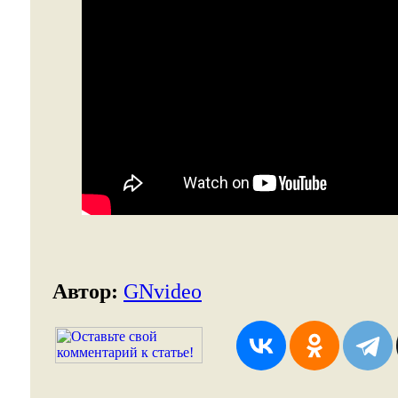
Автор:
GNvideo