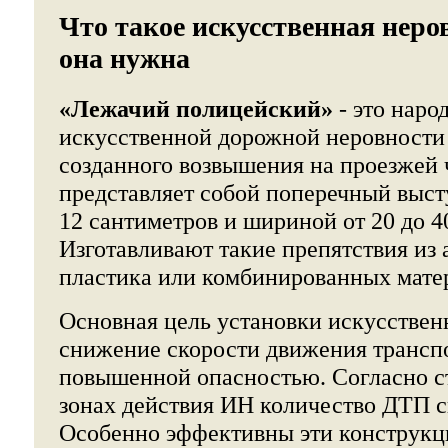
Что такое искусственная неро
она нужна
«Лежачий полицейский»
- это наро
искусственной дорожной неровности
созданного возвышения на проезжей 
представляет собой поперечный выст
12 сантиметров и шириной от 20 до 4
Изготавливают такие препятствия из 
пластика или комбинированных мате
Основная цель установки искусствен
снижение скорости движения транспо
повышенной опасностью. Согласно с
зонах действия ИН количество ДТП с
Особенно эффективны эти конструкц