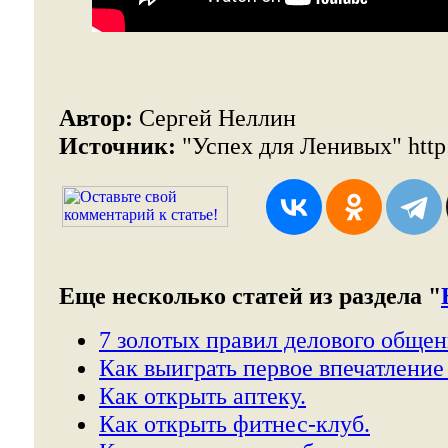
Автор:
Сергей Неллин
Источник:
"Успех для Ленивых" http:
Еще несколько статей из раздела "
7 золотых правил делового общен
Как выиграть первое впечатление
Как открыть аптеку.
Как открыть фитнес-клуб.