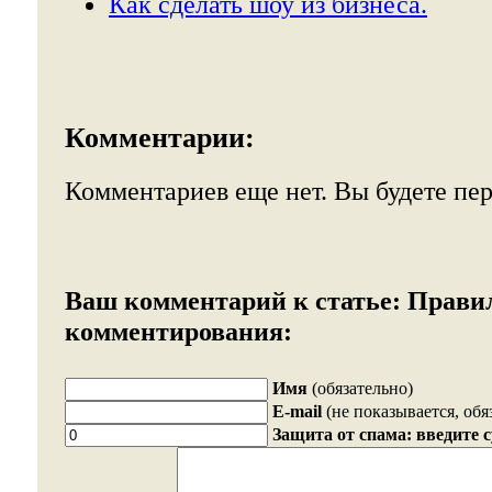
Как сделать шоу из бизнеса.
Комментарии:
Комментариев еще нет. Вы будете пе
Ваш комментарий к статье:
Прави
комментирования:
Имя
(обязательно)
E-mail
(не показывается, обя
Защита от спама: введите 