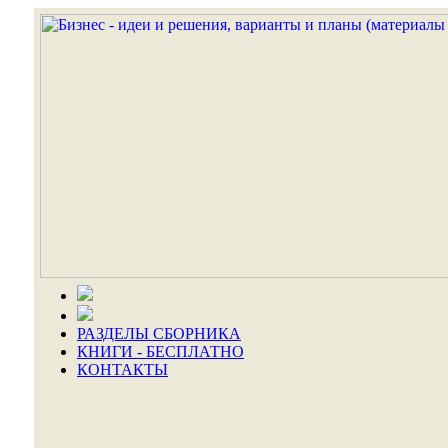
РАЗДЕЛЫ СБОРНИКА
КНИГИ - БЕСПЛАТНО
КОНТАКТЫ