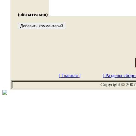
(обязательно)
[ Главная ]
[ Разделы сборн
Copyright © 2007