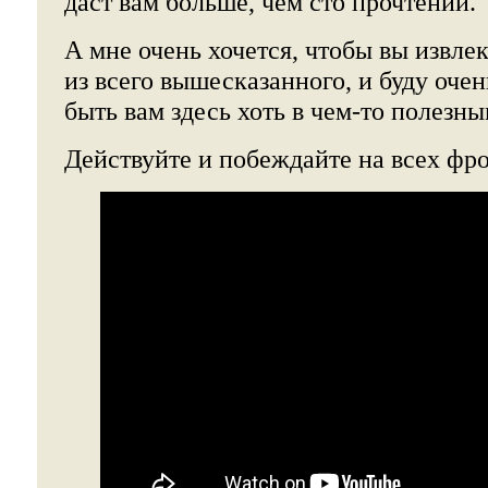
даст вам больше, чем сто прочтений.
А мне очень хочется, чтобы вы извле
из всего вышесказанного, и буду очен
быть вам здесь хоть в чем-то полезны
Действуйте и побеждайте на всех фр