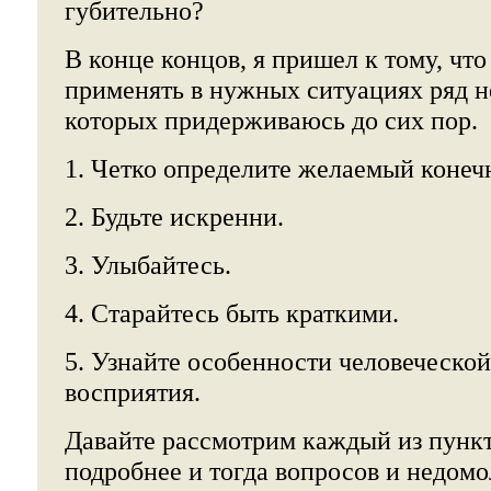
губительно?
В конце концов, я пришел к тому, что
применять в нужных ситуациях ряд 
которых придерживаюсь до сих пор.
1. Четко определите желаемый конечн
2. Будьте искренни.
3. Улыбайтесь.
4. Старайтесь быть краткими.
5. Узнайте особенности человеческо
восприятия.
Давайте рассмотрим каждый из пунк
подробнее и тогда вопросов и недомо