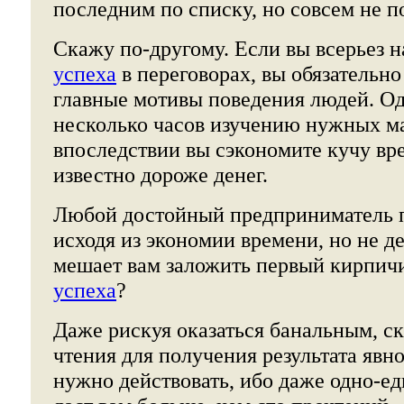
последним по списку, но совсем не п
Скажу по-другому. Если вы всерьез
успеха
в переговорах, вы обязательн
главные мотивы поведения людей. О
несколько часов изучению нужных м
впоследствии вы сэкономите кучу вре
известно дороже денег.
Любой достойный предприниматель 
исходя из экономии времени, но не де
мешает вам заложить первый кирпич
успеха
?
Даже рискуя оказаться банальным, ск
чтения для получения результата явн
нужно действовать, ибо даже одно-е