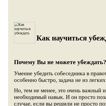
Как научиться убеж
Почему Вы не можете убеждать
Умение убедить собеседника в правот
особенно быстро, задача не из легких
Но, тем не менее, это очень важный 
необходимый навык. И он просто поз
случае, если вы решили не просто по