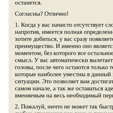
останется.
Согласны? Отлично!
1. Когда у вас начисто отсутствует сл
напротив, имеется полная определенн
хотите добиться, у вас сразу появляет
преимущество. И именно оно являет
моментом, без которого все остальное
смысл. У вас автоматически вылетает
головы, после чего остаются только т
которые наиболее уместны в данный 
ситуации. Это позволяет вам достига
самом начале, а так же оставаться ад
вменяемым на весь необходимый пер
2. Пожалуй, ничто не может так быст