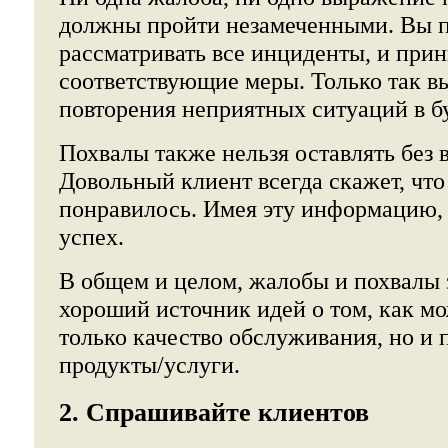
должны пройти незамеченными. Вы п
рассматривать все инциденты, и при
соответствующие меры. Только так в
повторения неприятных ситуаций в б
Похвалы также нельзя оставлять без 
Довольный клиент всегда скажет, что
понравилось. Имея эту информацию, 
успех.
В общем и целом, жалобы и похвалы 
хороший источник идей о том, как м
только качество обслуживания, но и
продукты/услуги.
2. Спрашивайте клиентов