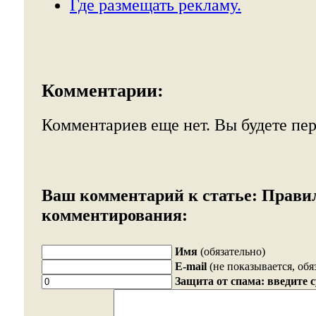
Где размещать рекламу.
Комментарии:
Комментариев еще нет. Вы будете пе
Ваш комментарий к статье:
Прави
комментирования:
Имя
(обязательно)
E-mail
(не показывается, обя
Защита от спама: введите 