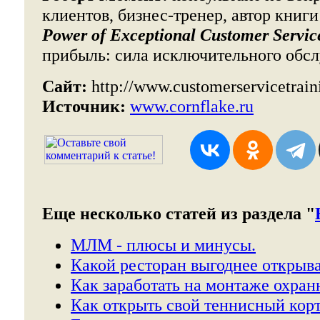
клиентов, бизнес-тренер, автор книг
Power of Exceptional Customer Servic
прибыль: сила исключительного обсл
Сайт:
http://www.customerservicetrain
Источник:
www.cornflake.ru
Еще несколько статей из раздела "
МЛМ - плюсы и минусы.
Какой ресторан выгоднее открыва
Как заработать на монтаже охран
Как открыть свой теннисный корт