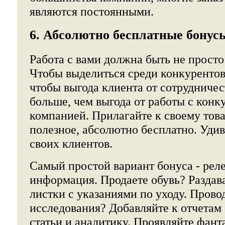
являются постоянными.
6. Абсолютно бесплатные бонус
Работа с вами должна быть не прост
Чтобы выделиться среди конкурентов,
чтобы выгода клиента от сотрудничес
больше, чем выгода от работы с кон
компанией. Прилагайте к своему това
полезное, абсолютно бесплатно. Удив
своих клиентов.
Самый простой вариант бонуса - рел
информация. Продаете обувь? Раздав
листки с указаниями по уходу. Прово
исследования? Добавляйте к отчетам
статьи и аналитику. Проявляйте фант