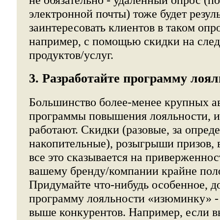
электронной почты) тоже будет резул
заинтересовать клиентов в таком опр
например, с помощью скидки на сле
продуктов/услуг.
3. Разработайте программу лоя
Большинство более-менее крупных а
программы повышения лояльности, и
работают. Скидки (разовые, за опред
накопительные), розыгрыши призов, 
все это сказывается на приверженнос
вашему бренду/компании крайне пол
Придумайте что-нибудь особенное, д
программу лояльности «изюминку» - 
выше конкурентов. Например, если вы