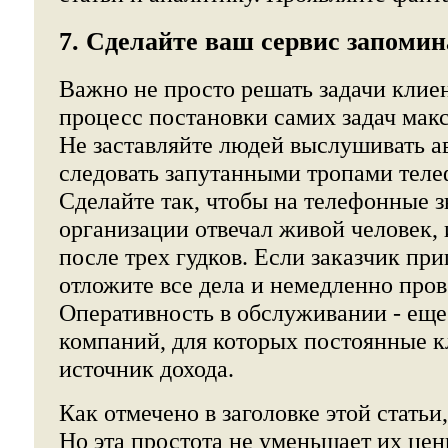
7. Сделайте ваш сервис запом
Важно не просто решать задачи клиен
процесс постановки самих задач мак
Не заставляйте людей выслушивать а
следовать запутанными тропами тел
Сделайте так, чтобы на телефонные з
организации отвечал живой человек, 
после трех гудков. Если заказчик при
отложите все дела и немедленно пров
Оперативность в обслуживании - еще
компаний, для которых постоянные к
источник дохода.
Как отмечено в заголовке этой статьи
Но эта простота не уменьшает их це