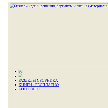
РАЗДЕЛЫ СБОРНИКА
КНИГИ - БЕСПЛАТНО
КОНТАКТЫ