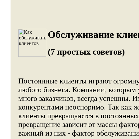
Обслуживание клие
(7 простых советов)
Постоянные клиенты играют огромну
любого бизнеса. Компании, которым 
много заказчиков, всегда успешны. И
конкурентами неоспоримо. Так как 
клиенты превращаются в постоянных?
превращение зависит от массы факто
важный из них - фактор обслуживани