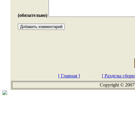
(обязательно)
[ Главная ]
[ Разделы сборн
Copyright © 2007