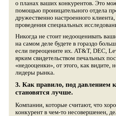
о планах ваших конкурентов. Это мож
помощью проницательного отдела пр
дружественно настроенного клиента,
проведения специальных исследован
Никогда не стоит недооценивать ваш
на самом деле будете в гораздо боль
если переоцените их. AT&T, DEC, Lev
ярким свидетельством печальных пос
«недооценки», от этого, как видите, 
лидеры рынка.
3. Как правило, под давлением
становятся лучше.
Компании, которые считают, что хоро
конкурент в чем-то несовершенен, 