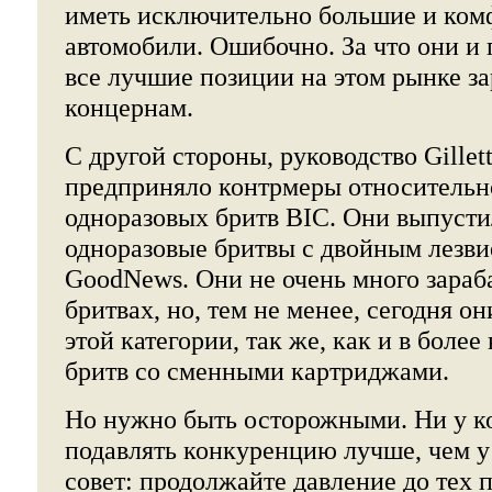
иметь исключительно большие и ком
автомобили. Ошибочно. За что они и 
все лучшие позиции на этом рынке 
концернам.
С другой стороны, руководство Gillet
предприняло контрмеры относительн
одноразовых бритв BIC. Они выпусти
одноразовые бритвы с двойным лезви
GoodNews. Они не очень много зараб
бритвах, но, тем не менее, сегодня о
этой категории, так же, как и в боле
бритв со сменными картриджами.
Но нужно быть осторожными. Ни у ко
подавлять конкуренцию лучше, чем у
совет: продолжайте давление до тех п