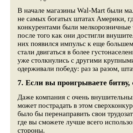
В начале магазины Wal-Mart были ма
не самых богатых штатах Америки, г
конкурентами были мелкорозничные 
после того как они достигли внушите
них появился импульс к еще большем
стали двигаться в более густонаселе
уже столкнулись с другими крупным
одерживали победу: раз за разом, шта
7. Если вы проигрываете битву, 
Даже компания с очень внушительны
может пострадать в этом сверхконку
было бы перенаправить свои трудозат
где вы сможете лучше всего использо
стороны.