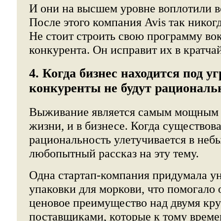
И они на высшем уровне воплотили в
После этого компания Avis так никогд
Не стоит строить свою программу во
конкурента. Он исправит их в кратча
4. Когда бизнес находится под уг
конкуренты не будут рационал
Выживание является самым мощным 
жизни, и в бизнесе. Когда существова
рациональность улетучивается в небы
любопытный рассказ на эту тему.
Одна стартап-компания придумала у
упаковки для моркови, что помогало 
ценовое преимущество над двумя кр
поставщиками, которые к тому врем