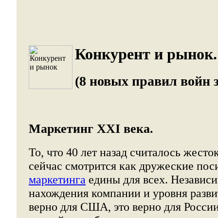
Конкурент и рынок.
(8 новых правил войн 
Маркетинг XXI века.
То, что 40 лет назад считалось жест
сейчас смотрится как дружеские пос
маркетинга
едины для всех. Независи
нахождения компании и уровня разви
верно для США, это верно для России.