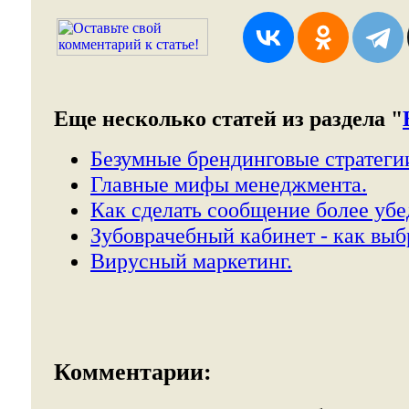
Еще несколько статей из раздела "
Безумные брендинговые стратеги
Главные мифы менеджмента.
Как сделать сообщение более уб
Зубоврачебный кабинет - как выб
Вирусный маркетинг.
Комментарии: