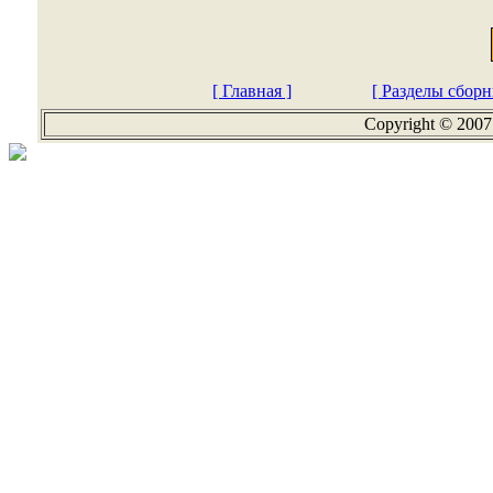
[ Главная ]
[ Разделы сборн
Copyright © 2007