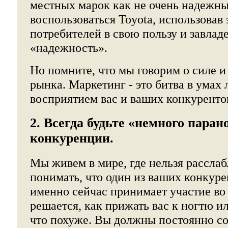
местных марок как не очень надежны
воспользоваться Toyota, использовав
потребителей в свою пользу и завлад
«надежность».
Но помните, что мы говорим о силе и
рынка. Маркетинг - это битва в умах
восприятием вас и ваших конкуренто
2. Всегда будьте «немного паран
конкуренции.
Мы живем в мире, где нельзя рассла
понимать, что один из ваших конкуре
именно сейчас принимает участие во 
решается, как прижать вас к ногтю и
что похуже. Вы должны постоянно с