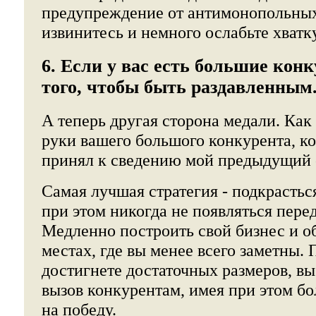
предупреждение от антимонопольных
извинитесь и немного ослабьте хватку
6. Если у вас есть большие конк
того, чтобы быть раздавленным
А теперь другая сторона медали. Как
руки вашего большого конкурента, ко
принял к сведению мой предыдущий 
Самая лучшая стратегия - подкрастьс
при этом никогда не появляться перед
Медленно построить свой бизнес и об
местах, где вы менее всего заметны. 
достигнете достаточных размеров, в
вызов конкурентам, имея при этом б
на победу.