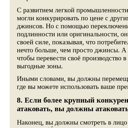
С развитием легкой промышленности
могли конкурировать по цене с друг
джинсов. Но с помощью переключени
подлинности или оригинальности, он
своей силе, показывая, что потребите
нечто больше, чем просто джинсы. А 
чтобы перевести своё производство в
выгодные зоны.
Иными словами, вы должны перемеща
где вы можете использовать ваше пр
8. Если более крупный конкурен
атаковать, вы должны атаковат
Наконец, вы должны смотреть в лицо