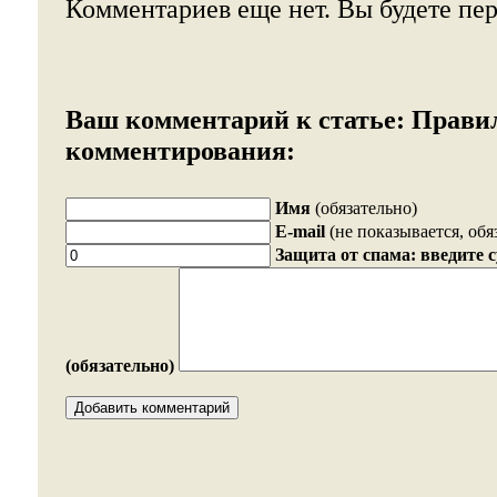
Комментариев еще нет. Вы будете пе
Ваш комментарий к статье:
Прави
комментирования:
Имя
(обязательно)
E-mail
(не показывается, обя
Защита от спама: введите 
(обязательно)