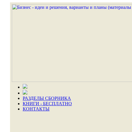
РАЗДЕЛЫ СБОРНИКА
КНИГИ - БЕСПЛАТНО
КОНТАКТЫ