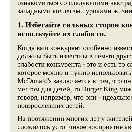
ознакомиться со следующими выстр
западными коллегами уроками жизни
1. Избегайте сильных сторон ко
используйте их слабости.
Когда ваш конкурент особенно извест
должны быть известны в чем-то друг
слабости конкурента - это и есть то с
которое можно и нужно использовать
McDonald's заключается в том, что о
местом для детей, то Burger King мож
говоря, например, что они - идеально
повзрослевших детей.
На протяжении многих лет у жителей
сложилось устойчивое восприятие ав