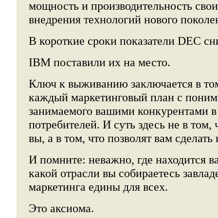
мощность и производительность свои
внедрения технологий нового поколе
В короткие сроки показатели DEC сн
IBM поставили их на место.
Ключ к выживанию заключается в том
каждый маркетинговый план с поним
занимаемого вашими конкурентами в
потребителей. И суть здесь не в том, 
вы, а в том, что позволят вам сделать
И помните: неважно, где находится 
какой отрасли вы собираетесь завлад
маркетинга едины для всех.
Это аксиома.