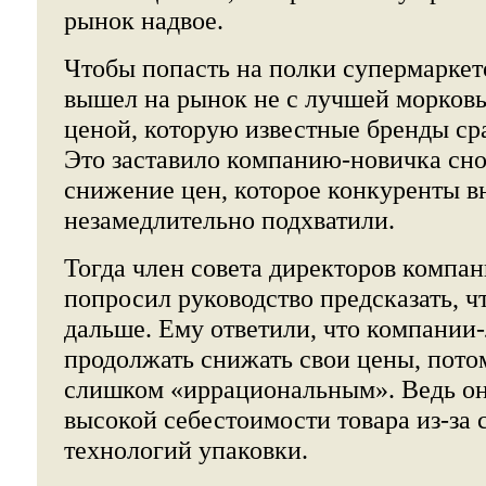
рынок надвое.
Чтобы попасть на полки супермаркет
вышел на рынок не с лучшей морковь
ценой, которую известные бренды ср
Это заставило компанию-новичка сно
снижение цен, которое конкуренты в
незамедлительно подхватили.
Тогда член совета директоров компа
попросил руководство предсказать, ч
дальше. Ему ответили, что компании-
продолжать снижать свои цены, пото
слишком «иррациональным». Ведь он
высокой себестоимости товара из-за 
технологий упаковки.