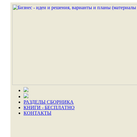
РАЗДЕЛЫ СБОРНИКА
КНИГИ - БЕСПЛАТНО
КОНТАКТЫ