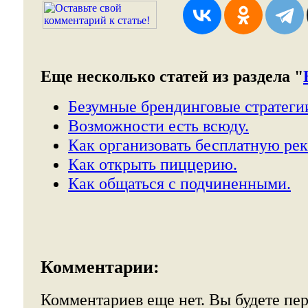
Еще несколько статей из раздела "
Безумные брендинговые стратеги
Возможности есть всюду.
Как организовать бесплатную рек
Как открыть пиццерию.
Как общаться с подчиненными.
Комментарии:
Комментариев еще нет. Вы будете пе