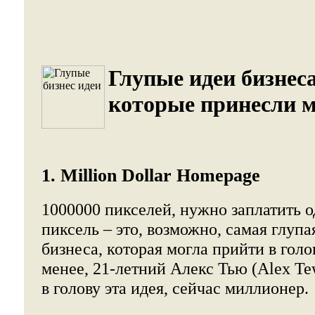
Глупые идеи бизнеса
которые принесли 
1. Million Dollar Homepage
1000000 пикселей, нужно заплатить о
пиксель – это, возможно, самая глуп
бизнеса, которая могла прийти в голо
менее, 21-летний Алекс Тью (Alex T
в голову эта идея, сейчас миллионер.