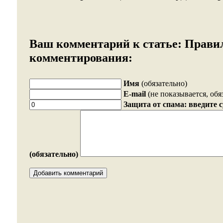
Ваш комментарий к статье:
Прави
комментирования:
Имя
(обязательно)
E-mail
(не показывается, обя
Защита от спама: введите 
(обязательно)