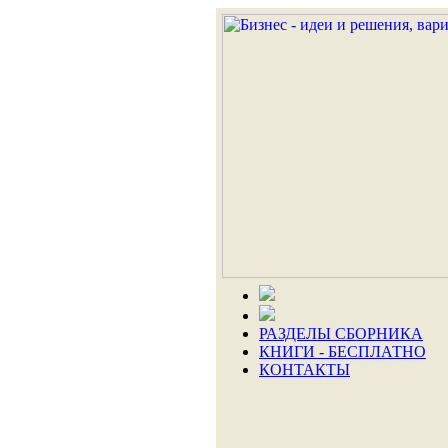
РАЗДЕЛЫ СБОРНИКА
КНИГИ - БЕСПЛАТНО
КОНТАКТЫ