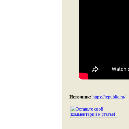
Источник:
https://republic.ru/