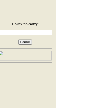
Поиск по сайту: