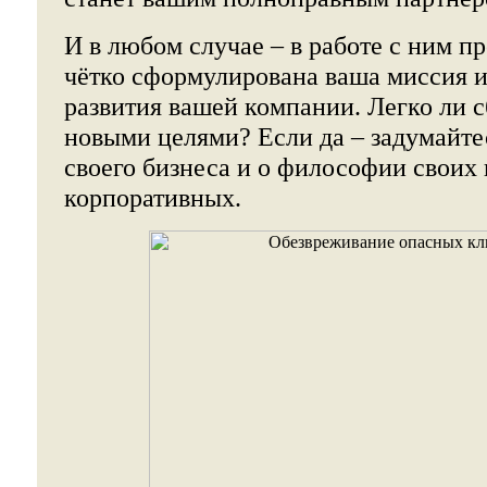
И в любом случае – в работе с ним пр
чётко сформулирована ваша миссия и
развития вашей компании. Легко ли с
новыми целями? Если да – задумайте
своего бизнеса и о философии своих
корпоративных.