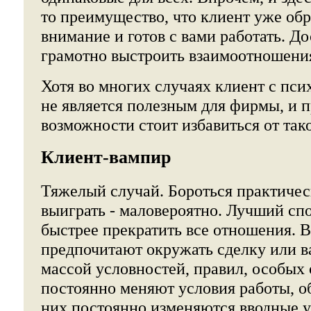
то преимущество, что клиент уже обр
внимание и готов с вами работать. Д
грамотно выстроить взаимоотношени
Хотя во многих случаях клиент с пси
не является полезным для фирмы, и 
возможности стоит избавиться от так
Клиент-вампир
Тяжелый случай. Бороться практичес
выиграть - маловероятно. Лучший сп
быстрее прекратить все отношения. 
предпочитают окружать сделку или в
массой условностей, правил, особых 
постоянно меняют условия работы, о
них постоянно изменяются вводные у