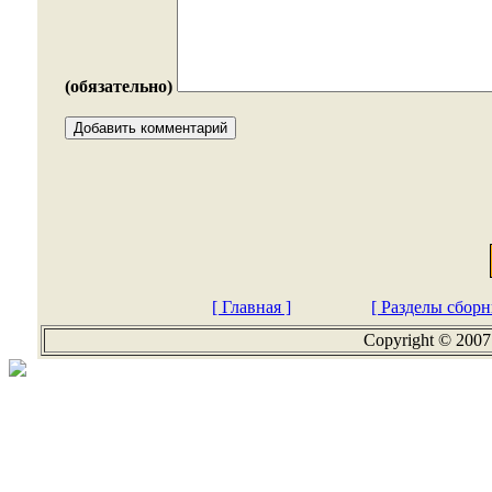
(обязательно)
[ Главная ]
[ Разделы сборн
Copyright © 2007