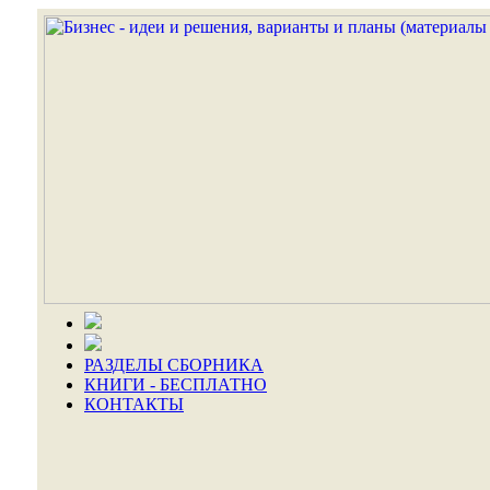
РАЗДЕЛЫ СБОРНИКА
КНИГИ - БЕСПЛАТНО
КОНТАКТЫ