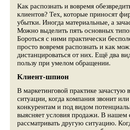
Как распознать и вовремя обезвреди
клиентов? Тех, которые приносят фи
убытки. Иногда материальные, а зач
Можно выделить пять основных типо
Бороться с ними практически беспол
просто вовремя распознать и как мо
дистанцироваться от них. Ещё два ви
пользу при умелом обращении.
Клиент-шпион
В маркетинговой практике зачастую 
ситуации, когда компания звонит или
конкурентам и под видом потенциаль
выясняет условия продажи. В нашем 
рассматривать другую ситуацию. Ко