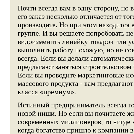
Почти всегда вам в одну сторону, но в
его заказ несколько отличается от тог
производите. Но при этом находится 
группе. И вы решаете попробовать н
видоизменить линейку товаров или у
выполнить работу похожую, но не со
всегда. Если вы делали автоматически
предлагают заняться строительством
Если вы проводите маркетинговые ис
массового продукта - вам предлагают
класса «премиум».
Истинный предприниматель всегда г
новой ниши. Но если вы почитаете ж
современных миллионеров, то нигде 
когда богатство пришло к компании в