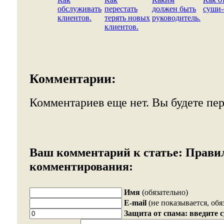
обслуживать
перестать
должен быть
суши-
клиентов.
терять новых
руководитель.
клиентов.
Комментарии:
Комментариев еще нет. Вы будете пе
Ваш комментарий к статье:
Прави
комментирования:
Имя
(обязательно)
E-mail
(не показывается, обя
Защита от спама: введите 