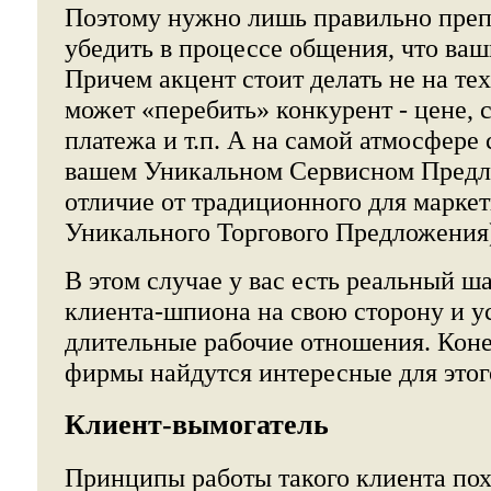
Поэтому нужно лишь правильно преп
убедить в процессе общения, что ваш
Причем акцент стоит делать не на те
может «перебить» конкурент - цене, 
платежа и т.п. А на самой атмосфере 
вашем Уникальном Сервисном Предл
отличие от традиционного для марке
Уникального Торгового Предложения
В этом случае у вас есть реальный ш
клиента-шпиона на свою сторону и у
длительные рабочие отношения. Коне
фирмы найдутся интересные для этог
Клиент-вымогатель
Принципы работы такого клиента по