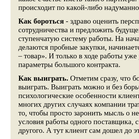
происходит по какой-либо надуманно
Как бороться
- здраво оценить перс
сотрудничества и предложить будуще
ступенчатую систему работы. На нач
делаются пробные закупки, начинает
– товар». И только в ходе работы уже
параметры большого контракта.
Как выиграть.
Отметим сразу, что бо
выиграть. Выиграть можно и без борь
психологические особенности клиент
многих других случаях компании тра
то, чтобы просто заронить мысль о н
условия работы одного поставщика, 
другого. А тут клиент сам дошел до э