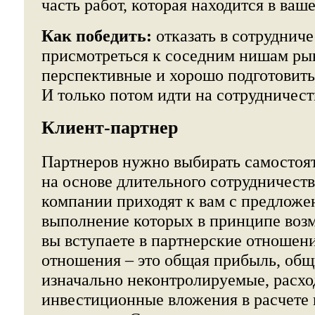
часть работ, которая находится в ваш
Как победить:
отказать в сотрудниче
присмотреться к соседним нишам рын
перспективные и хорошо подготовитьс
И только потом идти на сотрудничест
Клиент-партнер
Партнеров нужно выбирать самостоят
на основе длительного сотрудничеств
компании приходят к вам с предложе
выполнение которых в принципе возм
вы вступаете в партнерские отношен
отношения – это общая прибыль, общ
изначально неконтролируемые, расхо
инвестиционные вложения в расчете 