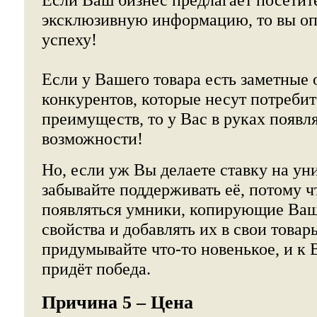
эксклюзивную информацию, то вы оп
успеху!
Если у Вашего товара есть заметные 
конкурентов, которые несут потреби
преимуществ, то у Вас в руках появ
возможности!
Но, если уж Вы делаете ставку на уни
забывайте поддерживать её, потому ч
появляться умники, копирующие Ва
свойства и добавлять их в свои това
придумывайте что-то новенькое, и к 
придёт победа.
Причина 5 – Цена