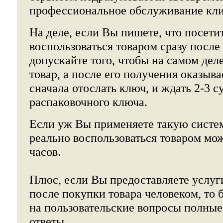
профессиональное обслуживание кли
На деле, если Вы пишете, что посети
воспользоваться товаром сразу после 
допускайте того, чтобы на самом дел
товар, а после его получения оказыва
сначала отослать ключ, и ждать 2-3 
распаковочного ключа.
Если уж Вы применяете такую систему
реально воспользоваться товаром мож
часов.
Плюс, если Вы предоставляете услуг
после покупки товара человеком, то 
на пользовательские вопросы полные
ответы.