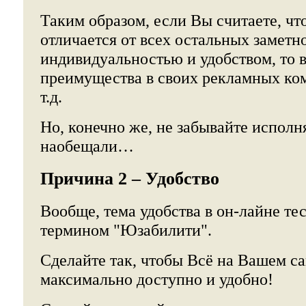
Таким образом, если Вы считаете, ч
отличается от всех остальных заметн
индивидуальностью и удобством, то 
преимущества в своих рекламных ком
т.д.
Но, конечно же, не забывайте исполня
наобещали…
Причина 2 – Удобство
Вообще, тема удобства в он-лайне те
термином "Юзабилити".
Сделайте так, чтобы Всё на Вашем с
максимально доступно и удобно!