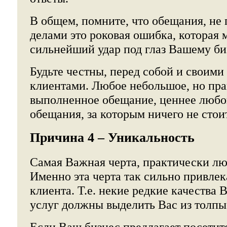
В общем, помните, что обещания, не
делами это роковая ошибка, которая 
сильнейший удар под глаз Вашему би
Будьте честны, перед собой и своими
клиентами. Любое небольшое, но пра
выполненное обещание, ценнее любо
обещания, за которым ничего не стоит
Причина 4 – Уникальность
Самая Важная черта, практически лю
Именно эта черта так сильно привле
клиента. Т.е. некие редкие качества 
услуг должны выделить Вас из толпы
Если Ваш бизнес предлагает посети