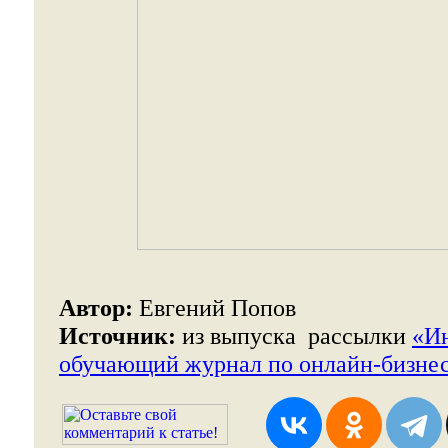
Автор:
Евгений Попов
Источник:
из выпуска рассылки
«И
обучающий журнал по онлайн-бизне