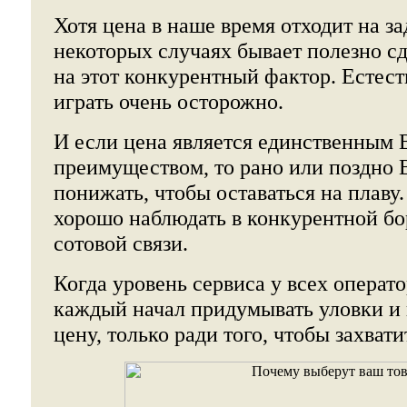
Хотя цена в наше время отходит на за
некоторых случаях бывает полезно с
на этот конкурентный фактор. Естест
играть очень осторожно.
И если цена является единственным
преимуществом, то рано или поздно 
понижать, чтобы оставаться на плаву
хорошо наблюдать в конкурентной бо
сотовой связи.
Когда уровень сервиса у всех операт
каждый начал придумывать уловки и
цену, только ради того, чтобы захват