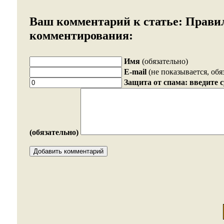
Ваш комментарий к статье:
Прави
комментирования:
Имя
(обязательно)
E-mail
(не показывается, обя
Защита от спама: введите 
(обязательно)