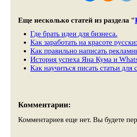
Еще несколько статей из раздела "
Где брать идеи для бизнеса.
Как заработать на красоте русски
Как правильно написать рекламны
История успеха Яна Кума и What
Как научиться писать статьи для 
Комментарии:
Комментариев еще нет. Вы будете пе