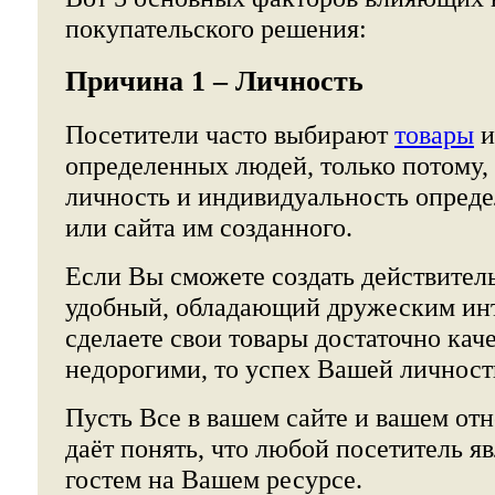
покупательского решения:
Причина 1 – Личность
Посетители часто выбирают
товары
и
определенных людей, только потому, 
личность и индивидуальность опреде
или сайта им созданного.
Если Вы сможете создать действител
удобный, обладающий дружеским ин
сделаете свои товары достаточно ка
недорогими, то успех Вашей личност
Пусть Все в вашем сайте и вашем о
даёт понять, что любой посетитель 
гостем на Вашем ресурсе.