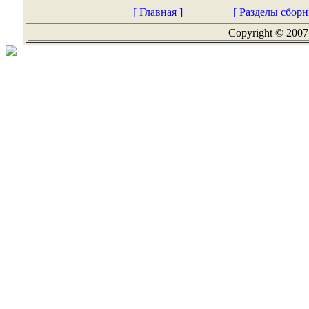
[ Главная ]
[ Разделы сборн
Copyright © 2007