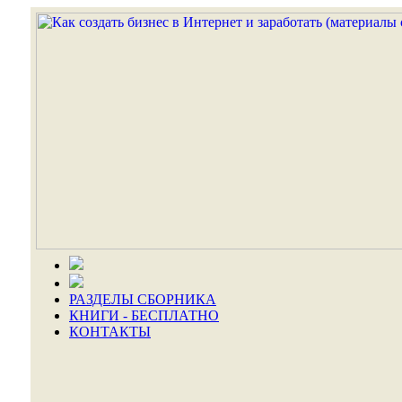
РАЗДЕЛЫ СБОРНИКА
КНИГИ - БЕСПЛАТНО
КОНТАКТЫ