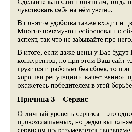
Сделайте ваш сайт понятным, тогда п
чувствовать себя на нём уютно.
В понятие удобства также входит и цв
Многие почему-то необоснованно обх
аспект, так что не забывайте про него
В итоге, если даже цены у Вас будут
конкурентов, но при этом Ваш сайт у
грузится и работает без сбоев, то при
хорошей репутации и качественной 
окажетесь победителем в этой борьбе
Причина 3 – Сервис
Отличный уровень сервиса – это одно
провозглашаемых, но редко выполня
сервисом подразумевается своевреме