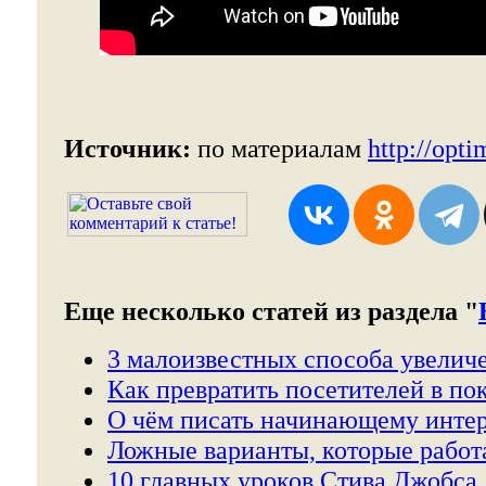
Источник:
по материалам
http://opti
Еще несколько статей из раздела "
3 малоизвестных способа увелич
Как превратить посетителей в по
О чём писать начинающему интер
Ложные варианты, которые работ
10 главных уроков Стива Джобса.