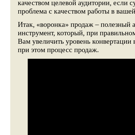
качеством целевой аудитории, если с
проблема с качеством работы в ваше
Итак, «воронка» продаж – полезный 
инструмент, который, при правильно
Вам увеличить уровень конвертации 
при этом процесс продаж.