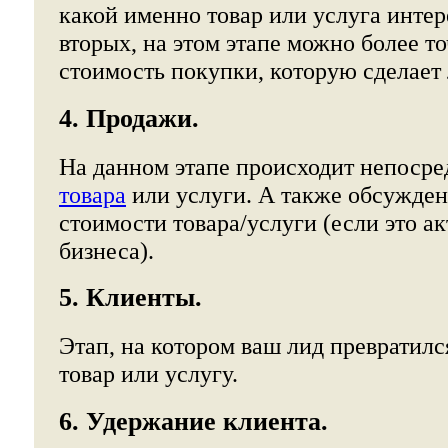
какой именно товар или услуга интер
вторых, на этом этапе можно более т
стоимость покупки, которую сделает 
4. Продажи.
На данном этапе происходит непоср
товара
или услуги. А также обсужде
стоимости товара/услуги (если это а
бизнеса).
5. Клиенты.
Этап, на котором ваш лид превратилс
товар или услугу.
6. Удержание клиента.