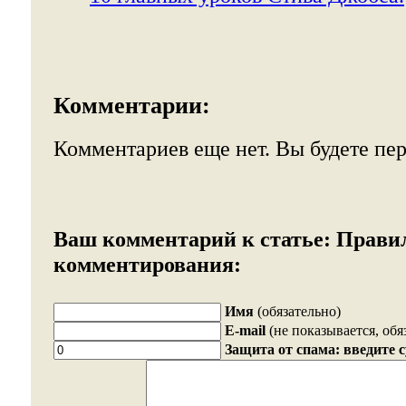
Комментарии:
Комментариев еще нет. Вы будете пе
Ваш комментарий к статье:
Прави
комментирования:
Имя
(обязательно)
E-mail
(не показывается, обя
Защита от спама: введите 