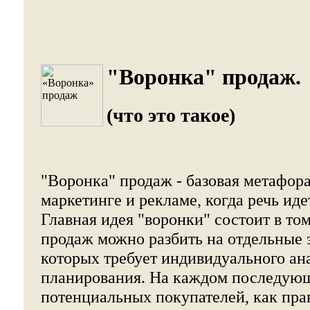
"Воронка" продаж.
(что это такое)
"Воронка" продаж - базовая метафор
маркетинге и рекламе, когда речь ид
Главная идея "воронки" состоит в том
продаж можно разбить на отдельные 
которых требует индивидуального ан
планирования. На каждом последующ
потенциальных покупателей, как пра