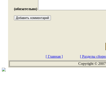
(обязательно)
[ Главная ]
[ Разделы сборн
Copyright © 2007