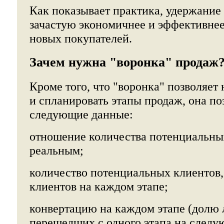
Как показывает практика, удержание
зачастую экономичнее и эффективнее
новых покупателей.
Зачем нужна "воронка" продаж
Кроме того, что "воронка" позволяет 
и спланировать этапы продаж, она по
следующие данные:
отношение количества потенциальны
реальным;
количество потенциальных клиентов,
клиентов на каждом этапе;
конвертацию на каждом этапе (долю 
перешедших с одного этапа на следу