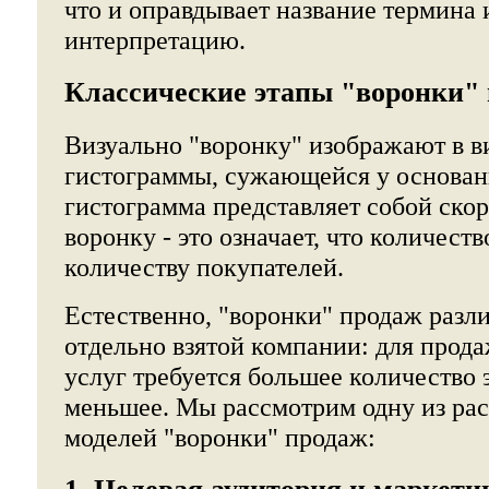
что и оправдывает название термина 
интерпретацию.
Классические этапы "воронки"
Визуально "воронку" изображают в в
гистограммы, сужающейся у основан
гистограмма представляет собой скор
воронку - это означает, что количест
количеству покупателей.
Естественно, "воронки" продаж разл
отдельно взятой компании: для прода
услуг требуется большее количество э
меньшее. Мы рассмотрим одну из ра
моделей "воронки" продаж: