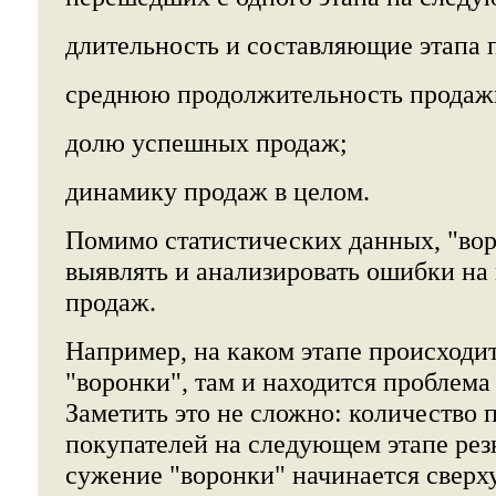
длительность и составляющие этапа 
среднюю продолжительность продаж
долю успешных продаж;
динамику продаж в целом.
Помимо статистических данных, "вор
выявлять и анализировать ошибки на
продаж.
Например, на каком этапе происходи
"воронки", там и находится проблема
Заметить это не сложно: количество
покупателей на следующем этапе резк
сужение "воронки" начинается сверху