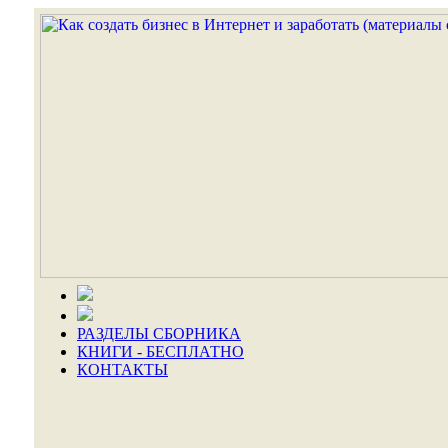
РАЗДЕЛЫ СБОРНИКА
КНИГИ - БЕСПЛАТНО
КОНТАКТЫ