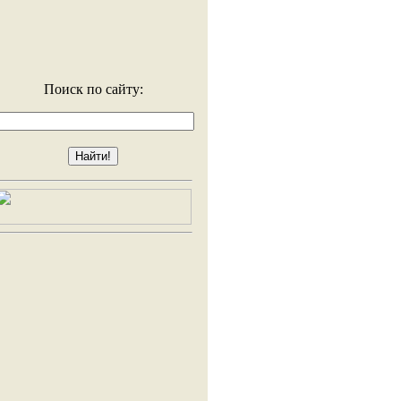
Поиск по сайту: