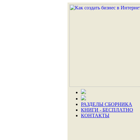
РАЗДЕЛЫ СБОРНИКА
КНИГИ - БЕСПЛАТНО
КОНТАКТЫ