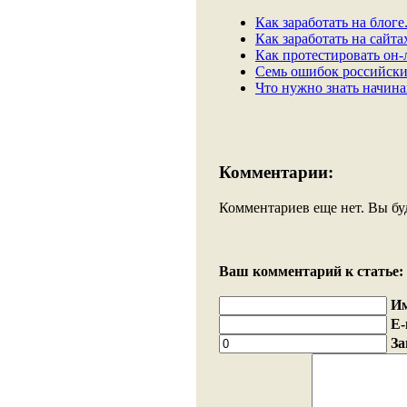
Как заработать на блоге
Как заработать на сайта
Как протестировать он-
Семь ошибок российски
Что нужно знать начин
Комментарии:
Комментариев еще нет. Вы бу
Ваш комментарий к статье:
И
E-
За