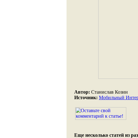
Автор:
Станислав Козин
Источник:
Мобильный Инте
Еще несколько статей из раз