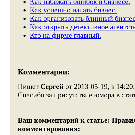
Как избежать ошибок в бизнесе.
Как успешно начать бизнес.
Как организовать блинный бизнес
Как открыть детективное агентст
Кто на фирме главный.
Комментарии:
Пишет
Сергей
от 2013-05-19, в 14:20
Спасибо за присутствие юмора в стат
Ваш комментарий к статье:
Прави
комментирования: