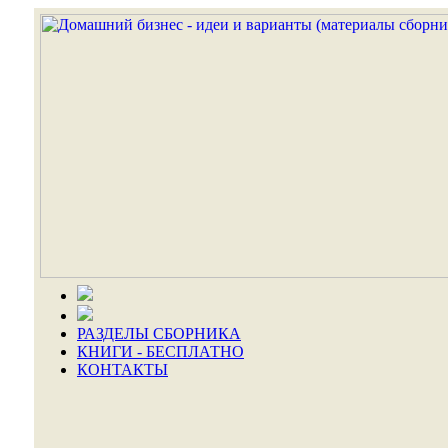
РАЗДЕЛЫ СБОРНИКА
КНИГИ - БЕСПЛАТНО
КОНТАКТЫ