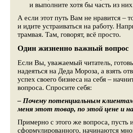
и выполните хотя бы часть из них
А если этот путь Вам не нравится – т
и идите устраиваться на работу. Нап
трамвая. Там, говорят, всё просто.
Один жизненно важный вопрос
Если Вы, уважаемый читатель, готовы
надеяться на Деда Мороза, а взять от
успех своего бизнеса на себя – начни
вопроса. Спросите себя:
– Почему потенциальным клиентам
меня этот товар, по этой цене и н
Примерно с этого же вопроса, пусть 
сформулированного, начинаются мно