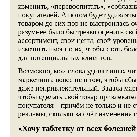
изменить, «перевоспитать», «соблазн
покупателей. А потом будет удивлятьс
товаром до сих пор не выстроилась оч
разумнее было бы трезво оценить сво
ассортимент, свои цены, свой уровен
изменить именно их, чтобы стать бо
для потенциальных клиентов.
Возможно, мои слова удивят иных чит
маркетинга вовсе не в том, чтобы сбы
даже непривлекательный. Задача марк
чтобы сделать свой товар привлекате
покупателя – причём не только и не с
рекламы, сколько за счёт изменения с
«Хочу таблетку от всех болезней