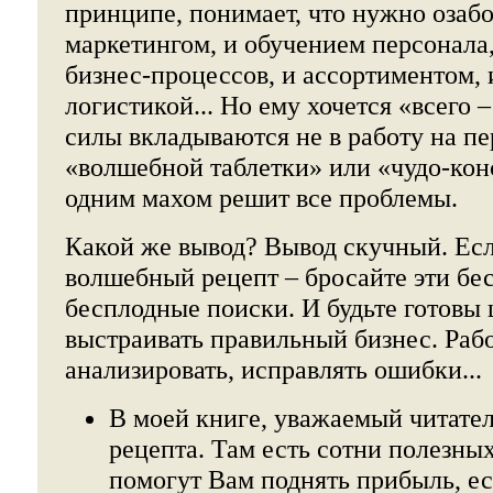
принципе, понимает, что нужно озабо
маркетингом, и обучением персонала
бизнес-процессов, и ассортиментом, 
логистикой... Но ему хочется «всего –
силы вкладываются не в работу на пе
«волшебной таблетки» или «чудо-кон
одним махом решит все проблемы.
Какой же вывод? Вывод скучный. Ес
волшебный рецепт – бросайте эти б
бесплодные поиски. И будьте готовы 
выстраивать правильный бизнес. Рабо
анализировать, исправлять ошибки...
В моей книге, уважаемый читатель
рецепта. Там есть сотни полезных
помогут Вам поднять прибыль, е