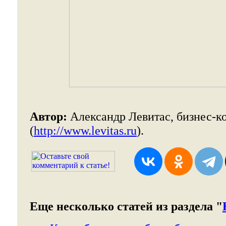
Автор:
Александр Левитас, бизнес-к
(
http://www.levitas.ru
).
Еще несколько статей из раздела "