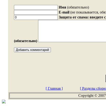
Имя
(обязательно)
E-mail
(не показывается, обя
Защита от спама: введите 
(обязательно)
[ Главная ]
[ Разделы сборн
Copyright © 2007