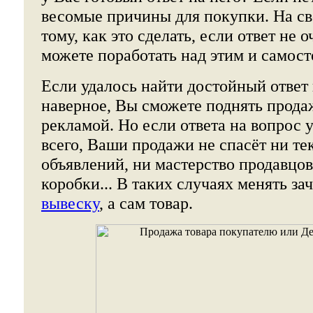
весомые причины для покупки. На св
тому, как это сделать, если ответ не 
можете поработать над этим и самост
Если удалось найти достойный ответ 
наверное, Вы сможете поднять прода
рекламой. Но если ответа на вопрос у
всего, Ваши продажи не спасёт ни те
объявлений, ни мастерство продавцов
коробки... В таких случаях менять за
вывеску
, а сам товар.