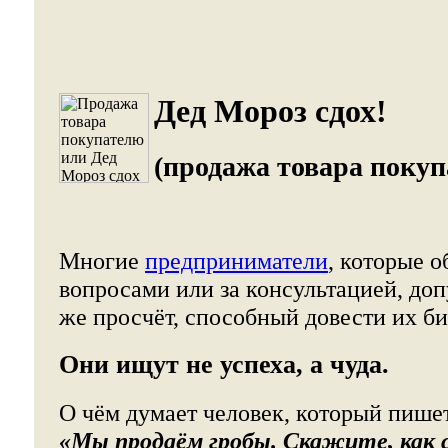
Дед Мороз сдох!
(продажа товара покуп
Многие
предприниматели
, которые 
вопросами или за консультацией, доп
же просчёт, способный довести их би
Они ищут не успеха, а чуда.
О чём думает человек, который пишет
«Мы продаём гробы. Скажите, как 