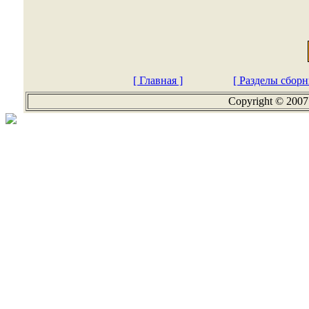
[ Главная ]
[ Разделы сборн
Copyright © 2007