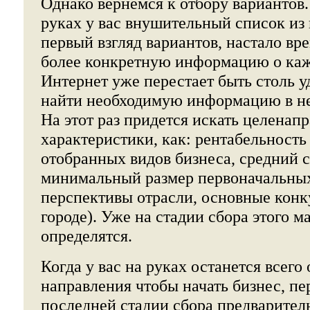
Однако вернемся к отбору вариантов.
руках у вас внушительный список из
первый взгляд вариантов, настало вре
более конкретную информацию о каж
Интернет уже перестает быть столь 
найти необходимую информацию в не
На этот раз придется искать целенап
характеристики, как: рентабельность
отобранных видов бизнеса, средний 
минимальный размер первоначальны
перспективы отрасли, основные конк
городе). Уже на стадии сбора этого 
определятся.
Когда у вас на руках останется всег
направления чтобы начать бизнес, пе
последней стадии сбора предварите