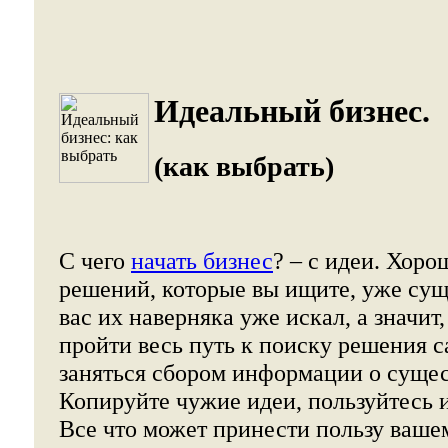
Идеальный бизнес.
(как выбрать)
С чего
начать бизнес
? – с идеи. Хоро
решений, которые вы ищите, уже сущ
вас их наверняка уже искал, а значит
пройти весь путь к поиску решения 
заняться сбором информации о суще
Копируйте чужие идеи, пользуйтесь 
Все что может принести пользу ваше