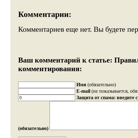
Комментарии:
Комментариев еще нет. Вы будете пе
Ваш комментарий к статье:
Прави
комментирования:
Имя
(обязательно)
E-mail
(не показывается, обя
Защита от спама: введите 
(обязательно)