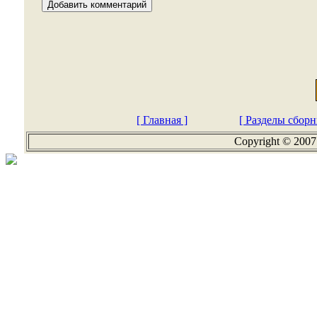
[ Главная ]
[ Разделы сборн
Copyright © 2007