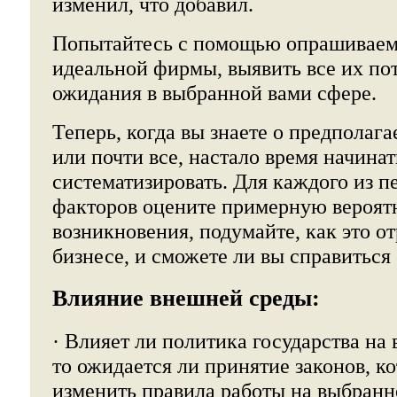
изменил, что добавил.
Попытайтесь с помощью опрашиваемы
идеальной фирмы, выявить все их по
ожидания в выбранной вами сфере.
Теперь, когда вы знаете о предполага
или почти все, настало время начинат
систематизировать. Для каждого из 
факторов оцените примерную вероятн
возникновения, подумайте, как это о
бизнесе, и сможете ли вы справиться
Влияние внешней среды:
· Влияет ли политика государства на 
то ожидается ли принятие законов, к
изменить правила работы на выбран