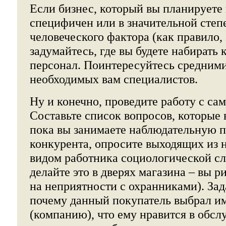
Если бизнес, который вы планируете 
специфичен или в значительной степе
человеческого фактора (как правило, 
задумайтесь, где вы будете набират
персонал. Поинтересуйтесь средним
необходимых вам специалистов.
Ну и конечно, проведите работу с са
Составьте список вопросов, которые 
пока вы занимаете наблюдательную 
конкурента, опросите выходящих из н
видом работника социологической сл
делайте это в дверях магазина – вы р
на неприятности с охранниками). Зад
почему данный покупатель выбрал им
(компанию), что ему нравится в обсл