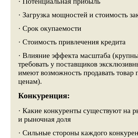
· Потенциальная прибыль
· Загрузка мощностей и стоимость з
· Срок окупаемости
· Стоимость привлечения кредита
· Влияние эффекта масштаба (крупн
требовать у поставщиков эксклюзивны
имеют возможность продавать товар
ценам).
Конкуренция:
· Какие конкуренты существуют на р
и рыночная доля
· Сильные стороны каждого конкуре