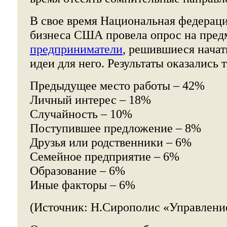
В свое время Национальная федераци
бизнеса США провела опрос на предм
предприниматели
, решившиеся начат
идеи для него. Результаты оказались 
Предыдущее место работы – 42%
Личный интерес – 18%
Случайность – 10%
Поступившее предложение – 8%
Друзья или родственники – 6%
Семейное предприятие – 6%
Образование – 6%
Иные факторы – 6%
(Источник: Н.Сирополис «Управлени