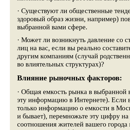
· Существуют ли общественные тенде
здоровый образ жизни, например) по
выбранной вами сфере.
· Может ли возникнуть давление со 
лиц на вас, если вы реально состави
другим компаниям (случай родственн
во влиятельных структурах)?
Влияние рыночных факторов:
· Общая емкость рынка в выбранной 
эту информацию в Интернете). Если 
только информацию о емкости в Моск
и бывает), перемножьте эту цифру н
соотношения жителей вашего города