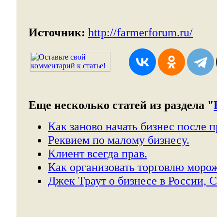
Источник:
http://farmerforum.ru/
Еще несколько статей из раздела "
Как заново начать бизнес после п
Реквием по малому бизнесу.
Клиент всегда прав.
Как организовать торговлю моро
Джек Траут о бизнесе в России, 