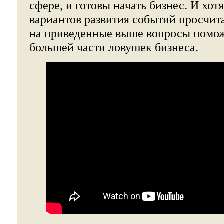
сфере, и готовы начать бизнес. И хотя
вариантов развития событий просчитат
на приведенные выше вопросы помож
большей части ловушек бизнеса.