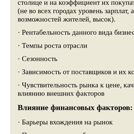
столице и на коэффициент их покупа
(не во всех городах уровень зарплат, а
возможностей жителей, высок).
· Рентабельность данного вида бизне
· Темпы роста отрасли
· Сезонность
· Зависимость от поставщиков и их к
· Чувствительность рынка к цене, кач
влиянию внешних факторов
Влияние финансовых факторов:
· Барьеры вхождения на рынок