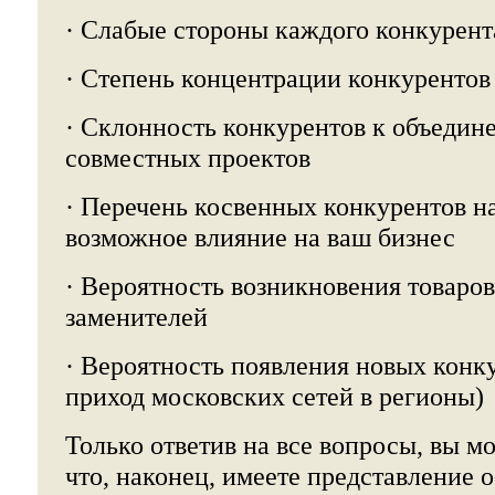
· Слабые стороны каждого конкурент
· Степень концентрации конкурентов
· Склонность конкурентов к объедин
совместных проектов
· Перечень косвенных конкурентов на
возможное влияние на ваш бизнес
· Вероятность возникновения товаров
заменителей
· Вероятность появления новых конк
приход московских сетей в регионы)
Только ответив на все вопросы, вы м
что, наконец, имеете представление 