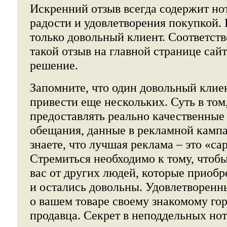
Искренний отзыв всегда содержит но
радости и удовлетворения покупкой. 
только довольный клиент. Соответств
такой отзыв на главной странице сайт
решение.
Запомните, что один довольный клие
привести еще нескольких. Суть в том
предоставлять реально качественные 
обещания, данные в рекламной камп
знаете, что лучшая реклама – это «с
Стремиться необходимо к тому, чтоб
вас от других людей, которые приобр
и остались довольны. Удовлетворенн
о вашем товаре своему знакомому го
продавца. Секрет в неподдельных нот