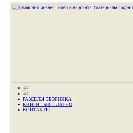
РАЗДЕЛЫ СБОРНИКА
КНИГИ - БЕСПЛАТНО
КОНТАКТЫ