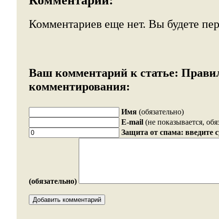
Комментарии:
Комментариев еще нет. Вы будете пе
Ваш комментарий к статье:
Прави
комментирования:
Имя
(обязательно)
E-mail
(не показывается, обя
Защита от спама: введите 
(обязательно)