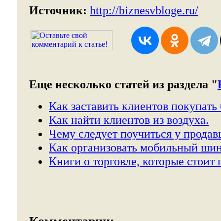
Источник:
http://biznesvbloge.ru/
Еще несколько статей из раздела "
Как заставить клиентов покупать
Как найти клиентов из воздуха.
Чему следует поучиться у продав
Как организовать мобильный ши
Книги о торговле, которые стоит 