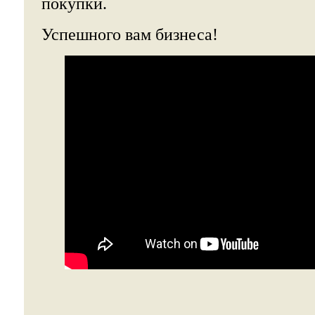
покупки.
Успешного вам бизнеса!