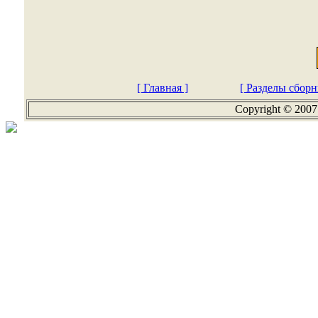
[ Главная ]
[ Разделы сборн
Copyright © 2007