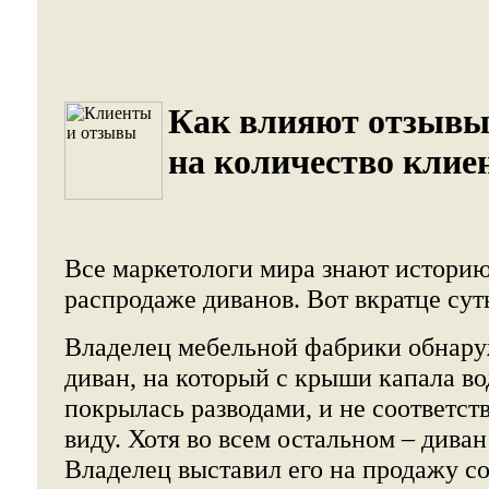
Как влияют отзыв
на количество клие
Все маркетологи мира знают историю
распродаже диванов. Вот вкратце сут
Владелец мебельной фабрики обнаруж
диван, на который с крыши капала во
покрылась разводами, и не соответст
виду. Хотя во всем остальном – диван
Владелец выставил его на продажу со