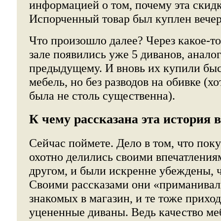
информацией о том, почему эта скидк
Испорченный товар был куплен вечер
Что произошло далее? Через какое-то
зале появились уже 5 диванов, анал
предыдущему. И вновь их купили быс
мебель, но без разводов на обивке (хо
была не столь существенна).
К чему рассказана эта история 
Сейчас поймете. Дело в том, что пок
охотно делились своими впечатлениям
другом, и были искренне убеждены, ч
Своими рассказами они «приманивал
знакомых в магазин, и те тоже прихо
уцененные диваны. Ведь качество ме