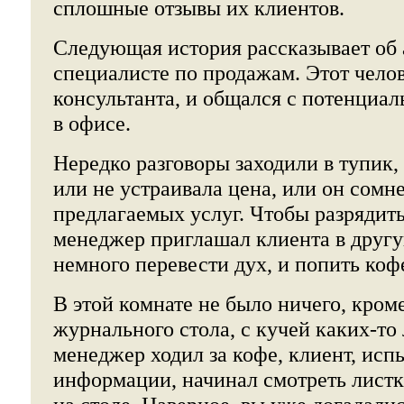
сплошные отзывы их клиентов.
Следующая история рассказывает об
специалисте по продажам. Этот челов
консультанта, и общался с потенциа
в офисе.
Нередко разговоры заходили в тупик,
или не устраивала цена, или он сомне
предлагаемых услуг. Чтобы разрядить
менеджер приглашал клиента в другу
немного перевести дух, и попить коф
В этой комнате не было ничего, кроме
журнального стола, с кучей каких-то
менеджер ходил за кофе, клиент, исп
информации, начинал смотреть лист