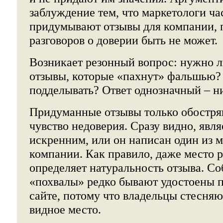
заблуждение тем, что маркетологи ча
придумывают отзывы для компании, 
разговоров о доверии быть не может.
Возникает резонный вопрос: нужно л
отзывы, которые «пахнут» фальшью?
подделывать? Ответ однозначный – ни
Придуманные отзывы только обостря
чувство недоверия. Сразу видно, явля
искренним, или он написан один из 
компании. Как правило, даже место 
определяет натуральность отзыва. С
«похвалы» редко бывают удостоены п
сайте, потому что владельцы стесняю
видное место.