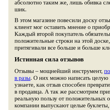
абсолютно таким же, лишь обивка сле
шик.
В этом магазине повесили доску отзы
клиент мог оставить мнение о приоб
Каждый второй покупатель обязатель
положительные строки на этой доске
притягивали все больше и больше кл
Истинная сила отзывов
Отзывы – мощнейший инструмент,
п
в разы
. О них можно написать целую 
узнаете, как отзыв способен преврат
в продавца. А так же рассмотрим пр
реальную пользу от положительных о
компании выпускают целые буклеты,