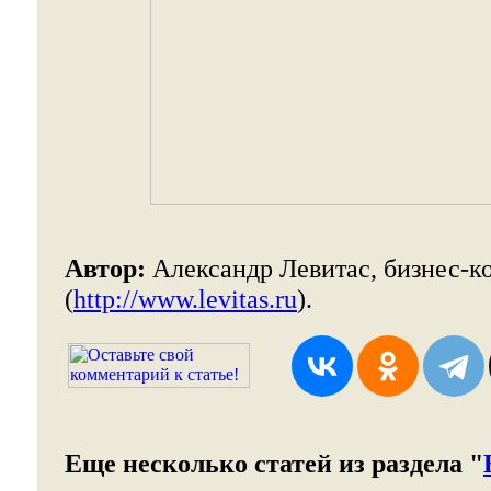
Автор:
Александр Левитас, бизнес-к
(
http://www.levitas.ru
).
Еще несколько статей из раздела "