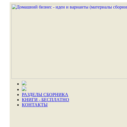
РАЗДЕЛЫ СБОРНИКА
КНИГИ - БЕСПЛАТНО
КОНТАКТЫ