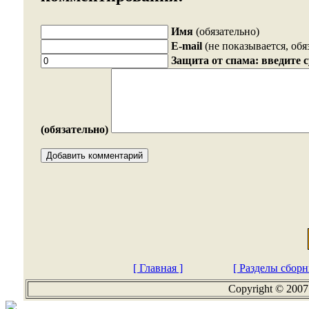
Имя
(обязательно)
E-mail
(не показывается, обя
Защита от спама: введите 
(обязательно)
[ Главная ]
[ Разделы сборн
Copyright © 2007