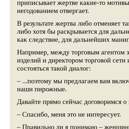
приписывает жертве какие-то мотивы,
негодованием отвергает.
В результате жертва либо отменяет та
либо хотя бы раскрывается для дальн
как следствие, для дальнейших мани
Например, между торговым агентом з
изделий и директором торговой сети
состояться такой диалог:
– ...поэтому мы предлагаем вам вклю
наши пирожные.
Давайте прямо сейчас договоримся о 
– Спасибо, меня это не интересует.
– Правильно ли я понимаю – женщин