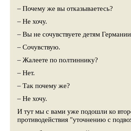
– Почему же вы отказываетесь?
– Не хочу.
– Вы не сочувствуете детям Германии
– Сочувствую.
– Жалеете по полтиннику?
– Нет.
– Так почему же?
– Не хочу.
И тут мы с вами уже подошли ко втор
противодействия "уточнению с подво