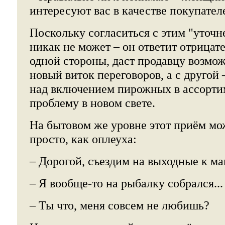
интересуют вас в качестве покупател
Поскольку согласиться с этим "уточ
никак не может – он ответит отрицат
одной стороны, даст продавцу возмо
новый виток переговоров, а с другой 
над включением пирожных в ассортим
проблему в новом свете.
На бытовом же уровне этот приём мож
просто, как оплеуха:
– Дорогой, съездим на выходные к м
– Я вообще-то на рыбалку собрался...
– Ты что, меня совсем не любишь?