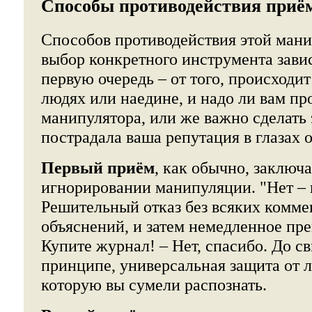
Способы противодействия приё
Способов противодействия этой мани
выбор конкретного инструмента завис
первую очередь – от того, происходит
людях или наедине, и надо ли вам про
манипулятора, или же важно сделать 
пострадала ваша репутация в глазах
Первый приём
, как обычно, заключ
игнорировании манипуляции. "Нет – и
Решительный отказ без всяких комме
объяснений, и затем немедленное пр
Купите журнал! – Нет, спасибо. До св
принципе, универсальная защита от 
которую вы сумели распознать.