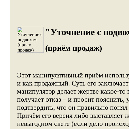
"Уточнение с подво
(приём продаж)
Этот манипулятивный приём использу
и как продажный. Суть его заключае
манипулятор делает жертве какое-то
получает отказ – и просит пояснить, 
подтвердить, что он правильно понял
Причём его версия либо выставляет ж
невыгодном свете (если дело происхо