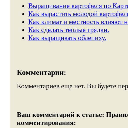
Выращивание картофеля по Карте
Как вырастить молодой картофель
Как климат и местность влияют н
Как сделать теплые грядки.
Как выращивать облепиху.
Комментарии:
Комментариев еще нет. Вы будете пе
Ваш комментарий к статье:
Прави
комментирования: