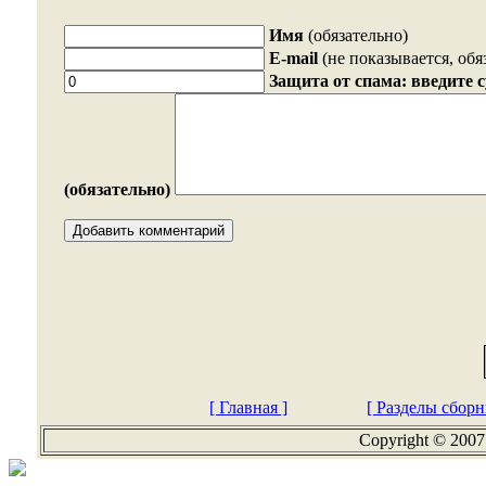
Имя
(обязательно)
E-mail
(не показывается, обя
Защита от спама: введите 
(обязательно)
[ Главная ]
[ Разделы сборн
Copyright © 2007