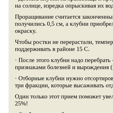
на солнце, изредка опрыскивая их во
Проращивание считается законченным
получились 0,5 см, а клубни приобре
окраску.
Чтобы ростки не перерастали, темпер
поддерживать в районе 15 С.
· После этого клубни надо перебрать 
признаками болезней и вырождения (
· Отборные клубни нужно отсортиров
три фракции, которые высаживать от
Один только этот прием поможет уве
25%!