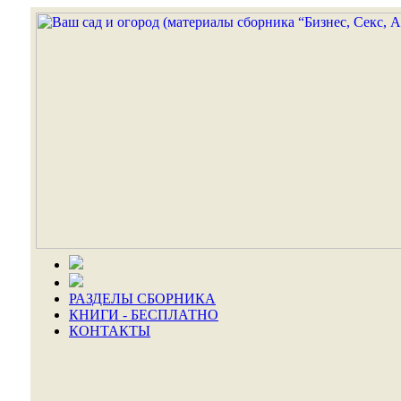
РАЗДЕЛЫ СБОРНИКА
КНИГИ - БЕСПЛАТНО
КОНТАКТЫ