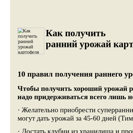
Как получить
ранний урожай карт
10 правил получения раннего у
Чтобы получить хороший урожай р
надо придерживаться всего лишь н
· Желательно приобрести суперранни
могут дать урожай за 45-60 дней (Тимо
· Достать клубни из хранилища и про