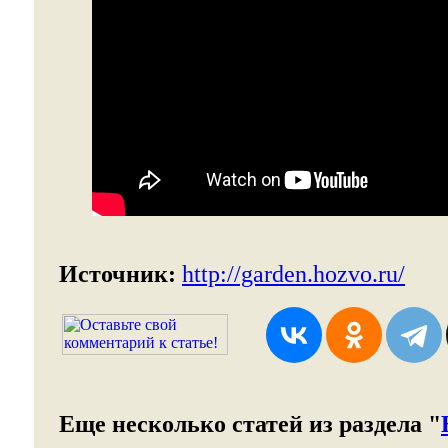
Источник:
http://garden.hozvo.ru/
Еще несколько статей из раздела "