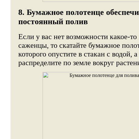
8. Бумажное полотенце обеспеч
постоянный полив
Если у вас нет возможности какое-то
саженцы, то скатайте бумажное поло
которого опустите в стакан с водой, 
распределите по земле вокруг растен