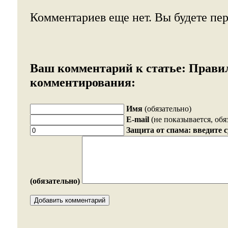
Комментариев еще нет. Вы будете пе
Ваш комментарий к статье:
Прави
комментирования:
Имя
(обязательно)
E-mail
(не показывается, обя
Защита от спама: введите 
(обязательно)