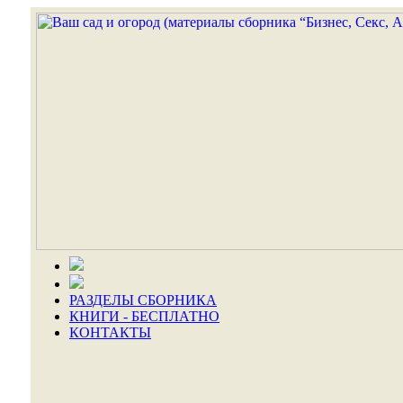
РАЗДЕЛЫ СБОРНИКА
КНИГИ - БЕСПЛАТНО
КОНТАКТЫ