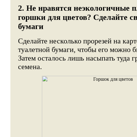
2. Не нравятся неэкологичные 
горшки для цветов? Сделайте св
бумаги
Сделайте несколько прорезей на кар
туалетной бумаги, чтобы его можно б
Затем осталось лишь насыпать туда г
семена.