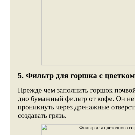
5. Фильтр для горшка с цветком
Прежде чем заполнить горшок почвой
дно бумажный фильтр от кофе. Он не
проникнуть через дренажные отверст
создавать грязь.