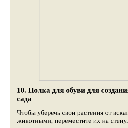
10. Полка для обуви для создан
сада
Чтобы уберечь свои растения от вс
животными, переместите их на стену.