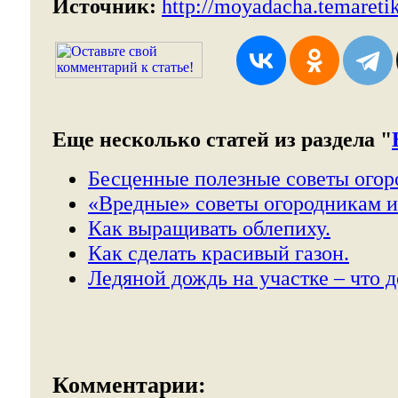
Источник:
http://moyadacha.temareti
Еще несколько статей из раздела "
Бесценные полезные советы огор
«Вредные» советы огородникам и
Как выращивать облепиху.
Как сделать красивый газон.
Ледяной дождь на участке – что д
Комментарии: