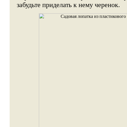
забудьте приделать к нему черенок.