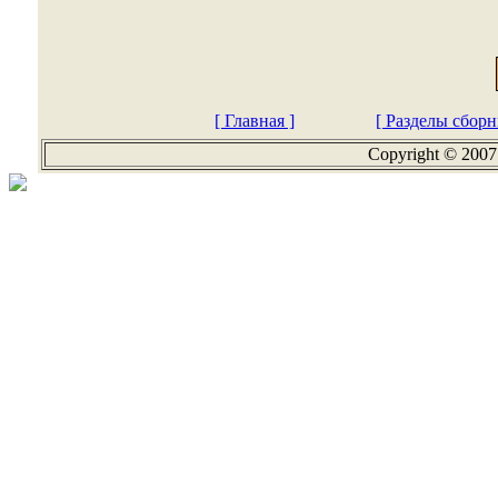
[ Главная ]
[ Разделы сборн
Copyright © 2007