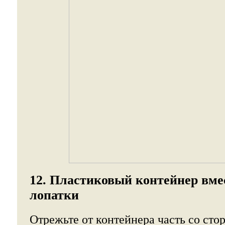
12. Пластиковый контейнер вме
лопатки
Отрежьте от контейнера часть со сто