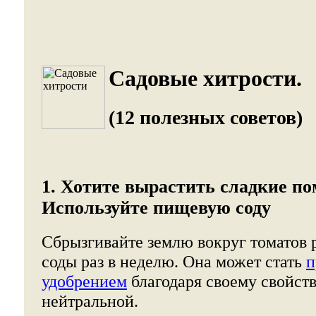
Садовые хитрости.
(12 полезных советов)
1. Хотите вырастить сладкие п
Используйте пищевую соду
Сбрызгивайте землю вокруг томатов
соды раз в неделю. Она может стать
п
удобрением
благодаря своему свойств
нейтральной.