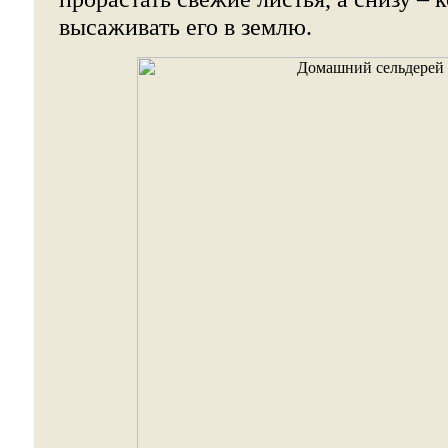
высаживать его в землю.