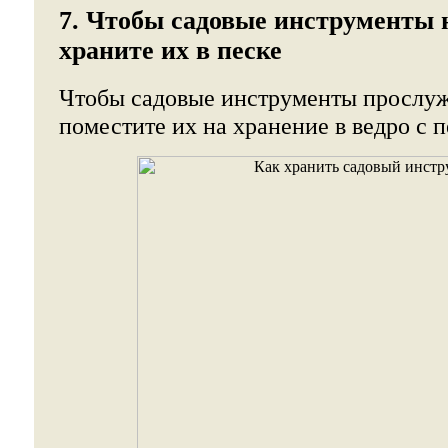
7. Чтобы садовые инструменты 
храните их в песке
Чтобы садовые инструменты прослуж
поместите их на хранение в ведро с 