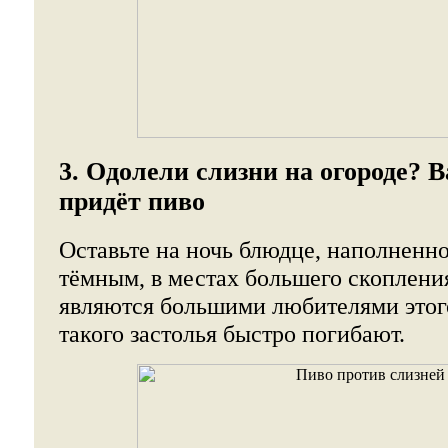
3. Одолели слизни на огороде? 
придёт пиво
Оставьте на ночь блюдце, наполненн
тёмным, в местах большего скоплени
являются большими любителями этого
такого застолья быстро погибают.