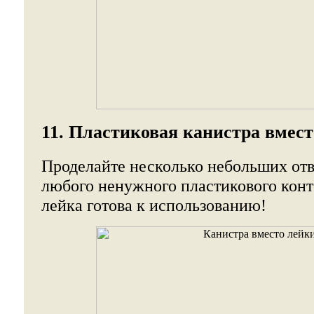
11. Пластиковая канистра вмес
Проделайте несколько небольших от
любого ненужного пластикового конт
лейка готова к использованию!