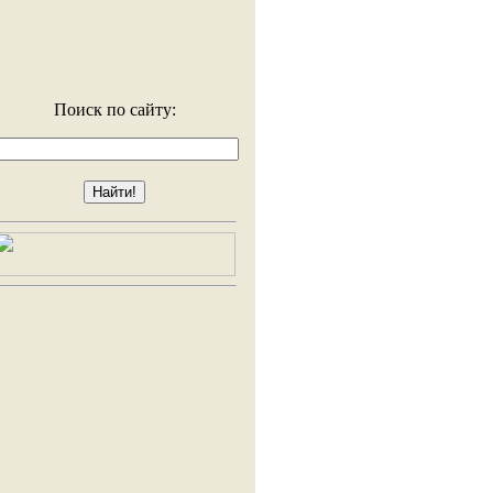
Поиск по сайту: