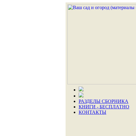
РАЗДЕЛЫ СБОРНИКА
КНИГИ - БЕСПЛАТНО
КОНТАКТЫ