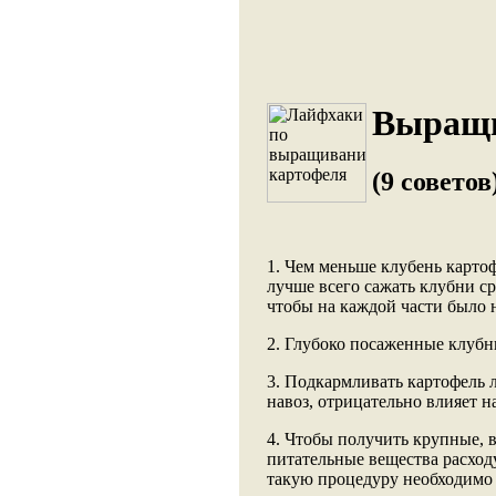
Выращи
(9 советов
1. Чем меньше клубень картоф
лучше всего сажать клубни ср
чтобы на каждой части было н
2. Глубоко посаженные клубн
3. Подкармливать картофель 
навоз, отрицательно влияет н
4. Чтобы получить крупные, 
питательные вещества расход
такую процедуру необходимо 