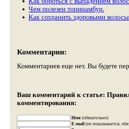
Как бороться с выпадением волос
Чем полезен топинамбур.
Как сохранить здоровыми волосы
Комментарии:
Комментариев еще нет. Вы будете пе
Ваш комментарий к статье:
Прави
комментирования:
Имя
(обязательно)
E-mail
(не показывается, обя