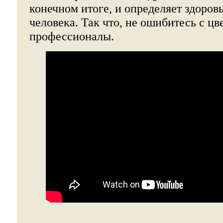
конечном итоге, и определяет здоров
человека. Так что, не ошибитесь с цв
профессионалы.