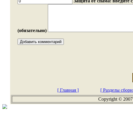
Защита от спама: введите 
(обязательно)
[ Главная ]
[ Разделы сборн
Copyright © 2007