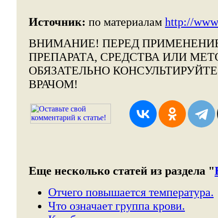
Источник:
по материалам
http://www.
ВНИМАНИЕ!
ПЕРЕД ПРИМЕНЕНИ
ПРЕПАРАТА, СРЕДСТВА ИЛИ МЕТ
ОБЯЗАТЕЛЬНО КОНСУЛЬТИРУЙТ
ВРАЧОМ!
Еще несколько статей из раздела "
Отчего повышается температура.
Что означает группа крови.