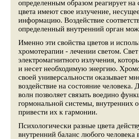
определенным образом реагирует на с
цвета имеют свое излучение, несуще
информацию. Воздействие соответст
определенный внутренний орган мож
Именно эти свойства цветов и исполь
хромотерапии - лечении светом. Свет 
электромагнитного излучения, котор
и несет необходимую энергию. Хромо
своей универсальности оказывает мн
воздействие на состояние человека. 
волн позволяет связать воедино функ
гормональной системы, внутренних о
привести их к гармонии.
Психологически разные цвета действ
внутренний баланс любого человека 