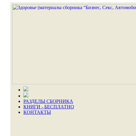
РАЗДЕЛЫ СБОРНИКА
КНИГИ - БЕСПЛАТНО
КОНТАКТЫ