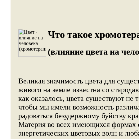
Что такое хромотер
(влияние цвета на чело
Великая значимость цвета для сущес
живого на земле известна со стародав
как оказалось, цвета существуют не т
чтобы мы имели возможность различ
радоваться безудержному буйству кра
Материя во всех имеющихся формах 
энергетических цветовых волн и люб