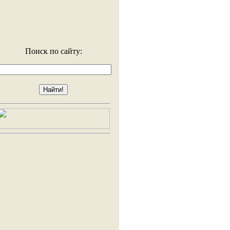
Поиск по сайту: