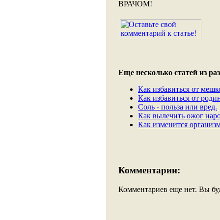
ВРАЧОМ!
Еще несколько статей из раз
Как избавиться от мешк
Как избавиться от роди
Соль - польза или вред.
Как вылечить ожог нар
Как изменится организм,
Комментарии:
Комментариев еще нет. Вы бу