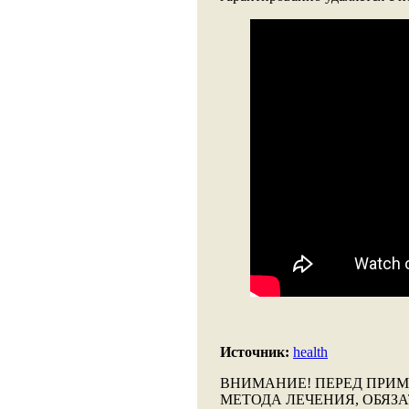
Источник:
health
ВНИМАНИЕ!
ПЕРЕД ПРИМ
МЕТОДА ЛЕЧЕНИЯ, ОБЯЗ