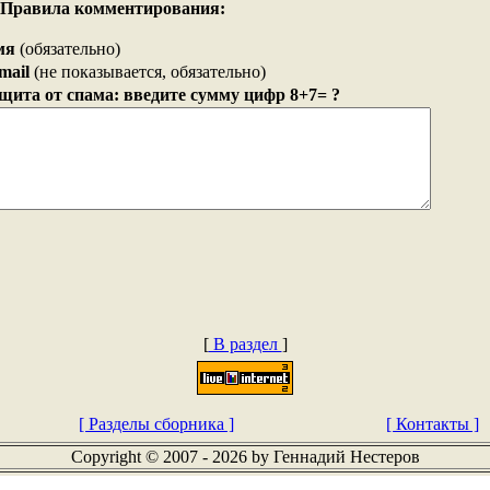
Правила комментирования:
мя
(обязательно)
mail
(не показывается, обязательно)
щита от спама: введите сумму цифр 8+7= ?
[
В раздел
]
[ Разделы сборника ]
[ Контакты ]
Copyright © 2007 - 2026 by Геннадий Нестеров