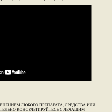
ЕНЕНИЕМ ЛЮБОГО ПРЕПАРАТА, СРЕДСТВА ИЛИ
АТЕЛЬНО КОНСУЛЬТИРУЙТЕСЬ С ЛЕЧАЩИМ