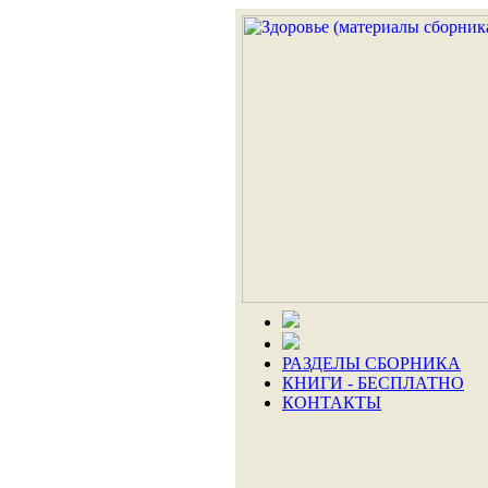
РАЗДЕЛЫ СБОРНИКА
КНИГИ - БЕСПЛАТНО
КОНТАКТЫ