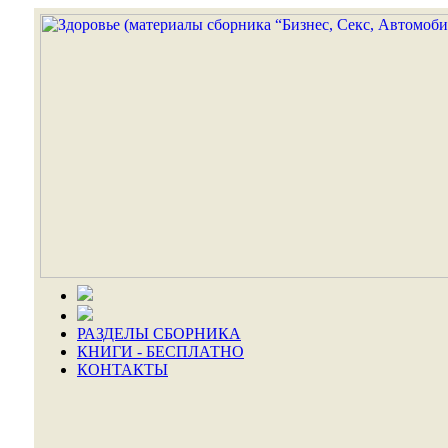
РАЗДЕЛЫ СБОРНИКА
КНИГИ - БЕСПЛАТНО
КОНТАКТЫ