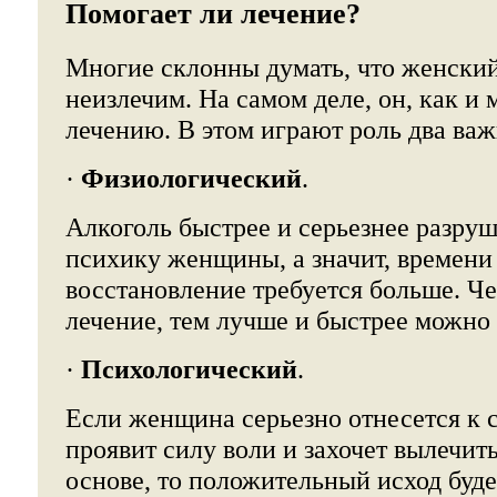
Помогает ли лечение?
Многие склонны думать, что женски
неизлечим. На самом деле, он, как и
лечению. В этом играют роль два ва
·
Физиологический
.
Алкоголь быстрее и серьезнее разруш
психику женщины, а значит, времени
восстановление требуется больше. Ч
лечение, тем лучше и быстрее можно 
·
Психологический
.
Если женщина серьезно отнесется к с
проявит силу воли и захочет вылечит
основе, то положительный исход буде