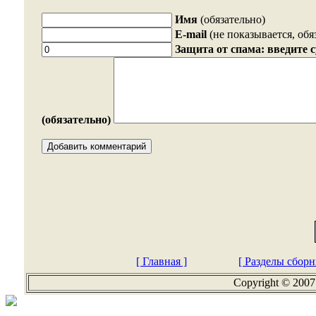
Имя
(обязательно)
E-mail
(не показывается, обя
Защита от спама: введите 
(обязательно)
[ Главная ]
[ Разделы сборн
Copyright © 2007