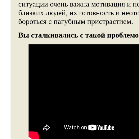
ситуации очень важна мотивация и 
близких людей, их готовность и неот
бороться с пагубным пристрастием.
Вы сталкивались с такой проблем