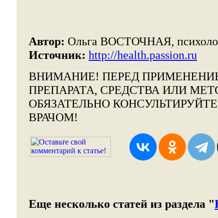
Автор:
Ольга ВОСТОЧНАЯ, психоло
Источник:
http://health.passion.ru
ВНИМАНИЕ!
ПЕРЕД ПРИМЕНЕНИ
ПРЕПАРАТА, СРЕДСТВА ИЛИ МЕТ
ОБЯЗАТЕЛЬНО КОНСУЛЬТИРУЙТ
ВРАЧОМ!
Еще несколько статей из раздела "