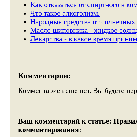
Как отказаться от спиртного в ко
Что такое алкоголизм.
Народные средства от солнечных 
Масло шиповника - жидкое солнц
Лекарства - в какое время приним
Комментарии:
Комментариев еще нет. Вы будете пе
Ваш комментарий к статье:
Прави
комментирования: