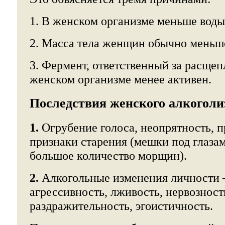
1. В женском организме меньше воды
2. Масса тела женщин обычно меньш
3. Фермент, ответственный за расщеп
женском организме менее активен.
Последствия женского алкоголи
1.
Огрубение голоса, неопрятность, 
признаки старения (мешки под глазам
большое количество морщин).
2.
Алкогольные изменения личности –
агрессивность, лживость, нервозност
раздражительность, эгоистичность.