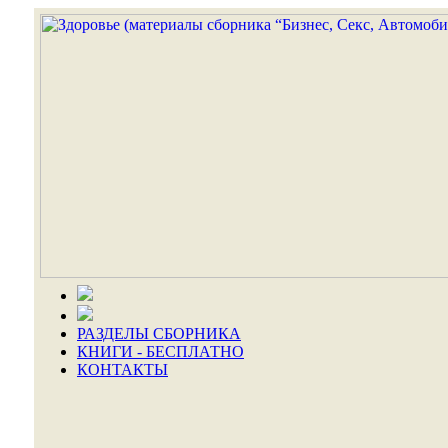
РАЗДЕЛЫ СБОРНИКА
КНИГИ - БЕСПЛАТНО
КОНТАКТЫ