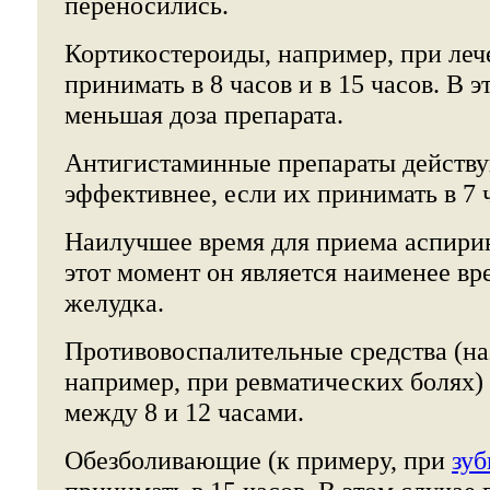
переносились.
Кортикостероиды, например, при леч
принимать в 8 часов и в 15 часов. В э
меньшая доза препарата.
Антигистаминные препараты действу
эффективнее, если их принимать в 7 ч
Наилучшее время для приема аспирина
этот момент он является наименее вр
желудка.
Противовоспалительные средства (на
например, при ревматических болях)
между 8 и 12 часами.
Обезболивающие (к примеру, при
зуб