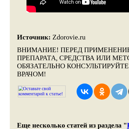
Источник:
Zdorovie.ru
ВНИМАНИЕ!
ПЕРЕД ПРИМЕНЕНИ
ПРЕПАРАТА, СРЕДСТВА ИЛИ МЕТ
ОБЯЗАТЕЛЬНО КОНСУЛЬТИРУЙТ
ВРАЧОМ!
Еще несколько статей из раздела "