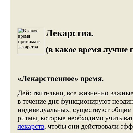
Лекарства.
(в какое время лучше 
«Лекарственное» время.
Действительно, все жизненно важны
в течение дня функционируют неоди
индивидуальных, существуют общие
ритмы, которые необходимо учитыва
лекарств
, чтобы они действовали эф