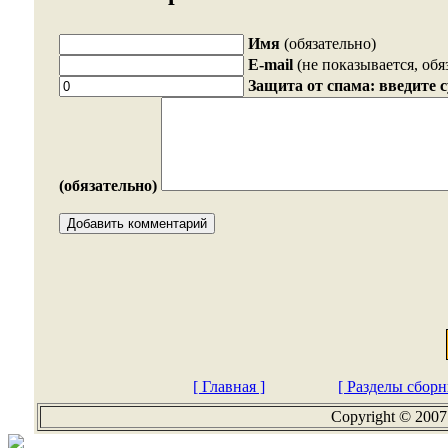
Имя
(обязательно)
E-mail
(не показывается, обя
Защита от спама: введите 
(обязательно)
[ Главная ]
[ Разделы сборн
Copyright © 2007