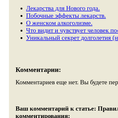
Лекарства для Нового года.
Побочные эффекты лекарств.
О женском алкоголизме.
Что видит и чувствует человек по
Уникальный секрет долголетия (н
Комментарии:
Комментариев еще нет. Вы будете пе
Ваш комментарий к статье:
Прави
комментирования: