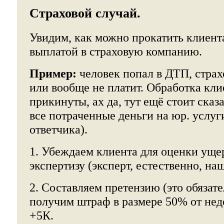
Страховой случай.
Увидим, как можно прокатить клиент
выплатой в страховую компанию.
Пример:
человек попал в ДТП, страх
или вообще не платит. Обработка кл
прикинуты, ах да, тут ещё стоит сказ
все потраченные деньги на юр. услуг
ответчика).
1. Убеждаем клиента для оценки уще
экспертизу (эксперт, естественно, на
2. Составляем претензию (это обязате
получим штраф в размере 50% от нед
+5К.