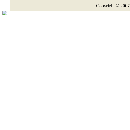
Copyright © 2007