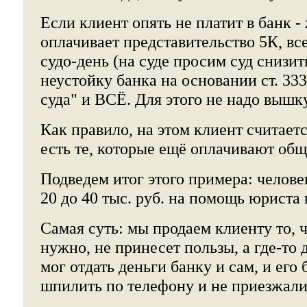
Если клиент опять не платит в банк -
оплачивает представительство 5К, все
судо-день (на суде просим суд снизи
неустойку банка на основании ст. 33
суда" и ВСЁ. Для этого не надо вышку
Как правило, на этом клиент считает
есть те, которые ещё оплачивают об
Подведем итог этого примера: челове
20 до 40 тыс. руб. на помощь юриста 
Самая суть: мы продаем клиенту то
нужно, не принесет пользы, а где-то д
мог отдать деньги банку и сам, и его
шпилить по телефону и не приезжали