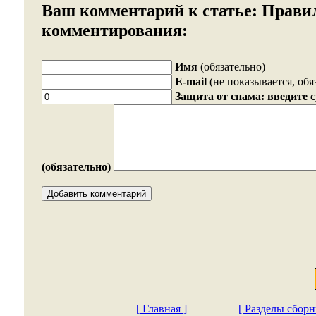
Ваш комментарий к статье:
Прави
комментирования:
Имя
(обязательно)
E-mail
(не показывается, обя
Защита от спама: введите 
(обязательно)
[ Главная ]
[ Разделы сборн