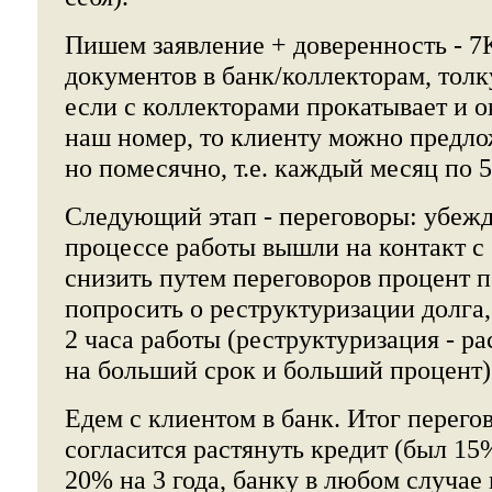
Пишем заявление + доверенность - 7
документов в банк/коллекторам, толк
если с коллекторами прокатывает и о
наш номер, то клиенту можно предло
но помесячно, т.е. каждый месяц по 5
Следующий этап - переговоры: убежд
процессе работы вышли на контакт с
снизить путем переговоров процент п
попросить о реструктуризации долга, 
2 часа работы (реструктуризация - р
на больший срок и больший процент)
Едем с клиентом в банк. Итог перего
согласится растянуть кредит (был 15%
20% на 3 года, банку в любом случае 