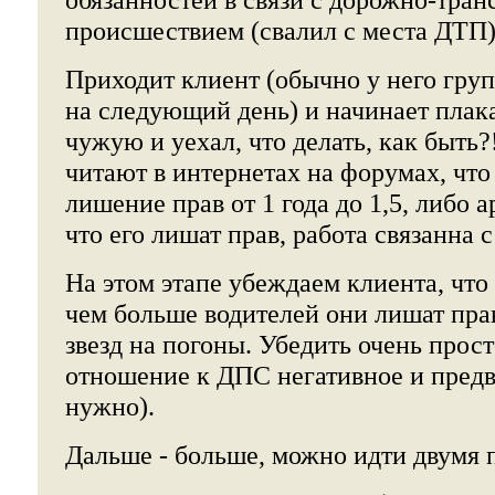
происшествием (свалил с места ДТП)
Приходит клиент (обычно у него гру
на следующий день) и начинает плак
чужую и уехал, что делать, как быть
читают в интернетах на форумах, что 
лишение прав от 1 года до 1,5, либо а
что его лишат прав, работа связанна с
На этом этапе убеждаем клиента, что
чем больше водителей они лишат пра
звезд на погоны. Убедить очень просто
отношение к ДПС негативное и предвз
нужно).
Дальше - больше, можно идти двумя 