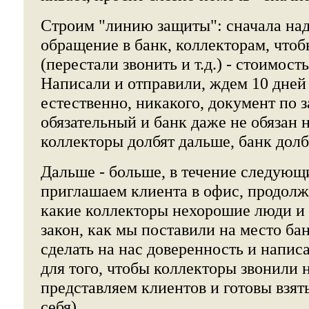
Строим "линию защиты": сначала над
обращение в банк, коллекторам, чтоб
(перестали звонить и т.д.) - стоимость
Написали и отправили, ждем 10 дней 
естественно, никакого, документ по з
обязательный и банк даже не обязан н
коллекторы долбят дальше, банк долб
Дальше - больше, в течение следующ
приглашаем клиента в офис, продолж
какие коллекторы нехорошие люди и
закон, как мы поставили на место ба
сделать на нас доверенность и написа
для того, чтобы коллекторы звонили 
представляем клиентов и готовы взят
себя).