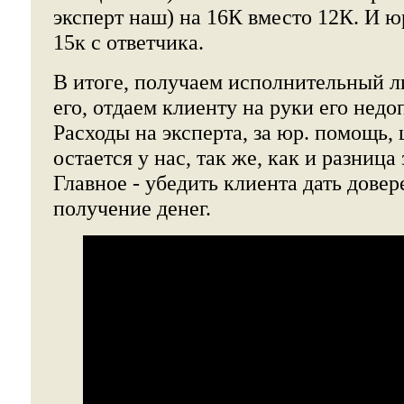
эксперт наш) на 16К вместо 12К. И ю
15к с ответчика.
В итоге, получаем исполнительный л
его, отдаем клиенту на руки его недо
Расходы на эксперта, за юр. помощь, 
остается у нас, так же, как и разница
Главное - убедить клиента дать довер
получение денег.