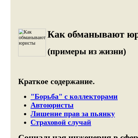
Как обманывают ю
(примеры из жизни)
Краткое содержание.
"Борьба" с коллекторами
Автоюристы
Лишение прав за пьянку
Страховой случай
Социальная инженерия в сфе