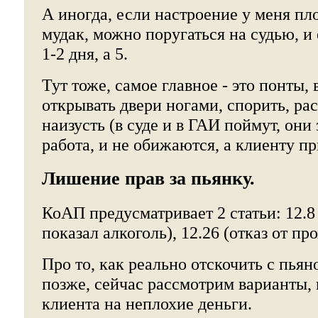
А иногда, если настроение у меня пл
мудак, можно поругаться на судью, и 
1-2 дня, а 5.
Тут тоже, самое главное - это понты, 
открывать двери ногами, спорить, ра
наизусть (в суде и в ГАИ поймут, они 
работа, и не обижаются, а клиенту пр
Лишение прав за пьянку.
КоАП предусматривает 2 статьи: 12.8
показал алкоголь), 12.26 (отказ от пр
Про то, как реально отскочить с пья
позже, сейчас рассмотрим варианты,
клиента на неплохие деньги.