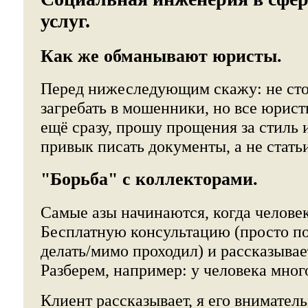
услуг.
Как же обманывают юристы.
Перед нижеследующим скажу: не сто
загребать в мошенники, но все юрист
ещё сразу, прошу прощения за стиль
привык писать документы, а не стать
"Борьба" с коллекторами.
Самые азы начинаются, когда челове
Бесплатную консультацию (просто по
делать/мимо проходил) и рассказывае
Разберем, например: у человека мног
Клиент рассказывает, я его внимател