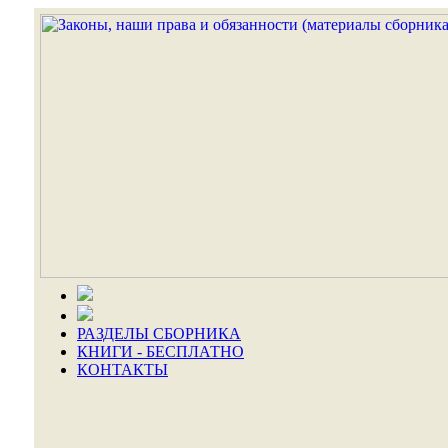
РАЗДЕЛЫ СБОРНИКА
КНИГИ - БЕСПЛАТНО
КОНТАКТЫ