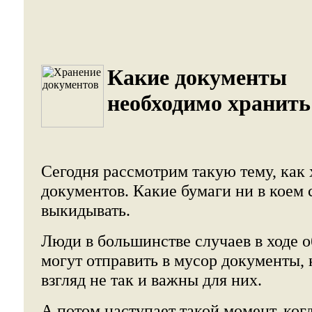
Какие документы
необходимо хранить
Сегодня рассмотрим такую тему, как
документов. Какие бумаги ни в коем 
выкидывать.
Люди в большинстве случаев в ходе 
могут отправить в мусор документы,
взгляд не так и важны для них.
А потом наступает такой момент, ког