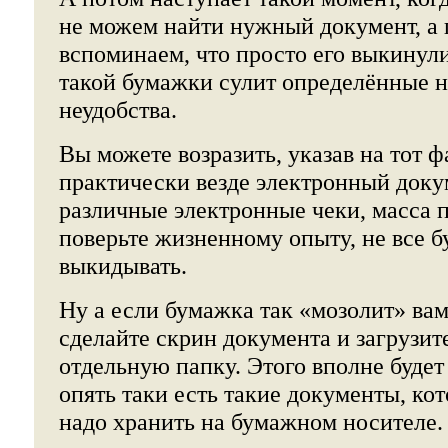
не можем найти нужный документ, а 
вспоминаем, что просто его выкинули
такой бумажки сулит определённые 
неудобства.
Вы можете возразить, указав на тот ф
практически везде электронный доку
различные электронные чеки, масса п
поверьте жизненному опыту, не все б
выкидывать.
Ну а если бумажка так «мозолит» вам 
сделайте скрин документа и загрузит
отдельную папку. Этого вполне будет
опять таки есть такие документы, ко
надо хранить на бумажном носителе.