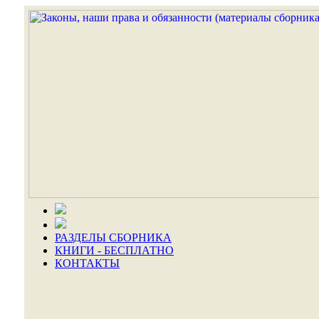
РАЗДЕЛЫ СБОРНИКА
КНИГИ - БЕСПЛАТНО
КОНТАКТЫ