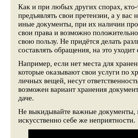
Как и при любых других спорах, кто-
предъявлять свои претензии, а у вас н
иные документы, при их наличии про
свои права и возможно положительно
свою пользу. Не придётся делать раз
составлять обращения, на это уходит
Например, если нет места для хранен
которые оказывают свои услуги по 
личных вещей, несут ответственность
возможен вариант хранения документ
даче.
Не выкидывайте важные документы, 
искусственно себе же неприятности.