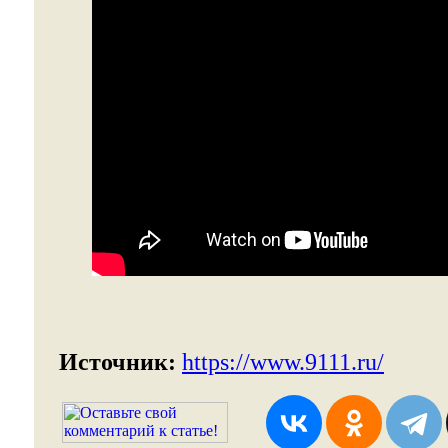
Источник:
https://www.9111.ru/