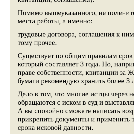
Помимо вышеуказанного, не полените
места работы, а именно:
трудовые договора, соглашения к ним,
тому прочее.
Существует по общим правилам срок 
который составляет 3 года. Но, напри
праве собственности, квитанции за 
бумаги рекомендую хранить более 3 л
Дело в том, что многие истцы через н
обращаются с иском в суд и выставля
А вы спокойно сможете написать воз
прикрепить документы и применить 
срока исковой давности.