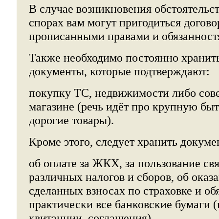
В случае возникновения обстоятельст
спорах вам могут пригодиться догово
прописанными правами и обязанност
Также необходимо постоянно хранит
документы, которые подтверждают:
покупку ТС, недвижимости либо сов
магазине (речь идёт про крупную бы
дорогие товары).
Кроме этого, следует хранить докуме
об оплате за ЖКХ, за пользование свя
различных налогов и сборов, об оказа
сделанных взносах по страховке и об
практически все банковские бумаги (
квитанции, соглашения).