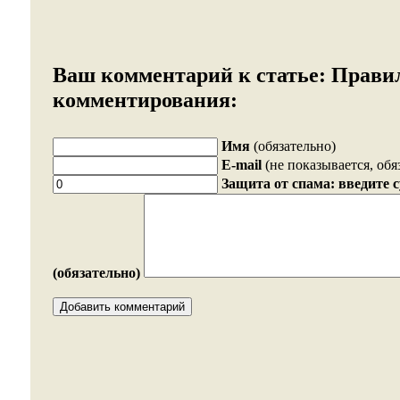
Ваш комментарий к статье:
Прави
комментирования:
Имя
(обязательно)
E-mail
(не показывается, обя
Защита от спама: введите 
(обязательно)