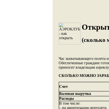
Открыт
(сколько 
Час захватывающего полета на
Обеспеченные граждане готов
приносит владельцам аэроклу
СКОЛЬКО МОЖНО ЗАРАБ
Счет
Валовая выручка
Расходы
В том числе:
– на амортизацию вертолета