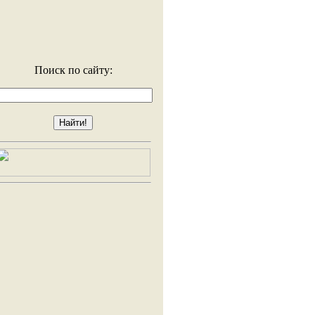
Поиск по сайту: