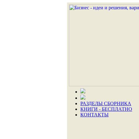
РАЗДЕЛЫ СБОРНИКА
КНИГИ - БЕСПЛАТНО
КОНТАКТЫ