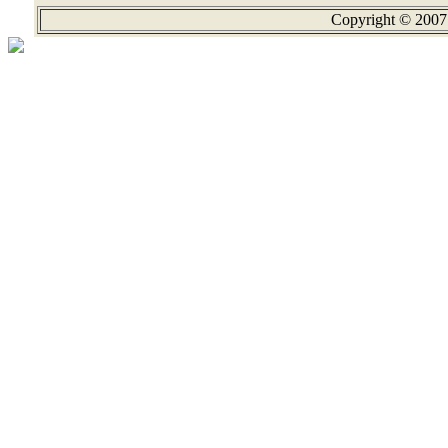
Copyright © 2007