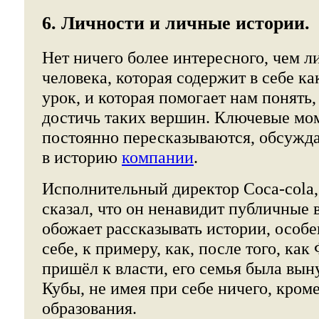
6. Личности и личные истории.
Нет ничего более интересного, чем л
человека, которая содержит в себе к
урок, и которая помогает нам понять,
достичь таких вершин. Ключевые мо
постоянно пересказываются, обсужда
в историю
компании
.
Исполнительный директор Coca-cola, 
сказал, что он ненавидит публичные 
обожает рассказывать истории, особ
себе, к примеру, как, после того, ка
пришёл к власти, его семья была вын
Кубы, не имея при себе ничего, кром
образования.