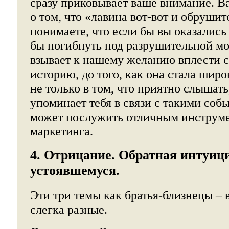
сразу приковывает ваше внимание. В
о том, что «лавина вот-вот и обрушит
понимаете, что если бы вы оказались 
бы погибнуть под разрушительной м
взывает к нашему желанию вплести с
историю, до того, как она стала широ
не только в том, что приятно слышать
упоминает тебя в связи с такими соб
может послужить отличным инструме
маркетинга.
4. Отрицание. Обратная интуиц
устоявшемуся.
Эти три темы как братья-близнецы – 
слегка разные.