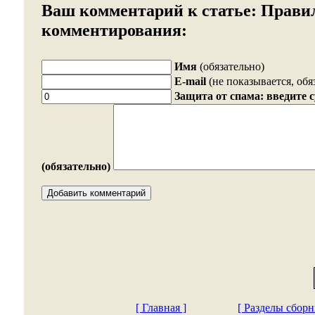
Ваш комментарий к статье:
Прави
комментирования:
Имя
(обязательно)
E-mail
(не показывается, обя
Защита от спама: введите 
(обязательно)
[ Главная ]
[ Разделы сборн