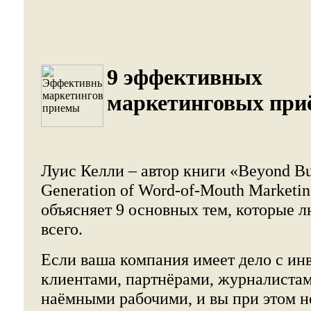
9 эффективных
маркетинговых при
Луис Келли – автор книги «Beyond Bu
Generation of Word-of-Mouth Marketin
объясняет 9 основных тем, которые 
всего.
Если ваша компания имеет дело с ин
клиентами, партнёрами, журналистам
наёмными рабочими, и вы при этом не