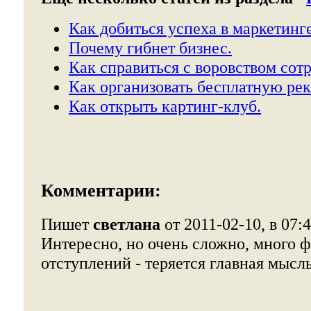
Как добиться успеха в маркетинге
Почему гибнет бизнес.
Как справиться с воровством сот
Как организовать бесплатную рек
Как открыть картинг-клуб.
Комментарии:
Пишет
светлана
от 2011-02-10, в 07:
Интересно, но очень сложно, много 
отступлений - теряется главная мысль