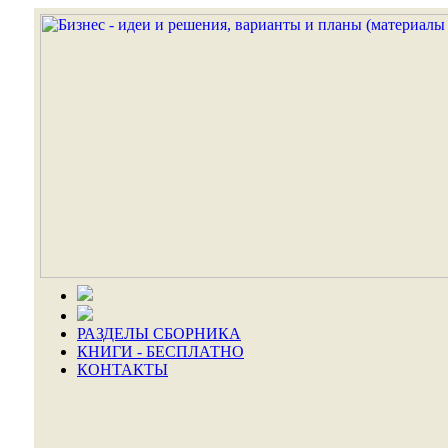
РАЗДЕЛЫ СБОРНИКА
КНИГИ - БЕСПЛАТНО
КОНТАКТЫ