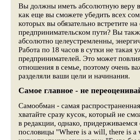
Вы должны иметь абсолютную веру в
как еще вы сможете убедить всех со
которых вы обязательно встретите на
предпринимательском пути? Вы так
абсолютно целеустремленны, энерги
Работа по 18 часов в сутки не такая 
предпринимателей. Это может повлия
отношения в семье, поэтому очень ва
разделяли ваши цели и начинания.
Самое главное - не переоценива
Самообман - самая распространенная
хватайте сразу кусок, который не см
в редакции, однако, придерживаемся
пословицы "Where is a will, there is a