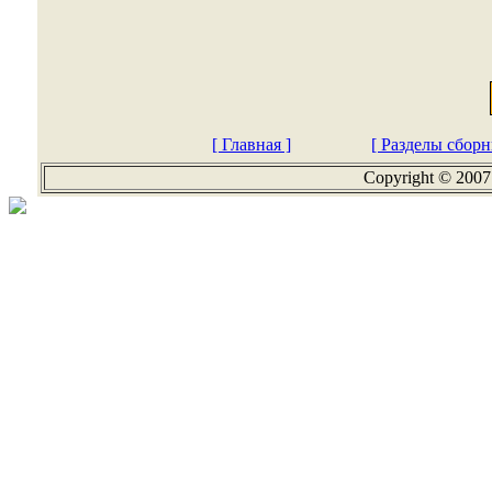
[ Главная ]
[ Разделы сборн
Copyright © 2007