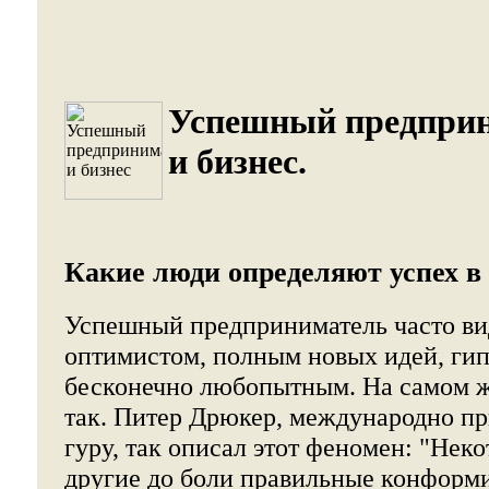
Успешный предпри
и бизнес.
Какие люди определяют успех в 
Успешный предприниматель часто ви
оптимистом, полным новых идей, ги
бесконечно любопытным. На самом же
так. Питер Дрюкер, международно п
гуру, так описал этот феномен: "Нек
другие до боли правильные конформ