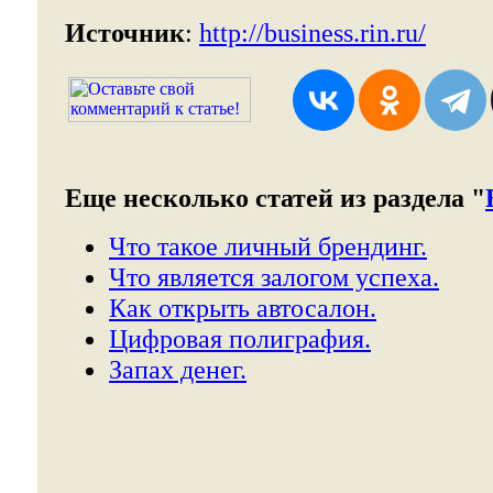
Источник
:
http://business.rin.ru/
Еще несколько статей из раздела "
Что такое личный брендинг.
Что является залогом успеха.
Как открыть автосалон.
Цифровая полиграфия.
Запах денег.