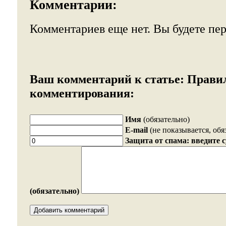
Комментарии:
Комментариев еще нет. Вы будете пе
Ваш комментарий к статье:
Прави
комментирования:
Имя
(обязательно)
E-mail
(не показывается, обя
Защита от спама: введите 
(обязательно)