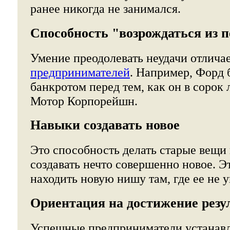
ранее никогда не занимался.
Способность "возрождаться из 
Умение преодолевать неудачи отлич
предпринимателей
. Например, Форд 
банкротом перед тем, как он в сорок
Мотор Корпорейшн.
Навыки создавать новое
Это способность делать старые вещи
создавать нечто совершенно новое. Э
находить новую нишу там, где ее не 
Ориентация на достижение резу
Успешные предприниматели устанавл