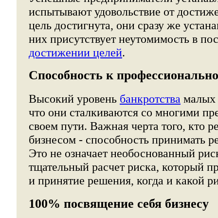
испытывают удовольствие от достиже
цель достигнута, они сразу же устан
них присутствует неутомимость в пос
достижении целей
.
Способность к профессиональн
Высокий уровень
банкротства
малых 
что они сталкиваются со многими пр
своем пути. Важная черта того, кто 
бизнесом - способность принимать р
Это не означает необоснованный риск
тщательный расчет риска, который пр
и принятие решения, когда и какой ри
100% посвящение себя бизнесу