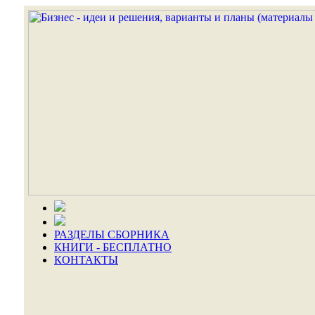
РАЗДЕЛЫ СБОРНИКА
КНИГИ - БЕСПЛАТНО
КОНТАКТЫ