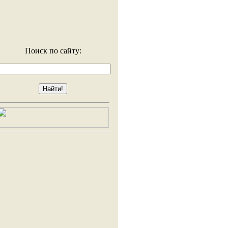
Поиск по сайту: