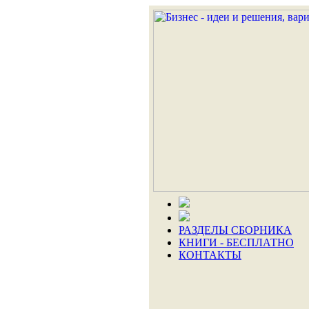
РАЗДЕЛЫ СБОРНИКА
КНИГИ - БЕСПЛАТНО
КОНТАКТЫ