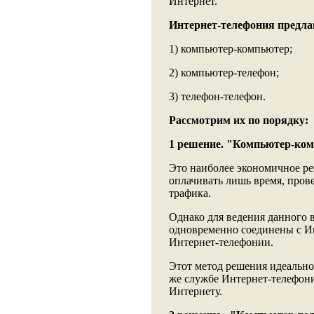
Интернет.
Интернет-телефония предла
1) компьютер-компьютер;
2) компьютер-телефон;
3) телефон-телефон.
Рассмотрим их по порядку:
1 решение. "Компьютер-ком
Это наиболее экономичное ре
оплачивать лишь время, пров
трафика.
Однако для ведения данного 
одновременно соединены с Ин
Интернет-телефонии.
Этот метод решения идеально
же службе Интернет-телефони
Интернету.