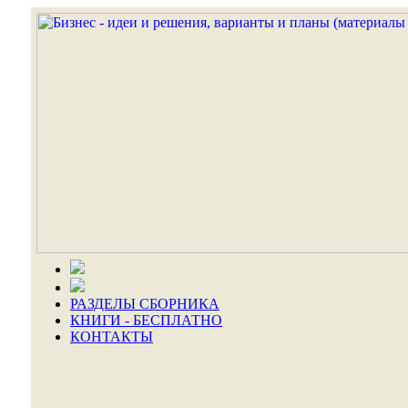
РАЗДЕЛЫ СБОРНИКА
КНИГИ - БЕСПЛАТНО
КОНТАКТЫ