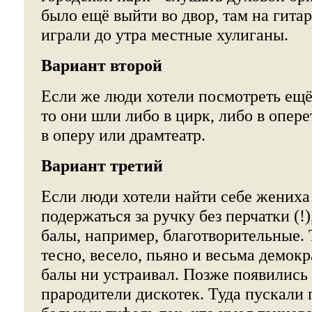
было ещё выйти во двор, там на гита
играли до утра местные хулиганы.
Вариант второй
Если же люди хотели посмотреть ещё 
то они шли либо в цирк, либо в опере
в оперу или драмтеатр.
Вариант третий
Если люди хотели найти себе жениха
подержаться за ручку без перчатки (!)
балы, например, благотворительные. 
тесно, весело, пьяно и весьма демокр
балы ни устраивал. Позже появились 
прародители дискотек. Туда пускали