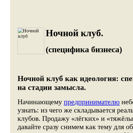
Ночной клуб.
(специфика бизнеса)
Ночной клуб как идеология: сп
на стадии замысла.
Начинающему
предпринимателю
неб
узнать: из чего же складывается реа
клубов. Продажу «лёгких» и «тяжёлы
давайте сразу снимем как тему для о