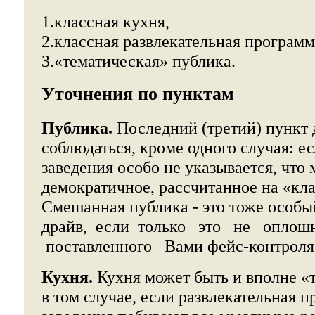
1.классная кухня,
2.классная развлекательная программ
3.«тематическая» публика.
Уточнения по пунктам
Публика.
Последний (третий) пункт 
соблюдаться, кроме одного случая: ес
заведения особо не указывается, что 
демократичное, рассчитанное на «к
Смешанная публика - это тоже особ
драйв, если только это не оплош
поставленного Вами фейс-контроля
Кухня.
Кухня может быть и вполне «т
в том случае, если развлекательная п