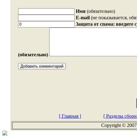
Имя
(обязательно)
E-mail
(не показывается, обя
Защита от спама: введите 
(обязательно)
[ Главная ]
[ Разделы сборн
Copyright © 2007