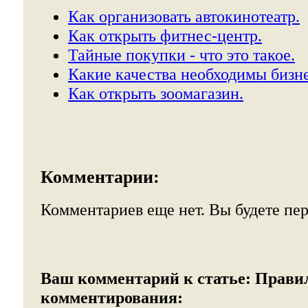
Как организовать автокинотеатр.
Как открыть фитнес-центр.
Тайные покупки - что это такое.
Какие качества необходимы бизн
Как открыть зоомагазин.
Комментарии:
Комментариев еще нет. Вы будете пе
Ваш комментарий к статье:
Прави
комментирования: