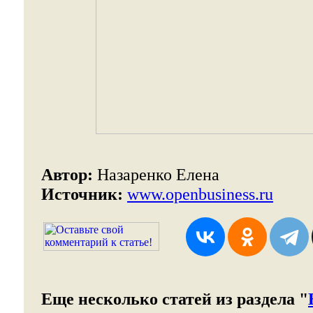
Автор:
Назаренко Елена
Источник:
www.openbusiness.ru
Еще несколько статей из раздела "