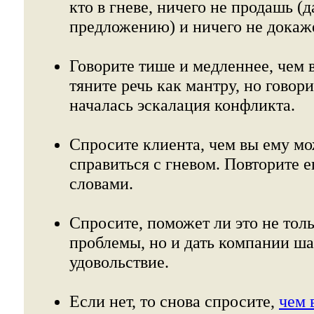
кто в гневе, ничего не продашь (
предложению) и ничего не докаж
Говорите тише и медленнее, чем 
тяните речь как мантру, но говори
началась эскалация конфликта.
Спросите клиента, чем вы ему мо
справиться с гневом. Повторите 
словами.
Спросите, поможет ли это не тол
проблемы, но и дать компании ша
удовольствие.
Если нет, то снова спросите,
чем 