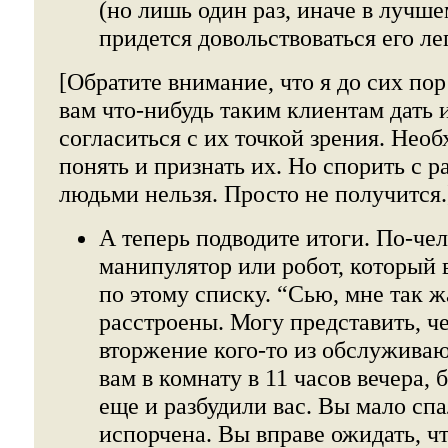
(но лишь один раз, иначе в лучше
придется довольствоваться его ле
[Обратите внимание, что я до сих по
вам что-нибудь таким клиентам дать 
согласиться с их точкой зрения. Нео
понять и признать их. Но спорить с 
людьми нельзя. Просто не получится.
А теперь подводите итоги. По-чел
манипулятор или робот, который 
по этому списку. “Сью, мне так ж
расстроены. Могу представить, ч
вторжение кого-то из обслужива
вам в комнату в 11 часов вечера, 
еще и разбудили вас. Вы мало спа
испорчена. Вы вправе ожидать, 