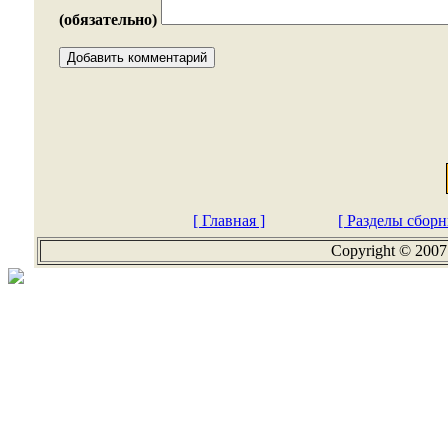
(обязательно)
[ Главная ]
[ Разделы сборн
Copyright © 2007