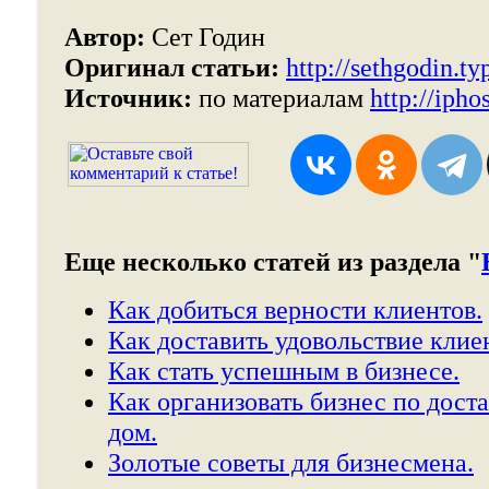
Автор:
Сет Годин
Оригинал статьи:
http://sethgodin.t
Источник:
по материалам
http://ipho
Еще несколько статей из раздела "
Как добиться верности клиентов.
Как доставить удовольствие клие
Как стать успешным в бизнесе.
Как организовать бизнес по доста
дом.
Золотые советы для бизнесмена.