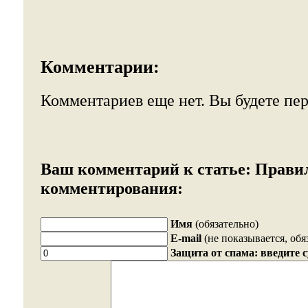
Комментарии:
Комментариев еще нет. Вы будете пе
Ваш комментарий к статье:
Прави
комментирования:
Имя
(обязательно)
E-mail
(не показывается, обя
Защита от спама: введите 