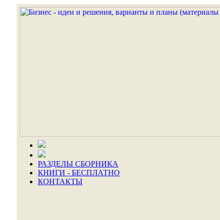
РАЗДЕЛЫ СБОРНИКА
КНИГИ - БЕСПЛАТНО
КОНТАКТЫ