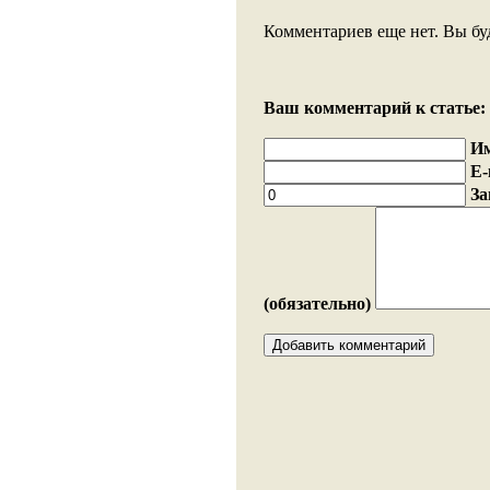
Комментариев еще нет. Вы бу
Ваш комментарий к статье:
И
E-
За
(обязательно)