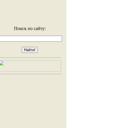
Поиск по сайту: