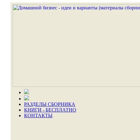
РАЗДЕЛЫ СБОРНИКА
КНИГИ - БЕСПЛАТНО
КОНТАКТЫ