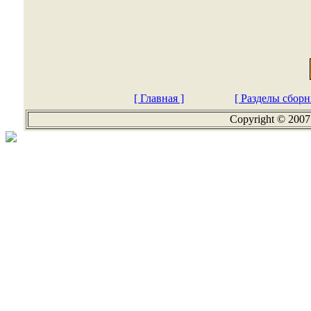
[ Главная ]
[ Разделы сборн
Copyright © 2007