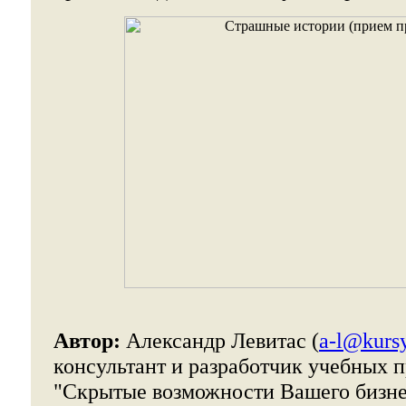
Автор:
Александр Левитас (
a-l@kursy
консультант и разработчик учебных п
"Скрытые возможности Вашего бизне