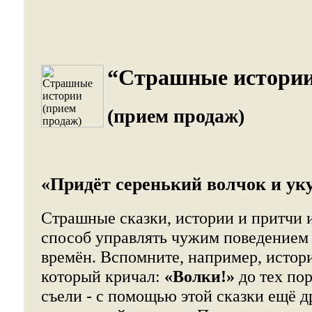
“Страшные истории
(прием продаж)
«Придёт серенький волчок и укус
Страшные сказки, истории и притчи 
способ управлять чужим поведением
времён. Вспомните, например, истор
который кричал:
«Волки!»
до тех пор
съели - с помощью этой сказки ещё д