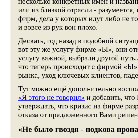
несколько конкретных имён и назван
или из близкой отрасли - разумеется,
фирм, дела у которых идут либо не т
и вовсе из рук вон плохо.
Дескать, год назад в подобной ситуа
вот эту же услугу фирме «Ы», они от
услугу важной, выбрали другой путь..
что теперь происходит с фирмой «Ы» 
рынка, уход ключевых клиентов, паде
Тут можно ещё дополнительно воспо
«Я этого не говорил»
и добавить, что 
утверждать, что кризис на фирме раз
отказа от предложенного Вами решени
«Не было гвоздя - подкова пропа