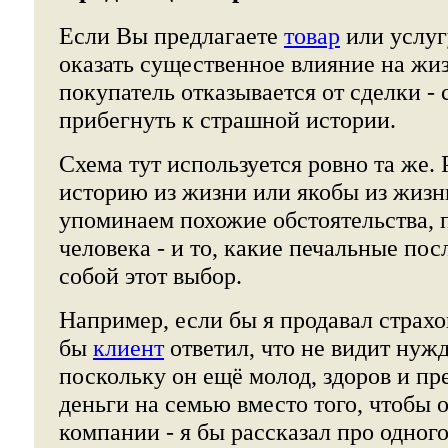
Если Вы предлагаете
товар
или услуг
оказать существенное влияние на жиз
покупатель отказывается от сделки -
прибегнуть к страшной истории.
Схема тут используется ровно та же.
историю из жизни или якобы из жизни
упоминаем похожие обстоятельства,
человека - и то, какие печальные пос
собой этот выбор.
Например, если бы я продавал страхо
бы
клиент
ответил, что не видит нужд
поскольку он ещё молод, здоров и пр
деньги на семью вместо того, чтобы о
компании - я бы рассказал про одного