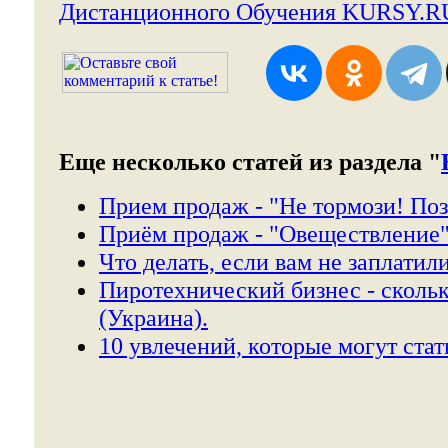
Дистанционного Обучения KURSY.R
Еще несколько статей из раздела "
Прием продаж - "Не тормози! Поз
Приём продаж - "Овеществление"
Что делать, если вам не заплатили
Пиротехнический бизнес - скольк
(Украина).
10 увлечений, которые могут ста