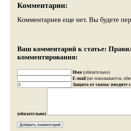
Комментарии:
Комментариев еще нет. Вы будете пе
Ваш комментарий к статье:
Прави
комментирования:
Имя
(обязательно)
E-mail
(не показывается, обя
Защита от спама: введите 
(обязательно)