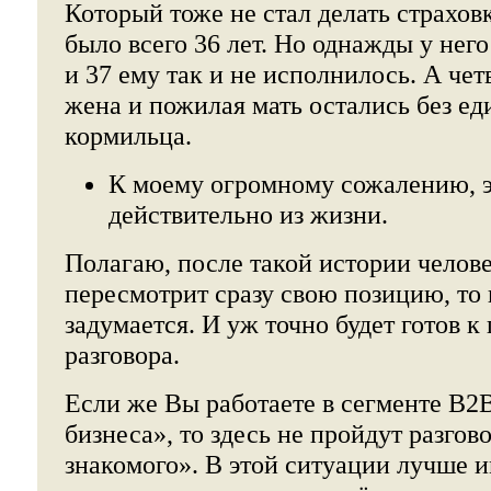
Который тоже не стал делать страхов
было всего 36 лет. Но однажды у него
и 37 ему так и не исполнилось. А чет
жена и пожилая мать остались без ед
кормильца.
К моему огромному сожалению, э
действительно из жизни.
Полагаю, после такой истории челове
пересмотрит сразу свою позицию, то
задумается. И уж точно будет готов 
разговора.
Если же Вы работаете в сегменте B2B
бизнеса», то здесь не пройдут разгов
знакомого». В этой ситуации лучше и