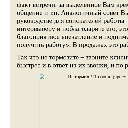
факт встречи, за выделенное Вам вре
общение и т.п. Аналогичный совет В
руководстве для соискателей работы
интервьюеру и поблагодарите его, это
благоприятное впечатление и подни
получить работу». В продажах это раб
Так что не тормозите – звоните клие
быстрее и в ответ на их звонки, и по 