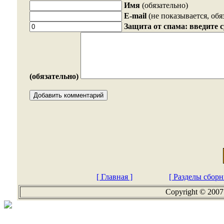
Имя
(обязательно)
E-mail
(не показывается, обя
Защита от спама: введите 
(обязательно)
[ Главная ]
[ Разделы сборн
Copyright © 2007