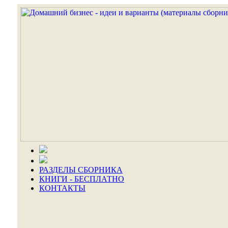
РАЗДЕЛЫ СБОРНИКА
КНИГИ - БЕСПЛАТНО
КОНТАКТЫ