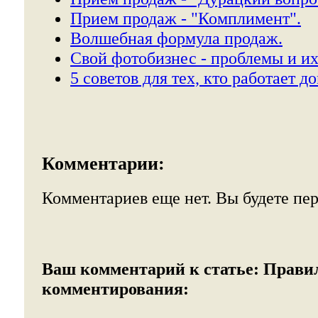
Прием продаж - "Комплимент".
Волшебная формула продаж.
Свой фотобизнес - проблемы и и
5 советов для тех, кто работает до
Комментарии:
Комментариев еще нет. Вы будете пе
Ваш комментарий к статье:
Прави
комментирования: