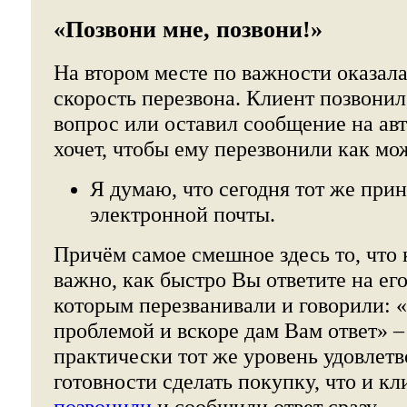
«Позвони мне, позвони!»
На втором месте по важности оказала
скорость перезвона. Клиент позвонил,
вопрос или оставил сообщение на авт
хочет, чтобы ему перезвонили как мо
Я думаю, что сегодня тот же прин
электронной почты.
Причём самое смешное здесь то, что 
важно, как быстро Вы ответите на ег
которым перезванивали и говорили:
проблемой и вскоре дам Вам ответ» –
практически тот же уровень удовлет
готовности сделать покупку, что и к
позвонили
и сообщили ответ сразу.