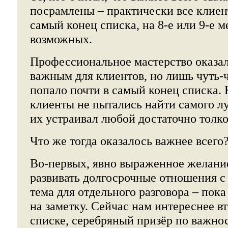
посрамлены – практически все клиен
самый конец списка, на 8-е или 9-е м
возможных.
Профессиональное мастерство оказал
важным для клиентов, но лишь чуть-ч
попало почти в самый конец списка. 
клиенты не пытались найти самого л
их устраивал любой достаточно толк
Что же тогда оказалось важнее всего
Во-первых, явно выраженное желание
развивать долгосрочные отношения 
тема для отдельного разговора – пока
на заметку. Сейчас нам интереснее в
списке, серебряный призёр по важнос