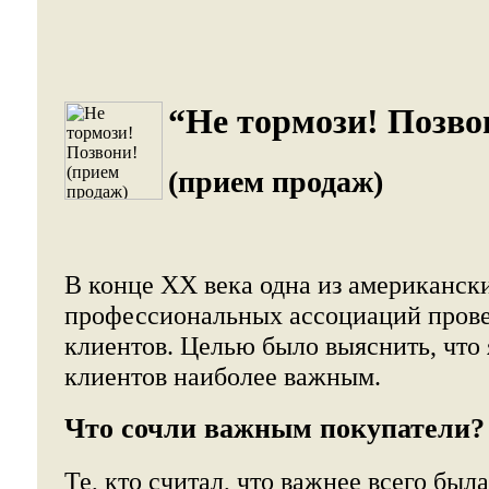
“Не тормози! Позво
(прием продаж)
В конце XX века одна из американск
профессиональных ассоциаций прове
клиентов. Целью было выяснить, что 
клиентов наиболее важным.
Что сочли важным покупатели?
Те, кто считал, что важнее всего был