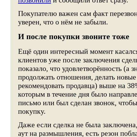
Покупателю важен сам факт перезвон
уверен, что о нём не забыли.
И после покупки звоните тоже
Ещё один интересный момент касал
клиентов уже после заключения сдел
показало, что удовлетворённость (а зн
продолжать отношения, делать новые
рекомендовать продавца) выше на 38%
которым в течение дня было направл
письмо или был сделан звонок, чтобы
покупку.
Даже если сделка не была заключена,
аут на размышления, есть резон побла