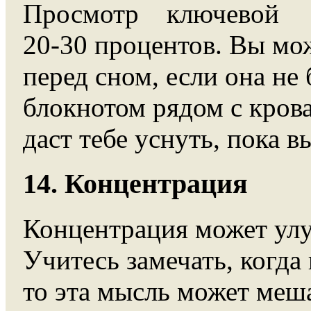
Просмотр ключевой
20-30 процентов. Вы мо
перед сном, если она не
блокнотом рядом с крова
даст тебе уснуть, пока 
14. Концентрация
Концентрация может улу
Учитесь замечать, когда
то эта мысль может меша