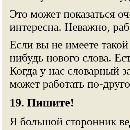
Это может показаться оч
интересна. Неважно, раб
Если вы не имеете такой
нибудь нового слова. Е
Когда у нас словарный з
может работать по-друго
19. Пишите!
Я большой сторонник вед