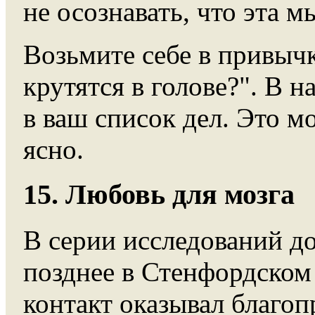
не осознавать, что эта м
Возьмите себе в привычк
крутятся в голове?". В 
в ваш список дел. Это м
ясно.
15. Любовь для мозга
В серии исследований до
позднее в Стенфордском
контакт оказывал благоп