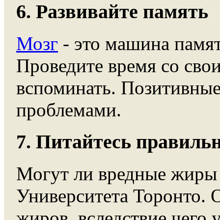
6. Развивайте память
Мозг
- это машина памя
Проведите время со сво
вспоминать. Позитивные
проблемами.
7. Питайтесь правильн
Могут ли вредные жиры с
Университета Торонто. 
жиров, вследствие чего