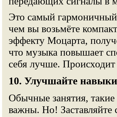
передающих сигналы в м
Это самый гармоничный 
чем вы возьмёте компакт
эффекту Моцарта, получе
что музыка повышает спо
себя лучше. Происходит
10. Улучшайте навыки
Обычные занятия, такие 
важны. Но! Заставляйте 