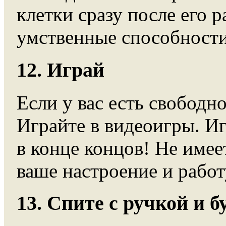
клетки сразу после его 
умственные способности
12. Играй
Если у вас есть свободн
Играйте в видеоигры. Иг
в конце концов! Не имее
ваше настроение и работ
13. Спите с ручкой и б