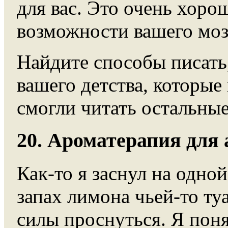
для вас. Это очень хоро
возможности вашего моз
Найдите способы писать,
вашего детства, которые
смогли читать остальные
20. Ароматерапия для
Как-то я заснул на одно
запах лимона чьей-то ту
силы проснуться. Я поня