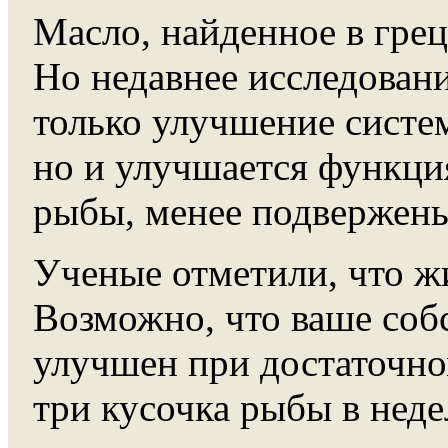
Масло, найденное в грец
Но недавнее исследовани
только улучшение систем
но и улучшается функци
рыбы, менее подвержены
Ученые отметили, что ж
Возможно, что ваше собс
улучшен при достаточном
три кусочка рыбы в неде