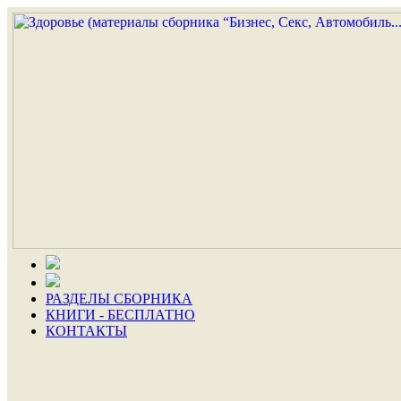
РАЗДЕЛЫ СБОРНИКА
КНИГИ - БЕСПЛАТНО
КОНТАКТЫ