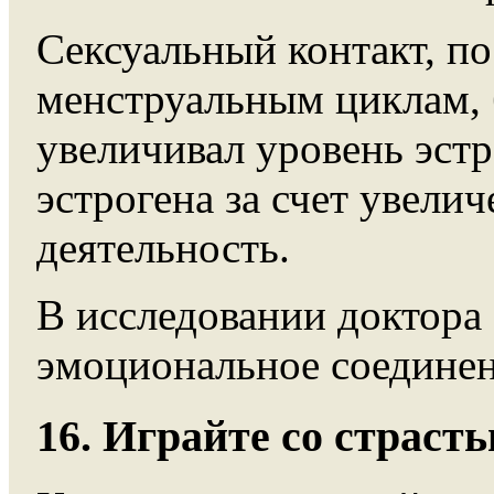
Сексуальный контакт, по
менструальным циклам, 
увеличивал уровень эстр
эстрогена за счет увели
деятельность.
В исследовании доктора 
эмоциональное соедине
16. Играйте со страст