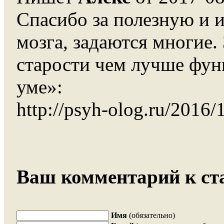
Спасибо за полезную и 
мозга, задаются многие.
старости чем лучше фун
уме»:
http://psyh-olog.ru/2016
Ваш комментарий к ста
Имя
(обязательно)