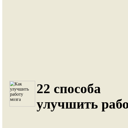
22 способа
улучшить рабо