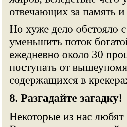
отвечающих за память и
Но хуже дело обстояло 
уменьшить поток богато
ежедневно около 30 про
поступать от вышеупомя
содержащихся в крекерах
8. Разгадайте загадку!
Некоторые из нас любят 