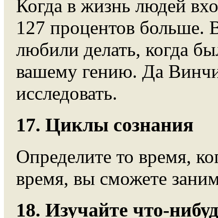
Когда в жизнь людей вхо
127 процентов больше. 
любили делать, когда бы
вашему гению. Да Винчи
исследовать.
17. Циклы сознания
Определите то время, ко
время, вы сможете зани
18. Изучайте что-нибу