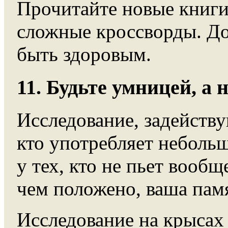
Прочитайте новые книги
сложные кроссворды. До
быть здоровым.
11. Будьте умницей, а 
Исследование, задейству
кто употребляет небольш
у тех, кто не пьет вооб
чем положено, ваша памя
Исследование на крысах 