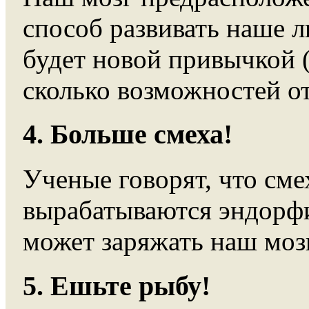
способ развивать наше л
будет новой привычкой (
сколько возможностей от
4. Больше смеха!
Ученые говорят, что сме
вырабатываются эндорфи
может заряжать наш мозг
5. Ешьте рыбу!