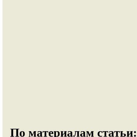
По материалам статьи: