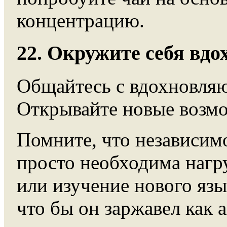
концентрацию.
22. Окружите себя вд
Общайтесь с вдохновляю
Открывайте новые возмо
Помните, что независимо
просто необходима нагр
или изучение нового язы
что бы он заржавел как 