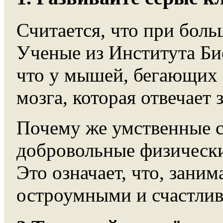
Считается, что при боль
Ученые из Института Би
что у мышей, бегающих 
мозга, которая отвечает 
Почему же умственные с
добровольные физически
Это означает, что, зани
остроумными и счастли