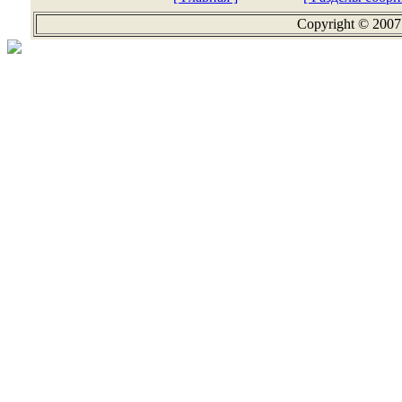
Copyright © 2007