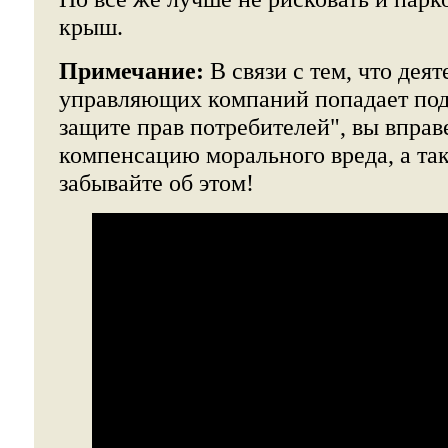
крыш.
Примечание:
В связи с тем, что дея
управляющих компаний попадает под 
защите прав потребителей", вы вправ
компенсацию морального вреда, а та
забывайте об этом!