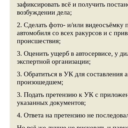
зафиксировать всё и получить постан
возбуждении дела;
2. Сделать фото- и/или видеосъёмку
автомобиля со всех ракурсов и с прив
происшествия;
3. Оценить ущерб в автосервисе, у ди
экспертной организации;
3. Обратиться в УК для составления а
произошедшем;
3. Подать претензию к УК с приложе
указанных документов;
4. Ответа на претензию не последовал
Но всё же лучше не рисковать и парк