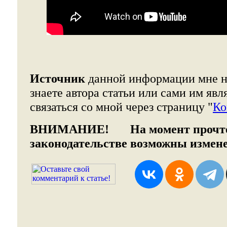
Источник
данной информации мне н
знаете автора статьи или сами им явл
связаться со мной через страницу "
Ко
ВНИМАНИЕ!
На момент прочтен
законодательстве возможны измен