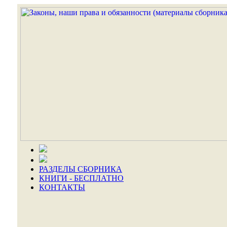
РАЗДЕЛЫ СБОРНИКА
КНИГИ - БЕСПЛАТНО
КОНТАКТЫ