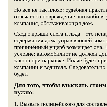
Но все не так плохо: судебная практи
отвечает за повреждение автомобиля
компания, обслуживающая дом.
Сход с крыши снега и льда – это нен
содержания дома управляющей комп
причинённый ущерб возмещает она. П
условие: автомобилист не должен до
закона при парковке. Иначе будет пр
компании и водителя. Следовательно,
будет.
Для того, чтобы взыскать стоим
нужно:
1. Вызвать полицейского для составл