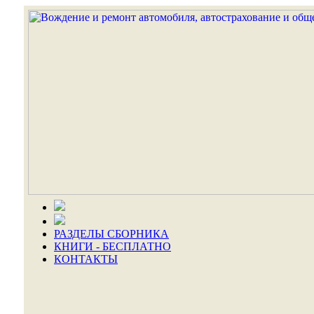
РАЗДЕЛЫ СБОРНИКА
КНИГИ - БЕСПЛАТНО
КОНТАКТЫ