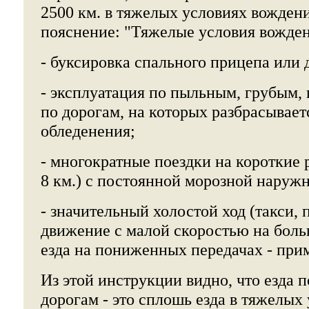
2500 км. в тяжелых условиях вождени
пояснение: "Тяжелые условия вожден
- буксировка спального прицепа или 
- эксплуатация по пыльным, грубым,
по дорогам, на которых разбрасывает
обледенения;
- многократные поездки на короткие 
8 км.) с постоянной морозной наруж
- значительный холостой ход (такси, 
движение с малой скоростью на больш
езда на пониженных передачах - прим.
Из этой инструкции видно, что езда 
дорогам - это сплошь езда в тяжелых