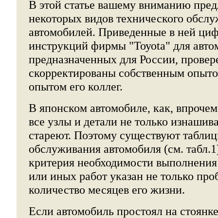
В этой статье вашему вниманию пред
некоторых видов технического обсл
автомобилей. Приведенные в ней циф
инструкций фирмы "Тоуоtа" для авто
предназначенных для России, провер
скорректированы собственным опытом
опытом его коллег.
В японском автомобиле, как, впрочем
все узлы и детали не только изнашив
стареют. Поэтому существуют таблиц
обслуживания автомобиля (см. табл.1)
критерия необходимости выполнения 
или иных работ указан не только про
количество месяцев его жизни.
Если автомобиль простоял на стоянке 