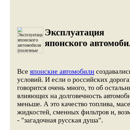
Эксплуатация
японского автомоби
Все
японские автомобили
создавались
условий. И если о российских дорогах
говорится очень много, то об осталь
влияющих на долговечность автомоби
меньше. А это качество топлива, мас
жидкостей, сменных фильтров и, воз
- "загадочная русская душа".