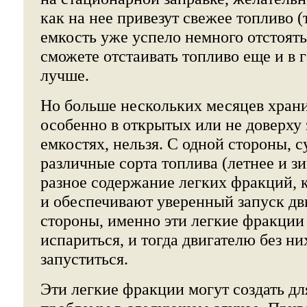
как на нее привезут свежее топливо (т
емкость уже успело немного отстоять
сможете отстаивать топливо еще и в 
лучше.
Но больше нескольких месяцев храни
особенно в открытых или не доверху
емкостях, нельзя. С одной стороны, 
различные сорта топлива (летнее и зи
разное содержание легких фракций, к
и обеспечивают уверенный запуск дви
стороны, именно эти легкие фракции
испариться, и тогда двигателю без ни
запуститься.
Эти легкие фракции могут создать дл