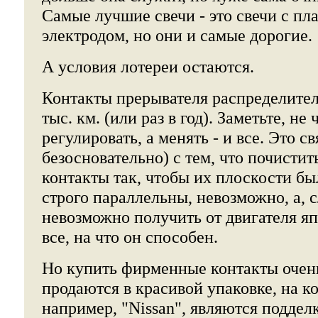
Самые лучшие свечи - это свечи с п
электродом, но они и самые дорогие.
А условия лотереи остаются.
Контакты прерывателя распределителя
тыс. км. (или раз в год). Заметьте, не 
регулировать, а менять - и все. Это св
безосновательно) с тем, что почистит
контакты так, чтобы их плоскости б
строго параллельны, невозможно, а, с
невозможно получить от двигателя я
все, на что он способен.
Но купить фирменные контакты очень
продаются в красивой упаковке, на к
например, "Nissan", являются подделк