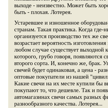
выходе - неизвестно. Может быть хор
быть - плохая. Лотерея.
Устаревшее и изношенное оборудован
странам. Такая практика. Когда где-
организуется производство тех же св
возрастает вероятность изготовления
любом случае существует выходной к
которого, грубо говоря, появляются с
второго сорта. И, конечно же, брак. У
свечей будет одинаковая, а цена - раз
оптовые покупатели из нашей "цивил
Какие свечи на их месте купили бы в
покупают то, что дешевле. Так и поя
автомагазинах свечи самых разных ф
разнообразного качества. Лотерея...