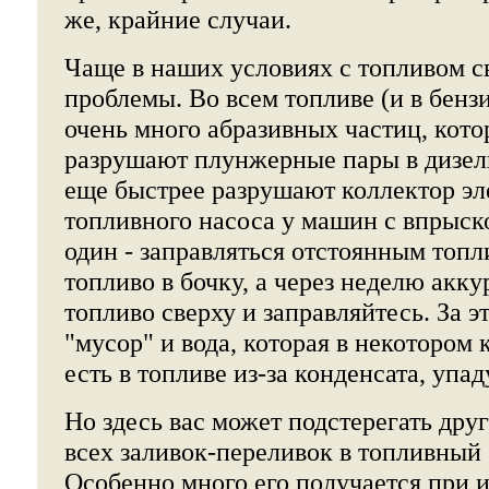
же, крайние случаи.
Чаще в наших условиях с топливом 
проблемы. Во всем топливе (и в бензи
очень много абразивных частиц, кото
разрушают плунжерные пары в дизел
еще быстрее разрушают коллектор эл
топливного насоса у машин с впрыск
один - заправляться отстоянным топл
топливо в бочку, а через неделю акку
топливо сверху и заправляйтесь. За э
"мусор" и вода, которая в некотором 
есть в топливе из-за конденсата, упад
Но здесь вас может подстерегать друг
всех заливок-переливок в топливный 
Особенно много его получается при 