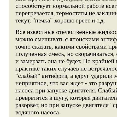
способствует нормальной работе всег
перегревается, термостаты не заклин
текут, "печка" хорошо греет и т.д.
Все известные отечественные жидкос
можно смешивать с японскими антиф
точно сказать, какими свойствами при
полученная смесь, но сворачиваться,
и замерзать она не будет. По крайней
практике таких случаев не встречалос
"слабый" антифриз, а вдруг ударили 
неприятное, что вас ждет - это разру
насоса при запуске двигателя. Слаб
превратится в шугу, которая двигател
разорвет, но при запуске двигателя "
водяного насоса.