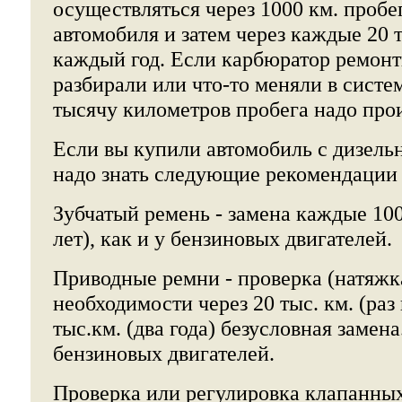
осуществляться через 1000 км. пробе
автомобиля и затем через каждые 20 ты
каждый год. Если карбюратор ремонти
разбирали или что-то меняли в систем
тысячу километров пробега надо прои
Если вы купили автомобиль с дизель
надо знать следующие рекомендации
Зубчатый ремень - замена каждые 100 
лет), как и у бензиновых двигателей.
Приводные ремни - проверка (натяжк
необходимости через 20 тыс. км. (раз 
тыс.км. (два года) безусловная замена. 
бензиновых двигателей.
Проверка или регулировка клапанных