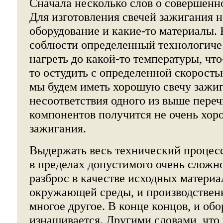
Сначала несколько слов о совершенн
Для изготовления свечей зажигания н
оборудование и какие-то материалы. 
соблюсти определенный технологичес
нагреть до какой-то температуры, что
то остудить с определенной скорость
мы будем иметь хорошую свечу зажиг
несоответствия одного из выше пере
компонентов получится не очень хор
зажигания.
Выдержать весь технический процесс
в пределах допустимого очень сложно
разброс в качестве исходных материа
окружающей среды, и производствен
многое другое. В конце концов, и об
изнашивается. Другими словами, что 