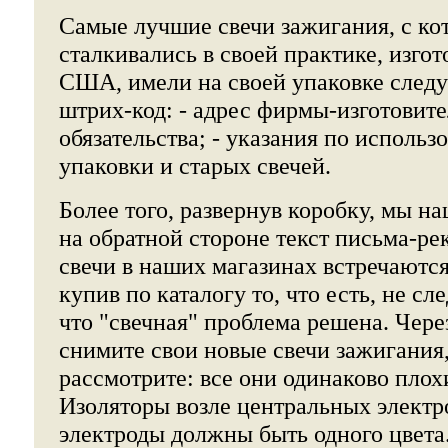
Самые лучшие свечи зажигания, с к
сталкивались в своей практике, изгот
США, имели на своей упаковке след
штрих-код: - адрес фирмы-изготовите
обязательства; - указания по исполь
упаковки и старых свечей.
Более того, развернув коробку, мы н
на обратной стороне текст письма-ре
свечи в наших магазинах встречаются
купив по каталогу то, что есть, не сл
что "свечная" проблема решена. Чере
снимите свои новые свечи зажигания,
рассмотрите: все они одинаково плох
Изоляторы возле центральных электр
электроды должны быть одного цвета