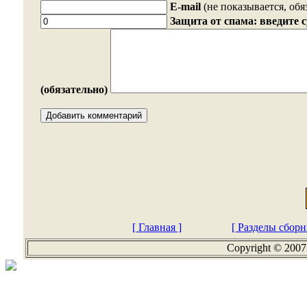
E-mail
(не показывается, обя
Защита от спама: введите 
(обязательно)
[ Главная ]
[ Разделы сборн
Copyright © 2007