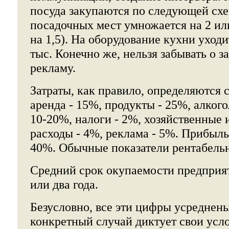
посуда закупаются по следующей схе
посадочных мест умножается на 2 или
на 1,5). На оборудование кухни уходи
тыс. Конечно же, нельзя забывать о з
рекламу.
Затраты, как правило, определяются
аренда - 15%, продукты - 25%, алкогол
10-20%, налоги - 2%, хозяйственные 
расходы - 4%, реклама - 5%. Прибыль
40%. Обычные показатели рентабельн
Средний срок окупаемости предприяти
или два года.
Безусловно, все эти цифры усреднен
конкретный случай диктует свои усл