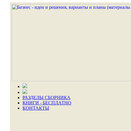
РАЗДЕЛЫ СБОРНИКА
КНИГИ - БЕСПЛАТНО
КОНТАКТЫ