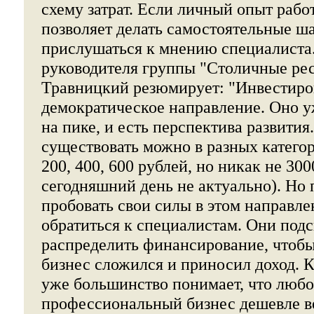
схему затрат. Если личный опыт рабо
позволяет делать самостоятельные ш
прислушаться к мнению специалиста.
руководителя группы "Столичные ре
Травницкий резюмирует: "Инвестиро
демократическое направление. Оно у
на пике, и есть перспектива развития
существовать можно в разных категор
200, 400, 600 рублей, но никак не 300
сегодняшний день не актуально). Но
пробовать свои силы в этом направле
обратиться к специалистам. Они подс
распределить финансирование, чтоб
бизнес сложился и приносил доход. К
уже большинство понимает, что люб
профессиональный бизнес дешевле в