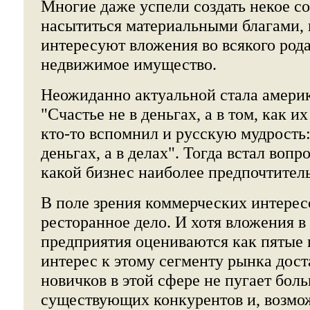
Многие даже успели создать некое с
насытиться материальными благами, 
интересуют вложения во всякого род
недвижимое имущество.
Неожиданно актуальной стала амери
"Счастье не в деньгах, а в том, как 
кто-то вспомнил и русскую мудрость:
деньгах, а в делах". Тогда встал вопр
какой бизнес наиболее предпочтител
В поле зрения коммерческих интерес
ресторанное дело. И хотя вложения в
предприятия оцениваются как пятые 
интерес к этому сегменту рынка дост
новичков в этой сфере не пугает бол
существующих конкурентов и, возмо