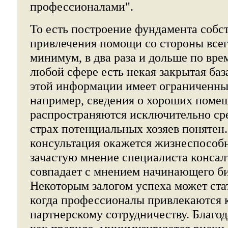
профессионалами".
То есть построение фундамента собст
привлечения помощи со стороны всег
минимум, в два раза и дольше по вре
любой сфере есть некая закрытая баз
этой информации имеет ограниченный
например, сведения о хороших поме
распространяются исключительно сре
страх потенциальных хозяев понятен. 
консультация окажется жизнеспособн
зачастую мнение специалиста конса
совпадает с мнением начинающего б
Некоторым залогом успеха может стат
когда профессионалы привлекаются 
партнерскому сотрудничеству. Благод