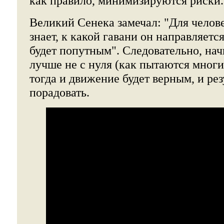
как правило, минимизируются риски.
Великий Сенека замечал: "Для челове
знает, к какой гавани он направляется
будет попутным". Следовательно, нач
лучше не с нуля (как пытаются многие
тогда и движение будет верным, и ре
порадовать.