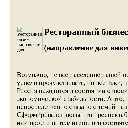
Ресторанный бизнес
(направление для инве
Возможно, не все население нашей н
успело прочувствовать, но все-таки, 
Россия находится в состоянии относ
экономической стабильности. А это, 
непосредственно связано с темой наш
Сформировался новый тип респектаб
или просто интеллигентного состояте