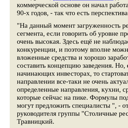
коммерческой основе он начал работа
90-х годов, - так что есть перспектива
"На данный момент загруженность р
сегмента, если говорить об уровне п
очень высокая. Здесь ещё не наблюда
конкуренции, и поэтому вполне можн
вложенные средства и хорошо заработ
составить концепцию заведения. Но, 
начинающих инвесторах, то стартоват
направлении все-таки не очень актуа
определенные направления, кухни, ср
которые сейчас на пике. Формулы по
могут предложить специалисты ", - о
руководителя группы "Столичные ре
Травницкий.