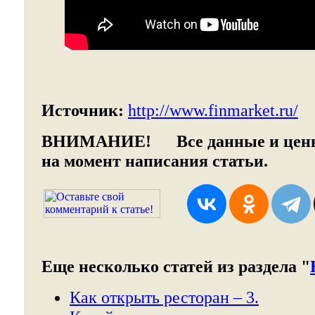
Источник:
http://www.finmarket.ru/
ВНИМАНИЕ!
Все данные и цены
на момент написания статьи.
Еще несколько статей из раздела "
Как открыть ресторан – 3.