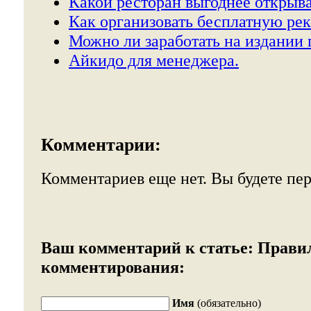
Какой ресторан выгоднее открыва
Как организовать бесплатную рек
Можно ли заработать на издании 
Айкидо для менеджера.
Комментарии:
Комментариев еще нет. Вы будете пе
Ваш комментарий к статье:
Прави
комментирования:
Имя
(обязательно)