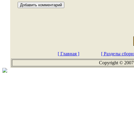
[ Главная ]
[ Разделы сборн
Copyright © 2007