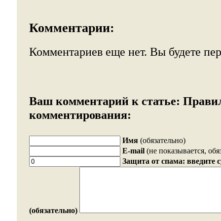
Комментарии:
Комментариев еще нет. Вы будете пе
Ваш комментарий к статье:
Прави
комментирования:
Имя
(обязательно)
E-mail
(не показывается, обя
Защита от спама: введите 
(обязательно)