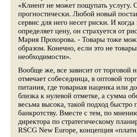
«Клиент не может пощупать услугу. 
прогностически. Любой новый поста
сервис для него несет риски. И когда
определяет цену, он страхуется от рис
Мария Прохорова. - Товары тоже мож
образом. Конечно, если это не товар
необходимости».
Вообще же, все зависит от торговой 
отмечает собеседница, в оптовой тор
питания, где товарная наценка или д
близка к нулевой отметке, а сумма о
весьма высока, такой подход быстро 
банкротству. Вместе с тем, по мнен
директора по стратегическому плани
RSCG New Europe, концепция «плати,