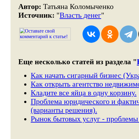
Автор:
Татьяна Коломыченко
Источник:
"
Власть денег
"
Еще несколько статей из раздела "
Как начать сигарный бизнес (Укр
Как открыть агентство недвижимо
Кладите все яйца в одну корзину.
Проблема юридического и фактич
(варианты решения).
Рынок бытовых услуг - проблемы