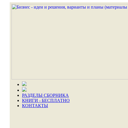
РАЗДЕЛЫ СБОРНИКА
КНИГИ - БЕСПЛАТНО
КОНТАКТЫ