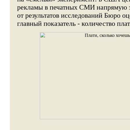
рекламы в печатных СМИ напрямую 
от результатов исследований Бюро оц
главный показатель - количество пла