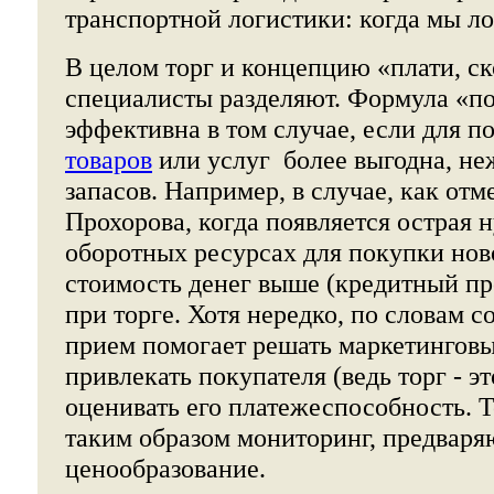
транспортной логистики: когда мы ло
В целом торг и концепцию «плати, с
специалисты разделяют. Формула «п
эффективна в том случае, если для 
товаров
или услуг более выгодна, не
запасов. Например, в случае, как отм
Прохорова, когда появляется острая 
оборотных ресурсах для покупки ново
стоимость денег выше (кредитный пр
при торге. Хотя нередко, по словам с
прием помогает решать маркетинговы
привлекать покупателя (ведь торг - эт
оценивать его платежеспособность. Т
таким образом мониторинг, предвар
ценообразование.