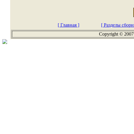
[ Главная ]
[ Разделы сборн
Copyright © 2007