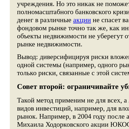
учреждения. Но это никак не поможет
полномасштабного банковского кризи
денег в различные
акции
не спасет ва
фондовом рынке точно так же, как и
объекты недвижимости не уберегут от
рынке недвижимости.
Вывод: диверсифицируя риски вложе
одной системы (например, одного ры
только риски, связанные с этой сист
Совет второй: ограничивайте у
Такой метод применим не для всех, а
видов инвестиций, например, для вл
рынок. Например, в 2004 году после 
Михаила Ходорковского акции ЮКОСа