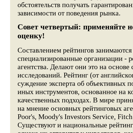
обстоятельств получать гарантирова
зависимости от поведения рынка.
Совет четвертый: применяйте 
оценку!
Составлением рейтингов занимаются
специализированные организации - 
агентства. Делают они это на основе
исследований. Рейтинг (от английског
суждение эксперта об объективных по
иных инструментов, основанное на к
качественных подходах. В мире прин
на мнение основных рейтинговых аген
Poor's, Moody's Investors Service, Fitch
Существуют и национальные рейтинг