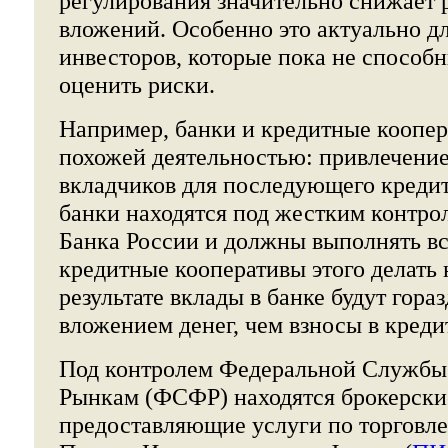
регулирования значительно снижает 
вложений. Особенно это актуально 
инвесторов, которые пока не способ
оценить риски.
Например, банки и кредитные коопе
похожей деятельностью: привлечение
вкладчиков для последующего креди
банки находятся под жестким контро
Банка России и должны выполнять вс
кредитные кооперативы этого делать 
результате вклады в банке будут гор
вложением денег, чем взносы в кред
Под контролем Федеральной Службы
Рынкам (ФСФР) находятся брокерски
предоставляющие услуги по торговле