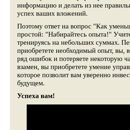
информацию и делать из нее правиль
успех ваших вложений.
Поэтому ответ на вопрос "Как уменьш
простой: "Набирайтесь опыта!" Учит
тренируясь на небольших суммах. Пе
приобретете необходимый опыт, вы, 
ряд ошибок и потеряете некоторую ча
взамен, вы приобретете умение управ
которое позволит вам уверенно инвес
будущем.
Успеха вам!