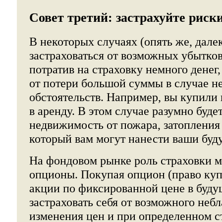
Совет третий: застрахуйте риск
В некоторых случаях (опять же, дале
застраховаться от возможных убытков
потратив на страховку немного денег,
от потери большой суммы в случае 
обстоятельств. Например, вы купили 
в аренду. В этом случае разумно буде
недвижимость от пожара, затопления
который вам могут нанести ваши буд
На фондовом рынке роль страховки м
опционы. Покупая опцион (право куп
акции по фиксированной цене в буду
застраховать себя от возможного небл
изменения цен и при определенном с