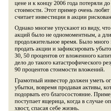
цене и к концу 2006 года потеряли до
стоимости. Этот пример очень любят 
считает инвестиции в акции рискова
Однако многие упускают из виду, чт
акций было не одномоментным, а дли
продолжительное время. Было много
продать акции и зафиксировать убыток
30, 50 процентов от вложенного капи
дело до такого катастрофического рез
90 процентов стоимости вложений.
Грамотный инвестор должен уметь ог
убытки, вовремя продавая активы, ко
подорвать его благосостояние. Приме
поступает ящерица, когда в случае о
хвост, спасая себе жизнь.