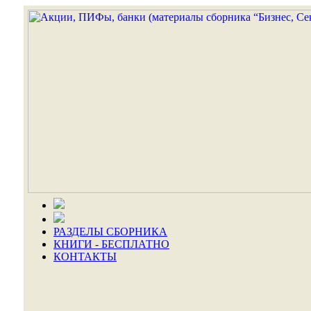
РАЗДЕЛЫ СБОРНИКА
КНИГИ - БЕСПЛАТНО
КОНТАКТЫ