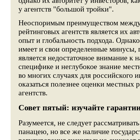
однако их авторитет у инвесторов, ка
у агентств "большой тройки".
Неоспоримым преимуществом межд
рейтинговых агентств является их ав
опыт и глобальность подхода. Однак
имеет и свои определенные минусы, 
является недостаточное внимание к 
специфике и неглубокое знание мест
во многих случаях для российского и
оказаться полезнее оценки местных 
агентств.
Совет пятый: изучайте гарантии
Разумеется, не следует рассматривать
панацею, но все же наличие государс