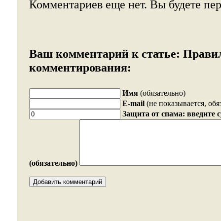
Комментариев еще нет. Вы будете пе
Ваш комментарий к статье:
Прави
комментирования:
Имя
(обязательно)
E-mail
(не показывается, обя
Защита от спама: введите 
(обязательно)