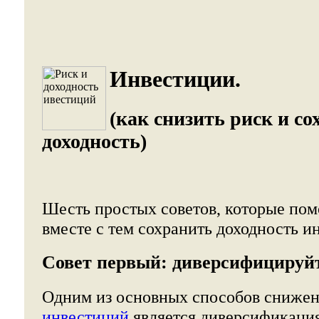
Инвестиции.
(как снизить риск и с
доходность)
Шесть простых советов, которые пом
вместе с тем сохранить доходность и
Совет первый: диверсифицируй
Одним из основных способов снижен
инвестиций
является диверсификаци