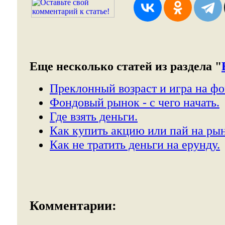
Еще несколько статей из раздела "
Преклонный возраст и игра на ф
Фондовый рынок - с чего начать.
Где взять деньги.
Как купить акцию или пай на р
Как не тратить деньги на ерунду.
Комментарии: