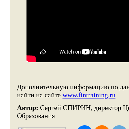
Дополнительную информацию по дан
найти на сайте
www.fintraining.ru
Автор:
Сергей СПИРИН, директор Ц
Образования