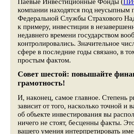
Паевые Инвестиционные Фонды (
ПИ
компании находятся под неусыпным 
Федеральной Службы Страхового Над
к примеру, инвестиции в незавершенн
недавнего времени государством воо
контролировались. Значительное чис
сфере в последние годы связано, в то
простым фактом.
Совет шестой: повышайте фина
грамотность!
И, наконец, самое главное. Степень 
зависит от того, насколько точной и
об объекте инвестирования вы распо
ничего не стоят, бесценны факты. Это
вашего умения интерпретировать и