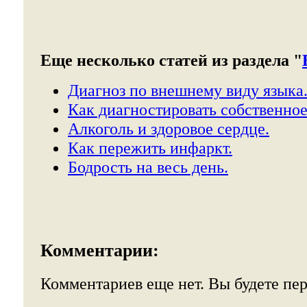
Еще несколько статей из раздела "
Диагноз по внешнему виду языка
Как диагностировать собственное
Алкоголь и здоровое сердце.
Как пережить инфаркт.
Бодрость на весь день.
Комментарии:
Комментариев еще нет. Вы будете пе