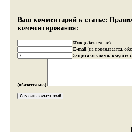
Ваш комментарий к статье:
Прави
комментирования:
Имя
(обязательно)
E-mail
(не показывается, обя
Защита от спама: введите 
(обязательно)