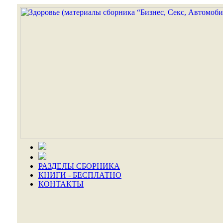
РАЗДЕЛЫ СБОРНИКА
КНИГИ - БЕСПЛАТНО
КОНТАКТЫ