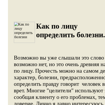
Как по лицу
определить болезни.
Возможно вы уже слышали это слов
возможно нет, но это очень древняя н
по лицу. Прочесть можно на самом де
характер, болезни, предрасположенно
определить правду говорит человек 
врет. Многие "целители" используют 
сообщая клиенту о его проблемах, те
доверие. Лично я давно интересуюсь 