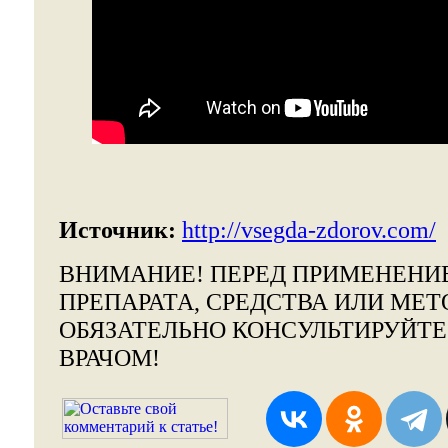
Источник:
http://vsegda-zdorov.com/
ВНИМАНИЕ!
ПЕРЕД ПРИМЕНЕНИ
ПРЕПАРАТА, СРЕДСТВА ИЛИ МЕТ
ОБЯЗАТЕЛЬНО КОНСУЛЬТИРУЙТ
ВРАЧОМ!