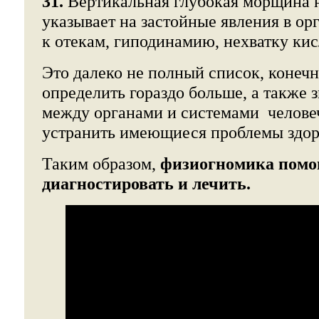
31.
Вертикальная глубокая морщина 
указывает на застойные явления в ор
к отекам, гиподинамию, нехватку кис
Это далеко не полный список, конеч
определить гораздо больше, а также 
между органами и системами человеч
устранить имеющиеся проблемы здор
Таким образом,
физиогномика помо
диагностировать и лечить.