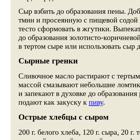
Сыр взбить до образования пены. Доб
тмин и просеянную с пищевой содой
тесто сформовать в жгутики. Выпека
до образования золотисто-коричневой
в тертом сыре или использовать сыр 
Сырные гренки
Сливочное масло растирают с тертым 
массой смазывают небольшие ломтик
и запекают в духовке до образования
подают как закуску к
пиву
.
Острые хлебцы с сыром
200 г. белого хлеба, 120 г. сыра, 20 г.