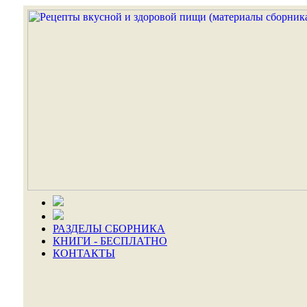
РАЗДЕЛЫ СБОРНИКА
КНИГИ - БЕСПЛАТНО
КОНТАКТЫ