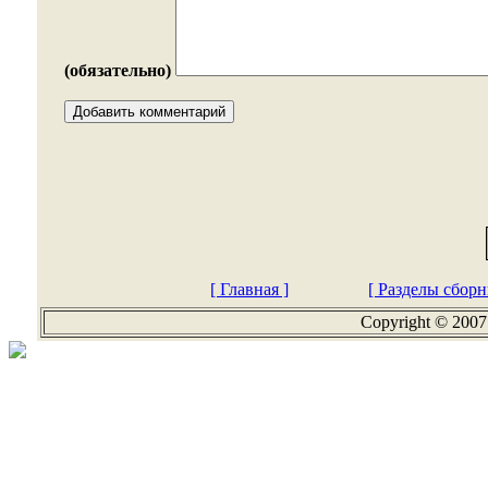
(обязательно)
[ Главная ]
[ Разделы сборн
Copyright © 2007