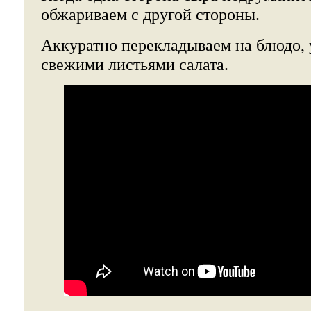
обжариваем с другой стороны.
Аккуратно перекладываем на блюдо,
свежими листьями салата.