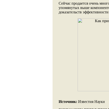
Сейчас продается очень мног
упомянутых выше компонентов
доказательств эффективности 
Источник:
Известия Науки