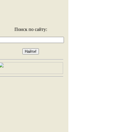
Поиск по сайту: