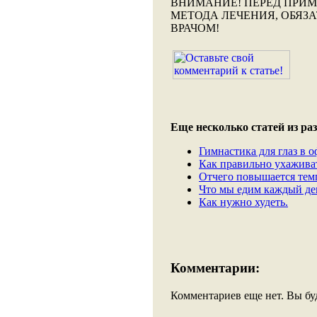
ВНИМАНИЕ!
ПЕРЕД ПРИМ
МЕТОДА ЛЕЧЕНИЯ, ОБЯЗ
ВРАЧОМ!
Еще несколько статей из раз
Гимнастика для глаз в о
Как правильно ухаживат
Отчего повышается тем
Что мы едим каждый де
Как нужно худеть.
Комментарии:
Комментариев еще нет. Вы бу