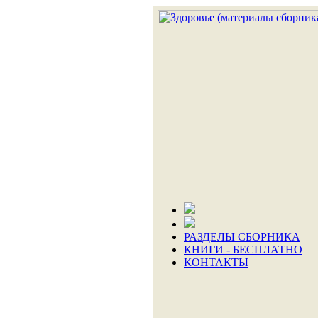
РАЗДЕЛЫ СБОРНИКА
КНИГИ - БЕСПЛАТНО
КОНТАКТЫ