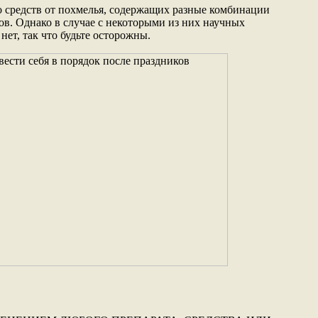
о средств от похмелья, содержащих разные комбинации
. Однако в случае с некоторыми из них научных
нет, так что будьте осторожны.